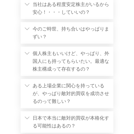
当社はある程度安定株主がいるから
安心！・・・していいの？
今のご時世、持ち合いはやっぱりま
ずい？
個人株主もいいけど、やっぱり、外
国人にも持ってもらいたい。最適な
株主構成って存在するの？
ある上場企業に関心を持っている
が、やっぱり敵対的買収を成功させ
るのって難しい？
日本で本当に敵対的買収が本格化す
る可能性はあるの？