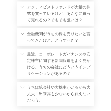
アクティビストファンドが大量の株
式を買っているけど、あんなに買っ
て売れるの？そもそも狙いは？
金融機関がうちの株を売りたいと言
ってきたけど、どうすべき？
最近、コーポレートガバナンスや安
定株主に関する新聞報道をよく見か
ける。うちの会社にどういうインプ
リケーションがあるの？
うちは親会社や大株主がいるから大
丈夫！出来高も少ないから買えない
だろう。