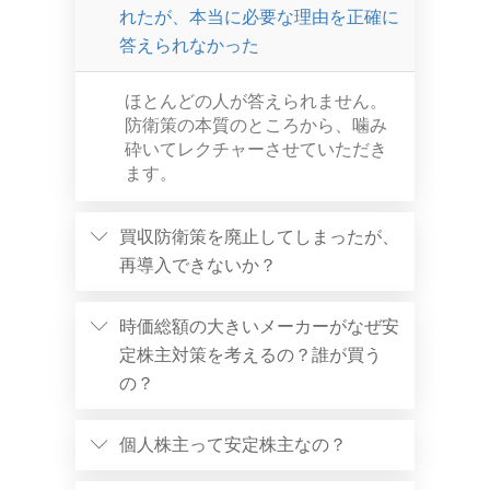
れたが、本当に必要な理由を正確に
答えられなかった
ほとんどの人が答えられません。
防衛策の本質のところから、噛み
砕いてレクチャーさせていただき
ます。
買収防衛策を廃止してしまったが、
再導入できないか？
時価総額の大きいメーカーがなぜ安
定株主対策を考えるの？誰が買う
の？
個人株主って安定株主なの？