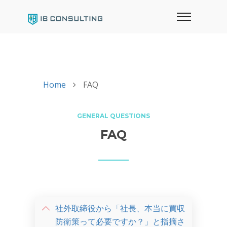
Home
FAQ
GENERAL QUESTIONS
FAQ
社外取締役から「社長、本当に買収
防衛策って必要ですか？」と指摘さ