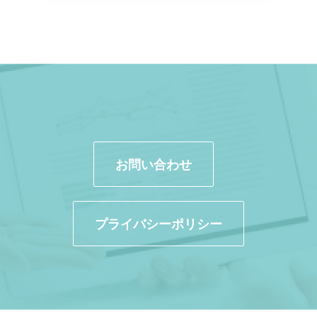
お問い合わせ
プライバシーポリシー