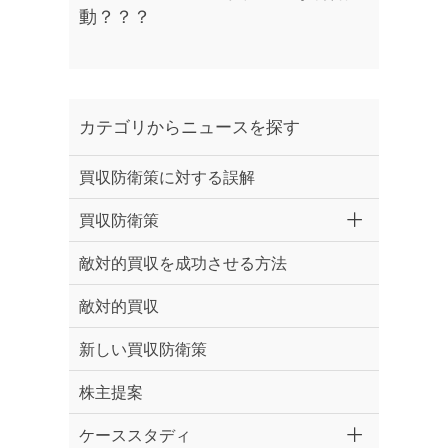
動？？？
カテゴリからニュースを探す
買収防衛策に対する誤解
買収防衛策
敵対的買収を成功させる方法
敵対的買収
新しい買収防衛策
株主提案
ケーススタディ