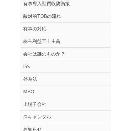
有事導入型買収防衛策
敵対的TOBの流れ
有事の対応
株主利益至上主義
会社は誰のものか？
ISS
外為法
MBO
上場子会社
スキャンダル
お知らせ