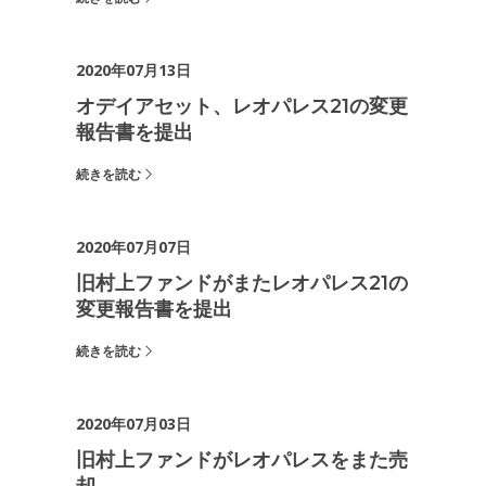
2020年07月13日
オデイアセット、レオパレス21の変更
報告書を提出
続きを読む
2020年07月07日
旧村上ファンドがまたレオパレス21の
変更報告書を提出
続きを読む
2020年07月03日
旧村上ファンドがレオパレスをまた売