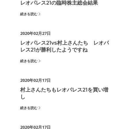
レオパレス21の臨時株主総会結果
続きを読む
2020年02月27日
レオパレス21vs村上さんたち レオパ
レス21が勝利したようですね
続きを読む
2020年02月17日
村上さんたちもレオパレス21を買い増
し
続きを読む
2020年02月17日