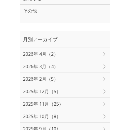
その他
月別アーカイブ
2026年 4月（2）
2026年 3月（4）
2026年 2月（5）
2025年 12月（5）
2025年 11月（25）
2025年 10月（8）
2025年 9月（10）