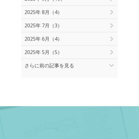
2025年 8月（4）
2025年 7月（3）
2025年 6月（4）
2025年 5月（5）
さらに前の記事を見る