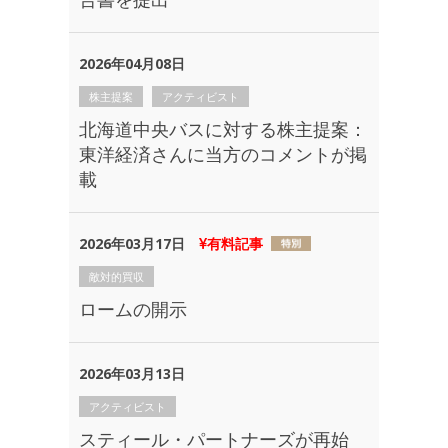
2026年04月08日
株主提案
アクティビスト
北海道中央バスに対する株主提案：
東洋経済さんに当方のコメントが掲
載
2026年03月17日
有料記事
敵対的買収
ロームの開示
2026年03月13日
アクティビスト
スティール・パートナーズが再始