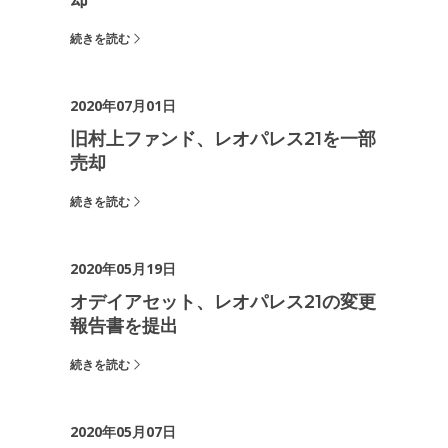
却
続きを読む
2020年07月01日
旧村上ファンド、レオパレス21を一部
売却
続きを読む
2020年05月19日
オデイアセット、レオパレス21の変更
報告書を提出
続きを読む
2020年05月07日