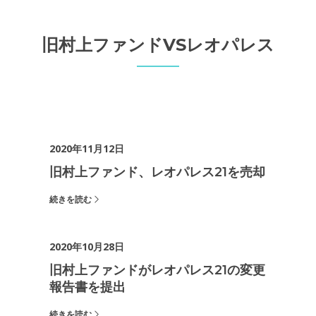
旧村上ファンドVSレオパレス
2020年11月12日
旧村上ファンド、レオパレス21を売却
続きを読む
2020年10月28日
旧村上ファンドがレオパレス21の変更
報告書を提出
続きを読む