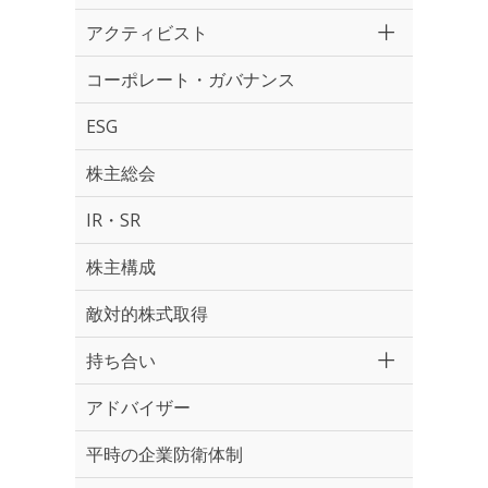
アクティビスト
コーポレート・ガバナンス
ESG
株主総会
IR・SR
株主構成
敵対的株式取得
持ち合い
アドバイザー
平時の企業防衛体制