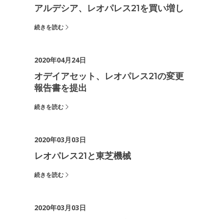
アルデシア、レオパレス21を買い増し
続きを読む
2020年04月24日
オデイアセット、レオパレス21の変更
報告書を提出
続きを読む
2020年03月03日
レオパレス21と東芝機械
続きを読む
2020年03月03日