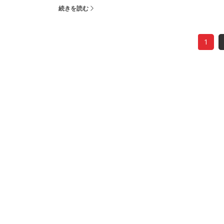
続きを読む
1