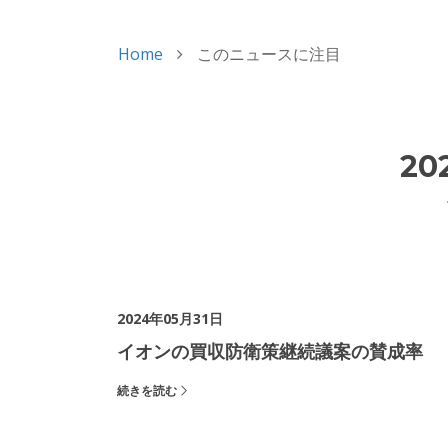
Home
このニュースに注目
20
2024年05月31日
イオンの買収防衛策継続議案の賛成率
続きを読む