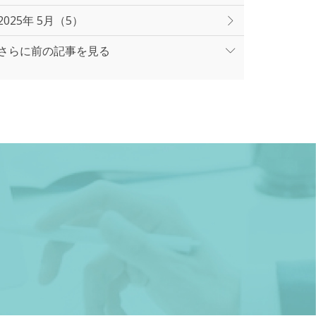
2025年 5月（5）
さらに前の記事を見る