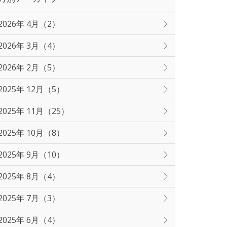
2026年 4月（2）
2026年 3月（4）
2026年 2月（5）
2025年 12月（5）
2025年 11月（25）
2025年 10月（8）
2025年 9月（10）
2025年 8月（4）
2025年 7月（3）
2025年 6月（4）