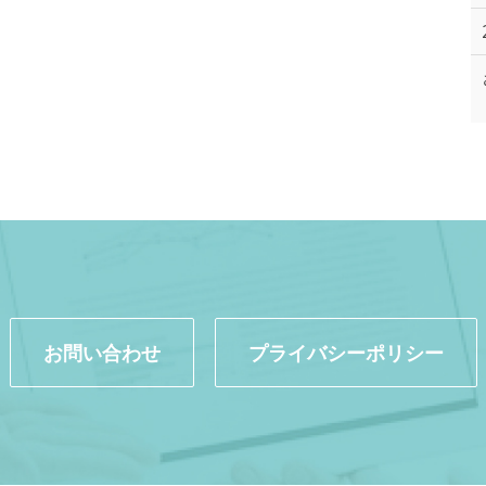
お問い合わせ
プライバシーポリシー