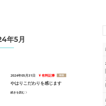
24年5月
2024年05月31日
有料記事
やはりこだわりを感じます
続きを読む