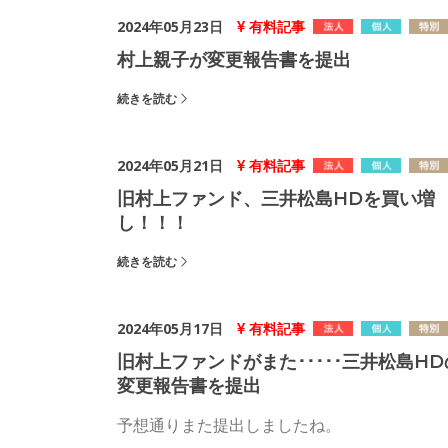
2024年05月23日
有料記事
村上親子が変更報告書を提出
続きを読む
2024年05月21日
有料記事
旧村上ファンド、三井松島HDを買い増
し！！！
続きを読む
2024年05月17日
有料記事
旧村上ファンドがまた･････三井松島HD
変更報告書を提出
予想通りまた提出しましたね。