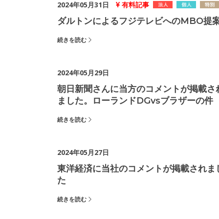
2024年05月31日
有料記事
ダルトンによるフジテレビへのMBO提
続きを読む
2024年05月29日
朝日新聞さんに当方のコメントが掲載さ
ました。ローランドDGvsブラザーの件
続きを読む
2024年05月27日
東洋経済に当社のコメントが掲載されま
た
続きを読む