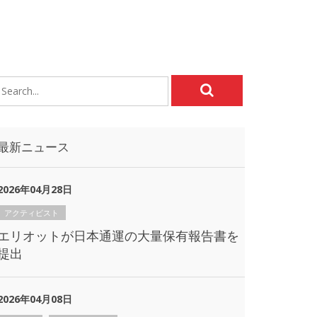
最新ニュース
2026年04月28日
アクティビスト
エリオットが日本通運の大量保有報告書を
提出
2026年04月08日