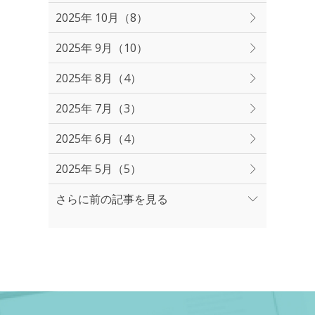
2025年 10月（8）
2025年 9月（10）
2025年 8月（4）
2025年 7月（3）
2025年 6月（4）
2025年 5月（5）
さらに前の記事を見る