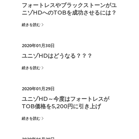
フォートレスやブラックストーンがユ
ニゾHDへのTOBを成功させるには？
続きを読む
2020年01月30日
ユニゾHDはどうなる？？？
続きを読む
2020年01月29日
ユニゾHD～今度はフォートレスが
TOB価格を5,200円に引き上げ
続きを読む