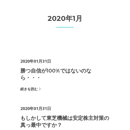
2020年1月
2020年01月31日
勝つ自信が100%ではないのな
ら・・・
続きを読む
2020年01月31日
もしかして東芝機械は安定株主対策の
真っ最中ですか？