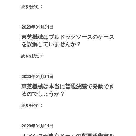
続きを読む
2020年01月31日
東芝機械はブルドックソースのケース
を誤解していませんか？
続きを読む
2020年01月31日
東芝機械は本当に普通決議で発動でき
るのでしょうか？
続きを読む
2020年01月31日