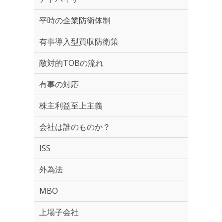
平時の企業防衛体制
有事導入型買収防衛策
敵対的TOBの流れ
有事の対応
株主利益至上主義
会社は誰のものか？
ISS
外為法
MBO
上場子会社