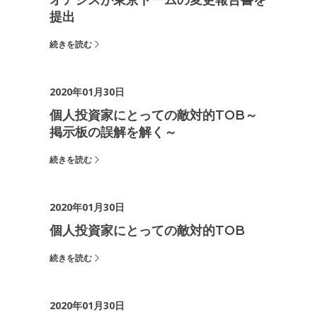
オアシスが東京ドームの変更報告書を
提出
続きを読む
2020年01月30日
個人投資家にとっての敵対的TOB～
掲示板の誤解を解く～
続きを読む
2020年01月30日
個人投資家にとっての敵対的TOB
続きを読む
2020年01月30日