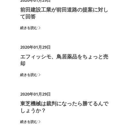
2020年01月29日
前田建設工業が前田道路の提案に対し
て回答
続きを読む
2020年01月29日
エフィッシモ、鳥居薬品をちょっと売
却
続きを読む
2020年01月29日
東芝機械は裁判になったら勝てるんで
しょうか？
続きを読む