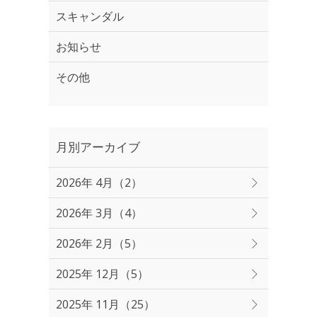
スキャンダル
お知らせ
その他
月別アーカイブ
2026年 4月（2）
2026年 3月（4）
2026年 2月（5）
2025年 12月（5）
2025年 11月（25）