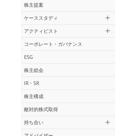
株主提案
ケーススタディ
アクティビスト
コーポレート・ガバナンス
ESG
株主総会
IR・SR
株主構成
敵対的株式取得
持ち合い
アドバイザー