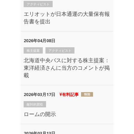
アクティビスト
エリオットが日本通運の大量保有報
告書を提出
2026年04月08日
株主提案
アクティビスト
北海道中央バスに対する株主提案：
東洋経済さんに当方のコメントが掲
載
2026年03月17日
有料記事
敵対的買収
ロームの開示
2026年03月13日