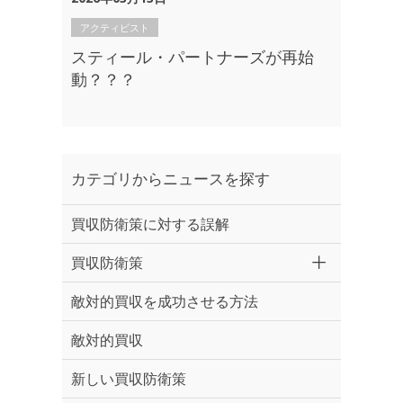
アクティビスト
スティール・パートナーズが再始
動？？？
カテゴリからニュースを探す
買収防衛策に対する誤解
買収防衛策
敵対的買収を成功させる方法
敵対的買収
新しい買収防衛策