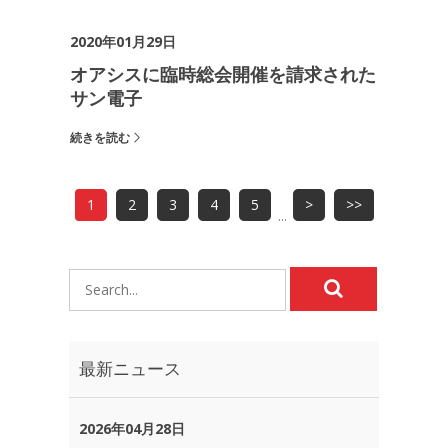
2020年01月29日
オアシスに臨時総会開催を請求された
サン電子
続きを読む
1
2
3
4
5
>
>>
...
最新ニュース
2026年04月28日