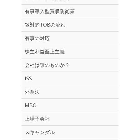
有事導入型買収防衛策
敵対的TOBの流れ
有事の対応
株主利益至上主義
会社は誰のものか？
ISS
外為法
MBO
上場子会社
スキャンダル