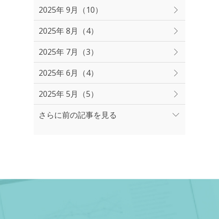
2025年 9月（10）
2025年 8月（4）
2025年 7月（3）
2025年 6月（4）
2025年 5月（5）
さらに前の記事を見る