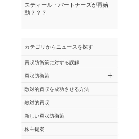
スティール・パートナーズが再始
動？？？
カテゴリからニュースを探す
買収防衛策に対する誤解
買収防衛策
敵対的買収を成功させる方法
敵対的買収
新しい買収防衛策
株主提案