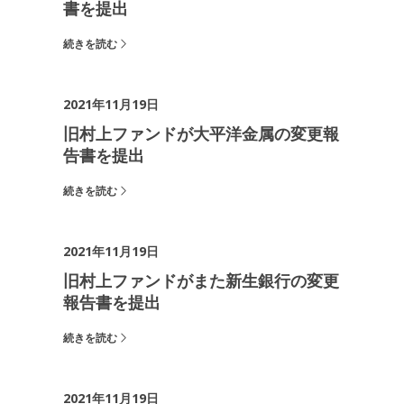
書を提出
続きを読む
2021年11月19日
旧村上ファンドが大平洋金属の変更報
告書を提出
続きを読む
2021年11月19日
旧村上ファンドがまた新生銀行の変更
報告書を提出
続きを読む
2021年11月19日