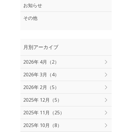
お知らせ
その他
月別アーカイブ
2026年 4月（2）
2026年 3月（4）
2026年 2月（5）
2025年 12月（5）
2025年 11月（25）
2025年 10月（8）