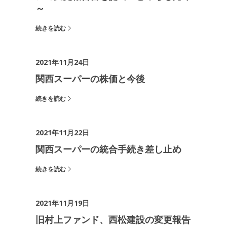
～
続きを読む
2021年11月24日
関西スーパーの株価と今後
続きを読む
2021年11月22日
関西スーパーの統合手続き差し止め
続きを読む
2021年11月19日
旧村上ファンド、西松建設の変更報告