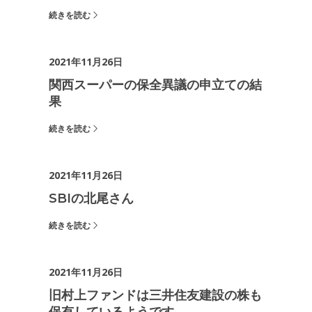
続きを読む
2021年11月26日
関西スーパーの保全異議の申立ての結
果
続きを読む
2021年11月26日
SBIの北尾さん
続きを読む
2021年11月26日
旧村上ファンドは三井住友建設の株も