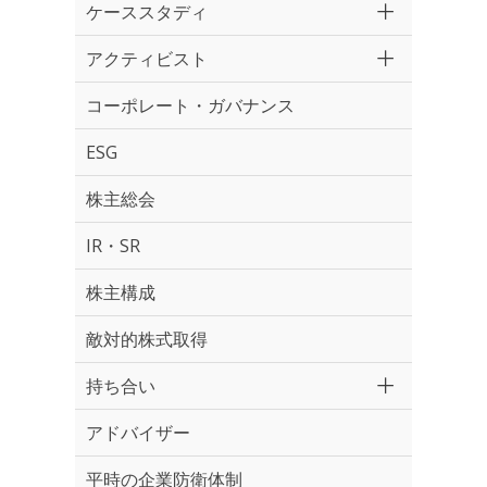
ケーススタディ
アクティビスト
コーポレート・ガバナンス
ESG
株主総会
IR・SR
株主構成
敵対的株式取得
持ち合い
アドバイザー
平時の企業防衛体制