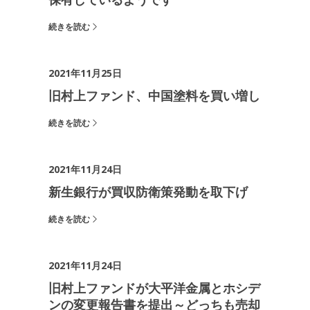
保有しているようです
続きを読む
2021年11月25日
旧村上ファンド、中国塗料を買い増し
続きを読む
2021年11月24日
新生銀行が買収防衛策発動を取下げ
続きを読む
2021年11月24日
旧村上ファンドが大平洋金属とホシデ
ンの変更報告書を提出～どっちも売却