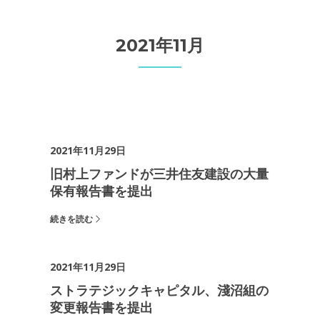
2021年11月
2021年11月29日
旧村上ファンドが三井住友建設の大量
保有報告書を提出
続きを読む
2021年11月29日
ストラテジックキャピタル、淺沼組の
変更報告書を提出