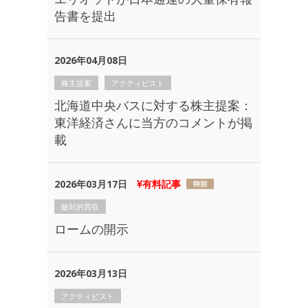
告書を提出
2026年04月08日
株主提案
アクティビスト
北海道中央バスに対する株主提案：
東洋経済さんに当方のコメントが掲
載
2026年03月17日
有料記事
敵対的買収
ロームの開示
2026年03月13日
アクティビスト