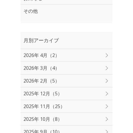
その他
月別アーカイブ
2026年 4月（2）
2026年 3月（4）
2026年 2月（5）
2025年 12月（5）
2025年 11月（25）
2025年 10月（8）
2025年 9月（10）