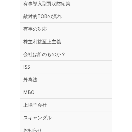
有事導入型買収防衛策
敵対的TOBの流れ
有事の対応
株主利益至上主義
会社は誰のものか？
ISS
外為法
MBO
上場子会社
スキャンダル
お知らせ