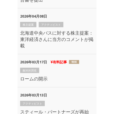
2026年04月08日
株主提案
アクティビスト
北海道中央バスに対する株主提案：
東洋経済さんに当方のコメントが掲
載
2026年03月17日
有料記事
敵対的買収
ロームの開示
2026年03月13日
アクティビスト
スティール・パートナーズが再始