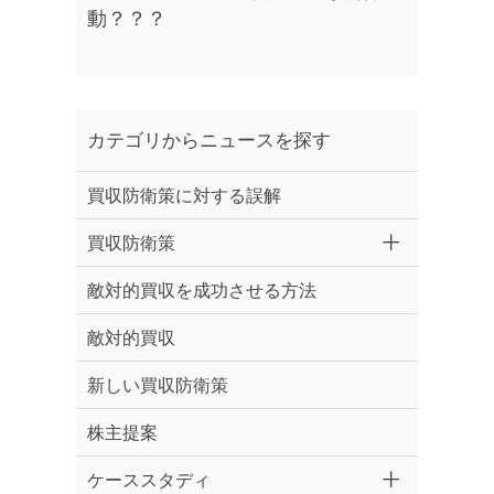
動？？？
カテゴリからニュースを探す
買収防衛策に対する誤解
買収防衛策
敵対的買収を成功させる方法
敵対的買収
新しい買収防衛策
株主提案
ケーススタディ