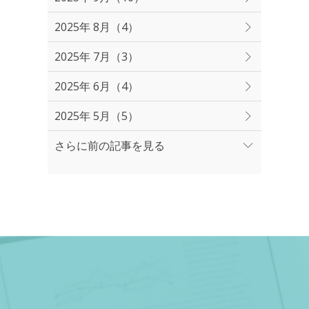
2025年 8月（4）
2025年 7月（3）
2025年 6月（4）
2025年 5月（5）
さらに前の記事を見る