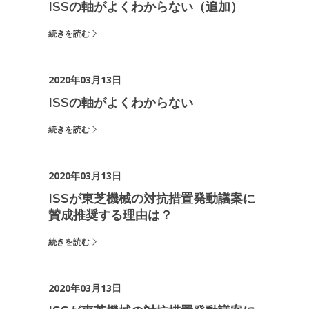
ISSの軸がよくわからない（追加）
続きを読む
2020年03月13日
ISSの軸がよくわからない
続きを読む
2020年03月13日
ISSが東芝機械の対抗措置発動議案に
賛成推奨する理由は？
続きを読む
2020年03月13日