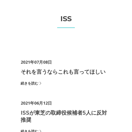
ISS
2021年07月08日
それを言うならこれも言ってほしい
続きを読む
2021年06月12日
ISSが東芝の取締役候補者5人に反対
推奨
続きを読む