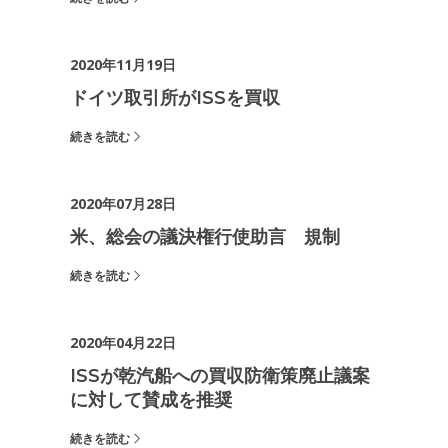
2020年11月19日
ドイツ取引所がISSを買収
続きを読む
2020年07月28日
米、総会の議決権行使助言 規制
続きを読む
2020年04月22日
ISSが乾汽船への買収防衛策廃止議案
に対して賛成を推奨
続きを読む