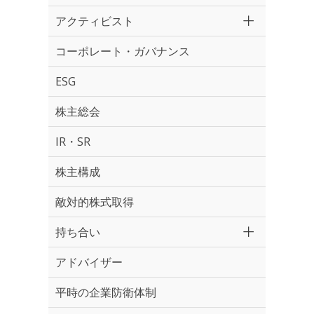
アクティビスト
コーポレート・ガバナンス
ESG
株主総会
IR・SR
株主構成
敵対的株式取得
持ち合い
アドバイザー
平時の企業防衛体制