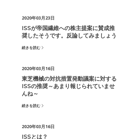
2020年03月23日
ISSが帝国繊維への株主提案に賛成推
奨したそうです。反論してみましょう
続きを読む
2020年03月16日
東芝機械の対抗措置発動議案に対する
ISSの推奨～あまり報じられていませ
んね～
続きを読む
2020年03月16日
ISSとは？