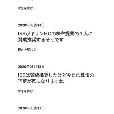
続きを読む
2020年03月14日
ISSがキリンHDの株主提案の１人に
賛成推奨するそうです
続きを読む
2020年03月13日
ISSは賛成推奨したけど今日の株価の
下落が気になりますね
続きを読む
2020年03月13日