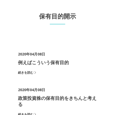
保有目的開示
2020年04月08日
例えばこういう保有目的
続きを読む
2020年04月08日
政策投資株の保有目的をきちんと考え
る
続きを読む