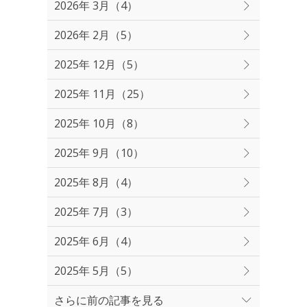
2026年 3月（4）
2026年 2月（5）
2025年 12月（5）
2025年 11月（25）
2025年 10月（8）
2025年 9月（10）
2025年 8月（4）
2025年 7月（3）
2025年 6月（4）
2025年 5月（5）
さらに前の記事を見る