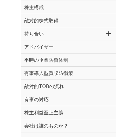
株主構成
敵対的株式取得
持ち合い
アドバイザー
平時の企業防衛体制
有事導入型買収防衛策
敵対的TOBの流れ
有事の対応
株主利益至上主義
会社は誰のものか？