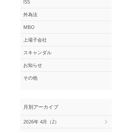
ISS
外為法
MBO
上場子会社
スキャンダル
お知らせ
その他
月別アーカイブ
2026年 4月（2）