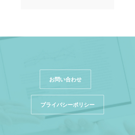
お問い合わせ
プライバシーポリシー