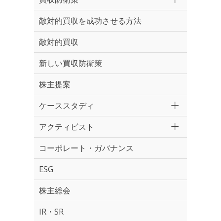
敵対的買収を成功させる方法
敵対的買収
新しい買収防衛策
株主提案
ケーススタディ
アクティビスト
コーポレート・ガバナンス
ESG
株主総会
IR・SR