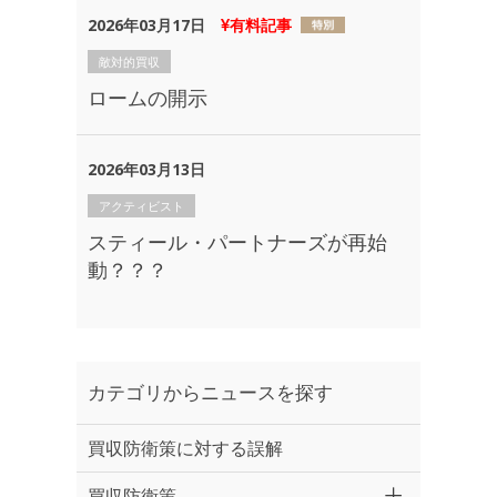
2026年03月17日
有料記事
敵対的買収
ロームの開示
2026年03月13日
アクティビスト
スティール・パートナーズが再始
動？？？
カテゴリからニュースを探す
買収防衛策に対する誤解
買収防衛策