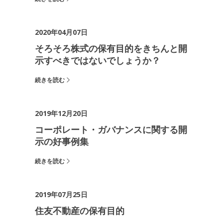
2020年04月07日
そろそろ株式の保有目的をきちんと開
示すべきではないでしょうか？
続きを読む
2019年12月20日
コーポレート・ガバナンスに関する開
示の好事例集
続きを読む
2019年07月25日
住友不動産の保有目的