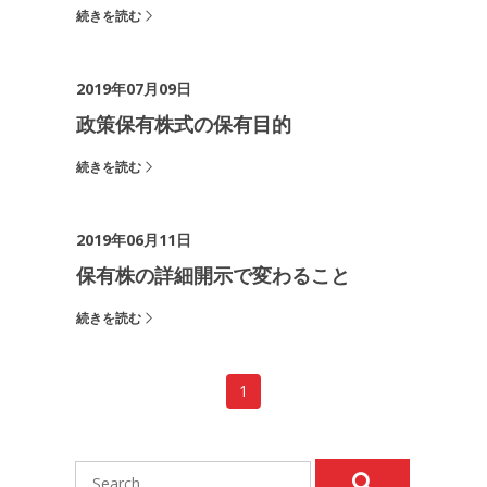
続きを読む
2019年07月09日
政策保有株式の保有目的
続きを読む
2019年06月11日
保有株の詳細開示で変わること
続きを読む
1