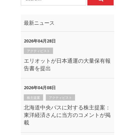
最新ニュース
2026年04月28日
アクティビスト
エリオットが日本通運の大量保有報
告書を提出
2026年04月08日
株主提案
アクティビスト
北海道中央バスに対する株主提案：
東洋経済さんに当方のコメントが掲
載