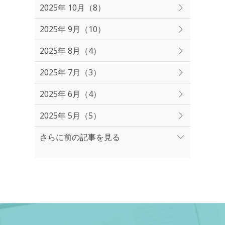
2025年 10月（8）
2025年 9月（10）
2025年 8月（4）
2025年 7月（3）
2025年 6月（4）
2025年 5月（5）
さらに前の記事を見る