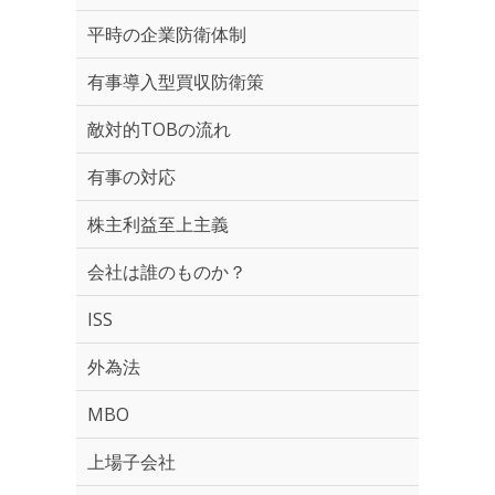
平時の企業防衛体制
有事導入型買収防衛策
敵対的TOBの流れ
有事の対応
株主利益至上主義
会社は誰のものか？
ISS
外為法
MBO
上場子会社