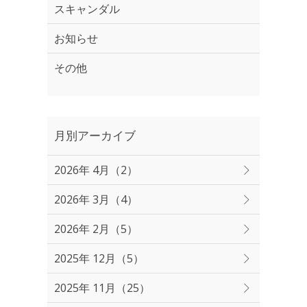
スキャンダル
お知らせ
その他
月別アーカイブ
2026年 4月（2）
2026年 3月（4）
2026年 2月（5）
2025年 12月（5）
2025年 11月（25）