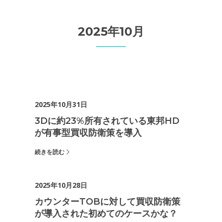
2025年10月
2025年10月31日
3Dに約23%所有されている東邦HD
が有事型買収防衛策を導入
続きを読む
2025年10月28日
カウンターTOBに対して買収防衛策
が導入された初めてのケースかな？