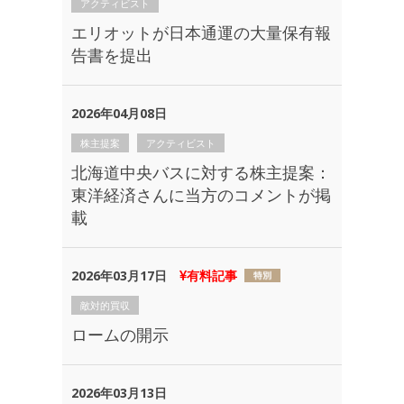
アクティビスト
エリオットが日本通運の大量保有報
告書を提出
2026年04月08日
株主提案
アクティビスト
北海道中央バスに対する株主提案：
東洋経済さんに当方のコメントが掲
載
2026年03月17日
有料記事
敵対的買収
ロームの開示
2026年03月13日