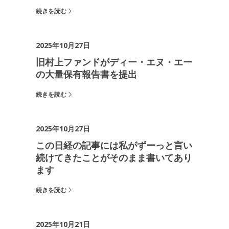
続きを読む
2025年10月27日
旧村上ファンドがディー・エヌ・エー
の大量保有報告書を提出
続きを読む
2025年10月27日
この日経の記事には私がずーっと言い
続けてきたことがそのまま書いてあり
ます
続きを読む
2025年10月21日