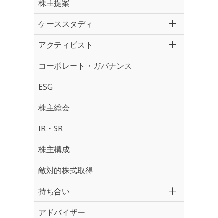
株主提案
ケーススタディ
アクティビスト
コーポレート・ガバナンス
ESG
株主総会
IR・SR
株主構成
敵対的株式取得
持ち合い
アドバイザー