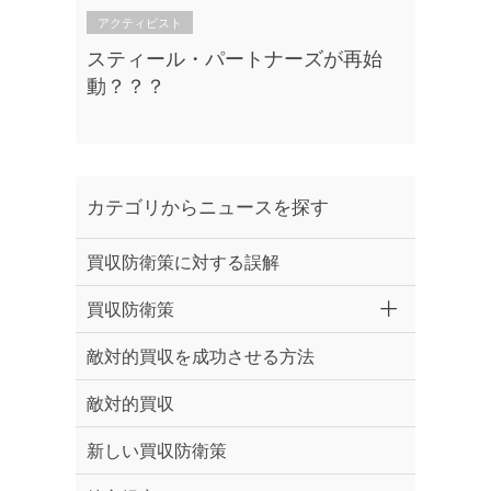
アクティビスト
スティール・パートナーズが再始
動？？？
カテゴリからニュースを探す
買収防衛策に対する誤解
買収防衛策
敵対的買収を成功させる方法
敵対的買収
新しい買収防衛策