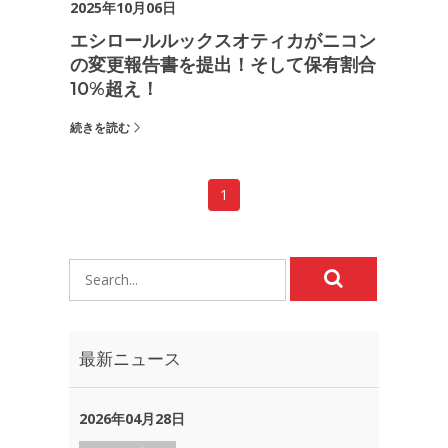
2025年10月06日
エシロールルックスオティカがニコン
の変更報告書を提出！そして保有割合
10%超え！
続きを読む
1
最新ニュース
2026年04月28日