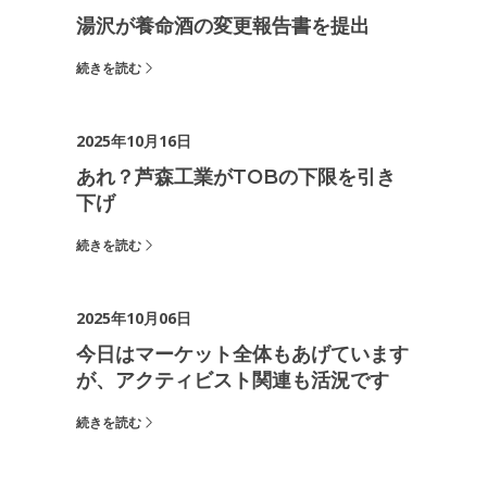
湯沢が養命酒の変更報告書を提出
続きを読む
2025年10月16日
あれ？芦森工業がTOBの下限を引き
下げ
続きを読む
2025年10月06日
今日はマーケット全体もあげています
が、アクティビスト関連も活況です
続きを読む