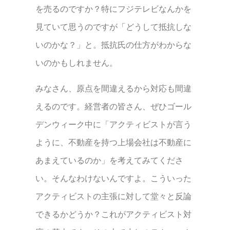
を売るのですか？特にフジテレビなんかを
見ていて思うのですが「どうして抵抗しな
いのかな？」と。抵抗氏の仕方がわからな
いのかもしれません。
みなさん、原点を間違えるから対応も間違
えるのです。経営者の皆さん、ぜひゴール
デンウィーク中に「アクティビストが言う
ように、不動産を持つ上場会社は不動産に
あまえているのか」を考えてみてくださ
い。そんなわけないんですよ。こういった
アクティビストの主張に対して堂々と反論
できるかどうか？これがアクティビスト対