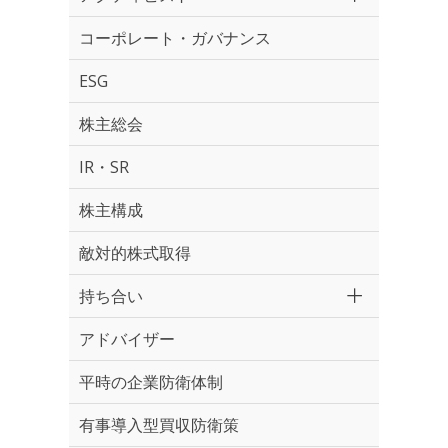
コーポレート・ガバナンス
ESG
株主総会
IR・SR
株主構成
敵対的株式取得
持ち合い
アドバイザー
平時の企業防衛体制
有事導入型買収防衛策