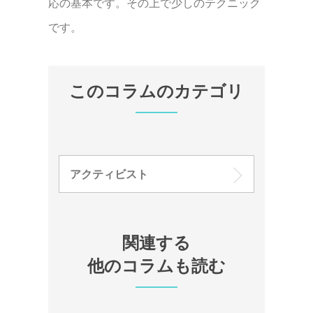
応の基本です。その上で少しのテクニック
です。
このコラムのカテゴリ
アクティビスト
関連する
他のコラムも読む