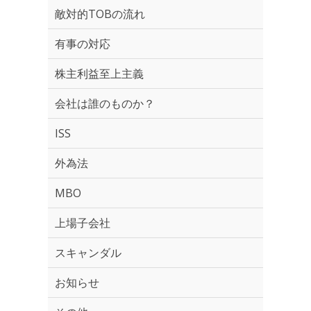
敵対的TOBの流れ
有事の対応
株主利益至上主義
会社は誰のものか？
ISS
外為法
MBO
上場子会社
スキャンダル
お知らせ