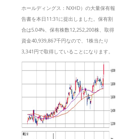
ホールディングス：NXHD）の大量保有報
告書を本日11:31に提出しました。保有割
合は5.04%、保有株数12,252,200株、取得
資金40,939,867千円なので、1株当たり
3,341円で取得していることになります。