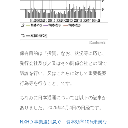
保有目的は「投資。なお、状況等に応じ、
発行会社及び／又はその関係会社との間で
議論を行い、又はこれらに対して重要提案
行為等を行うこと」です。
ちなみに日本通運については以下の記事が
ありました。2026年4月4日の日経です。
NXHD 事業選別急ぐ 資本効率10%未満な