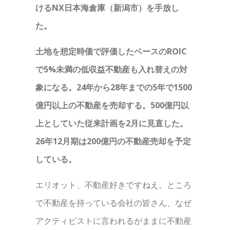
けるNX日本海倉庫（新潟市）を手放し
た。
土地を想定時価で評価したベースのROIC
で5%未満の低収益不動産も入れ替えの対
象になる。24年から28年までの5年で1500
億円以上の不動産を売却する。500億円以
上としていた従来計画を2月に見直した。
26年12月期は200億円の不動産売却を予定
している。
エリオット、不動産好きですねえ。ところ
で不動産を持っている会社の皆さん、なぜ
アクティビストに言われるがままに不動産