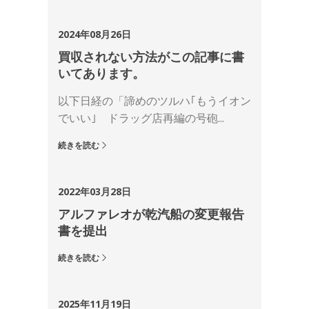
2024年08月26日
買収されない方法がこの記事に書
いてあります。
以下日経の「諦めのツルハ｢もうイオン
でいい｣ ドラッグ店再編の号砲...
続きを読む
2022年03月28日
アルファレオが乾汽船の変更報告
書を提出
続きを読む
2025年11月19日