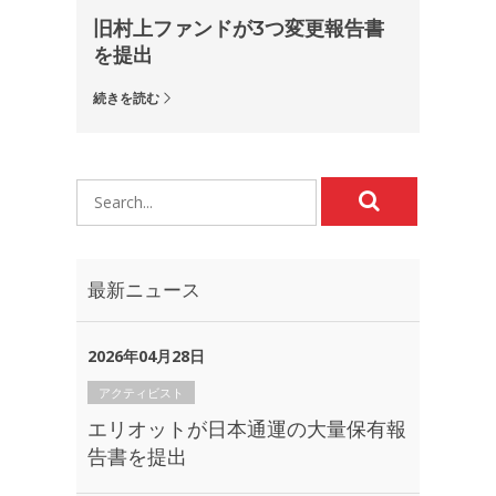
旧村上ファンドが3つ変更報告書
を提出
続きを読む
最新ニュース
2026年04月28日
アクティビスト
エリオットが日本通運の大量保有報
告書を提出