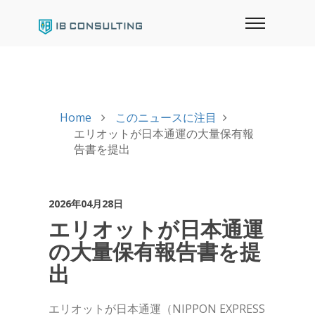
Home
このニュースに注目
エリオットが日本通運の大量保有報
告書を提出
2026年04月28日
エリオットが日本通運
の大量保有報告書を提
出
エリオットが日本通運（NIPPON EXPRESS