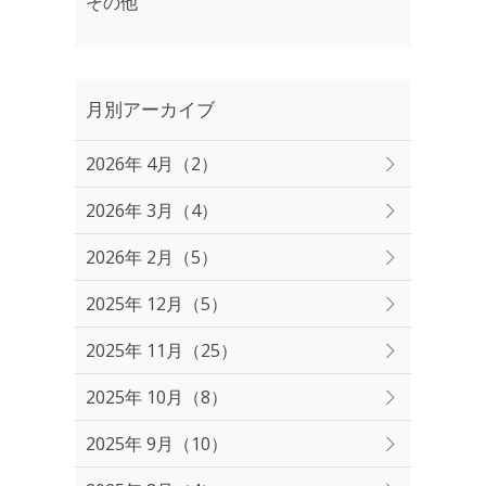
その他
月別アーカイブ
2026年 4月（2）
2026年 3月（4）
2026年 2月（5）
2025年 12月（5）
2025年 11月（25）
2025年 10月（8）
2025年 9月（10）