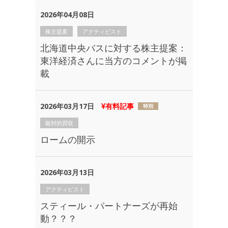
2026年04月08日
株主提案
アクティビスト
北海道中央バスに対する株主提案：
東洋経済さんに当方のコメントが掲
載
2026年03月17日
有料記事
敵対的買収
ロームの開示
2026年03月13日
アクティビスト
スティール・パートナーズが再始
動？？？