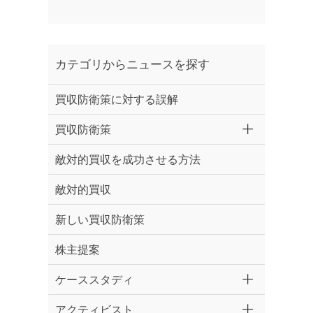
カテゴリからニュースを探す
買収防衛策に対する誤解
買収防衛策
敵対的買収を成功させる方法
敵対的買収
新しい買収防衛策
株主提案
ケーススタディ
アクティビスト