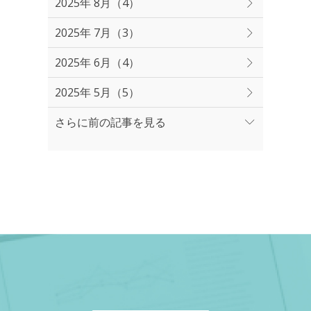
2025年 8月（4）
2025年 7月（3）
2025年 6月（4）
2025年 5月（5）
さらに前の記事を見る