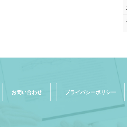
お問い合わせ
プライバシーポリシー