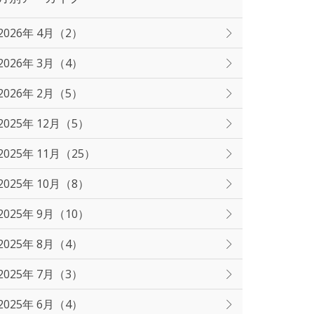
2026年 4月（2）
2026年 3月（4）
2026年 2月（5）
2025年 12月（5）
2025年 11月（25）
2025年 10月（8）
2025年 9月（10）
2025年 8月（4）
2025年 7月（3）
2025年 6月（4）