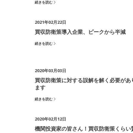
続きを読む
2021年02月22日
買収防衛策導入企業、ピークから半減
続きを読む
2020年03月03日
買収防衛策に対する誤解を解く必要があ
ます
続きを読む
2020年02月12日
機関投資家の皆さん！買収防衛策くらい