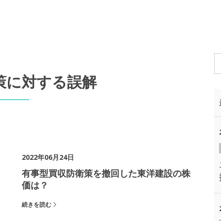
策に対する誤解
2022年06月24日
有事型買収防衛策を撤回した東洋建設の株
価は？
続きを読む