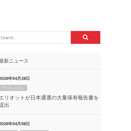
最新ニュース
2026年04月28日
アクティビスト
エリオットが日本通運の大量保有報告書を
提出
2026年04月08日