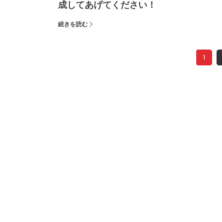
成してあげてください！
続きを読む
1