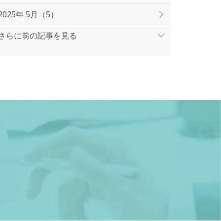
2025年 5月（5）
さらに前の記事を見る