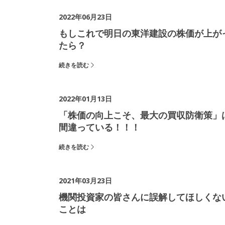
2022年06月23日
もしこれで明日の東洋建設の株価が上が
たら？
続きを読む
2022年01月13日
「株価の向上こそ、最大の買収防衛策」
間違っている！！！
続きを読む
2021年03月23日
機関投資家の皆さんに誤解してほしくな
ことは