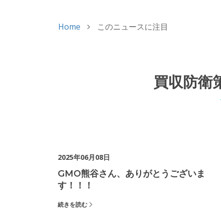
Home
このニュースに注目
買収防衛
2025年06月08日
GMO熊谷さん、ありがとうございま
す！！！
続きを読む