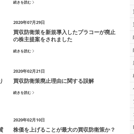
続きを読む
2020年07月29日
買収防衛策を新規導入したプラコーが廃止
の株主提案をされました
続きを読む
2020年02月21日
り
買収防衛策廃止理由に関する誤解
続きを読む
2020年02月10日
賛
株価を上げることが最大の買収防衛策か？