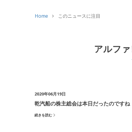
Home
このニュースに注目
アルファ
2020年06月19日
乾汽船の株主総会は本日だったのですね
続きを読む