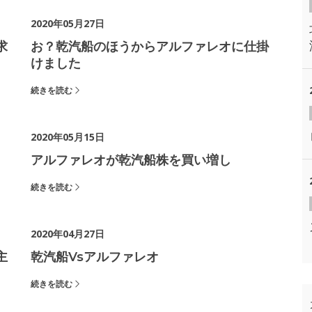
2020年05月27日
求
お？乾汽船のほうからアルファレオに仕掛
けました
続きを読む
2020年05月15日
アルファレオが乾汽船株を買い増し
続きを読む
2020年04月27日
主
乾汽船vsアルファレオ
続きを読む