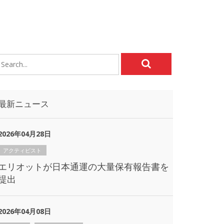
最新ニュース
2026年04月28日
アクティビスト
エリオットが日本通運の大量保有報告書を
提出
2026年04月08日