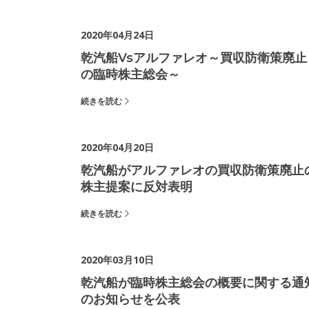
2020年04月24日
乾汽船vsアルファレオ～買収防衛策廃止
の臨時株主総会～
続きを読む
2020年04月20日
乾汽船がアルファレオの買収防衛策廃止
株主提案に反対表明
続きを読む
2020年03月10日
乾汽船が臨時株主総会の概要に関する通
のお知らせを公表