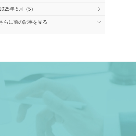
2025年 5月（5）
さらに前の記事を見る