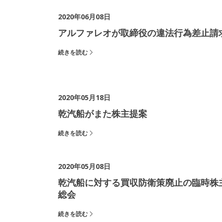
2020年06月08日
アルファレオが取締役の違法行為差止請
続きを読む
2020年05月18日
乾汽船がまた株主提案
続きを読む
2020年05月08日
乾汽船に対する買収防衛策廃止の臨時株
総会
続きを読む