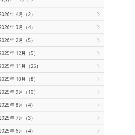
2026年 4月（2）
2026年 3月（4）
2026年 2月（5）
2025年 12月（5）
2025年 11月（25）
2025年 10月（8）
2025年 9月（10）
2025年 8月（4）
2025年 7月（3）
2025年 6月（4）