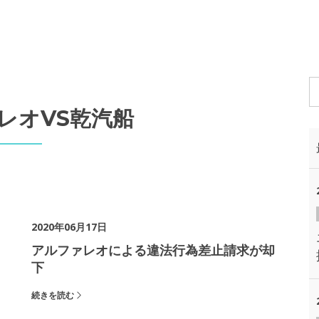
レオVS乾汽船
2020年06月17日
アルファレオによる違法行為差止請求が却
下
続きを読む