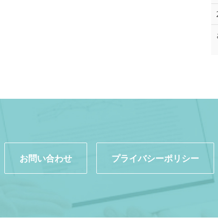
お問い合わせ
プライバシーポリシー