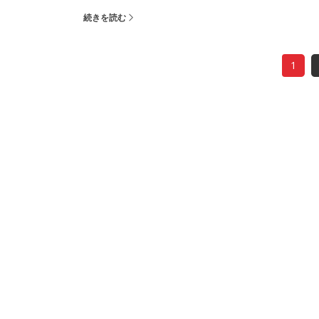
続きを読む
1