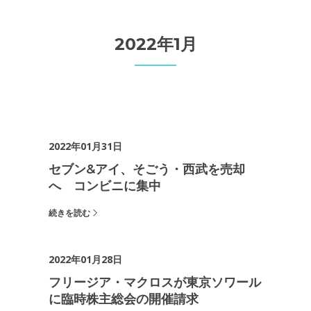
2022年1月
2022年01月31日
セブン&アイ、そごう・西武を売却
へ コンビニに集中
続きを読む
2022年01月28日
フリージア・マクロスが東京ソワール
に臨時株主総会の開催請求