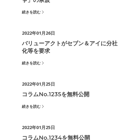
争」の余波
続きを読む
2022年01月26日
バリューアクトがセブン＆アイに分社
化等を要求
続きを読む
2022年01月25日
コラムNo.1235を無料公開
続きを読む
2022年01月25日
コラムNo.1234を無料公開