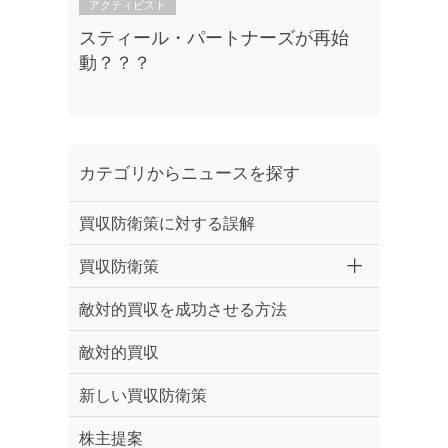
アクティビスト
スティール・パートナーズが再始
動？？？
カテゴリからニュースを探す
買収防衛策に対する誤解
買収防衛策
敵対的買収を成功させる方法
敵対的買収
新しい買収防衛策
株主提案