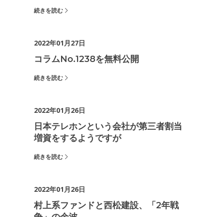
続きを読む
2022年01月27日
コラムNo.1238を無料公開
続きを読む
2022年01月26日
日本テレホンという会社が第三者割当
増資をするようですが
続きを読む
2022年01月26日
村上系ファンドと西松建設、「2年戦