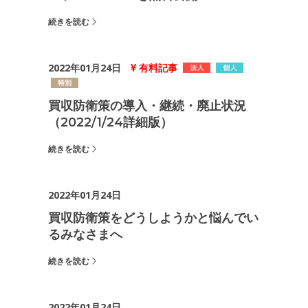
続きを読む
2022年01月24日
有料記事
買収防衛策の導入・継続・廃止状況
（2022/1/24詳細版）
続きを読む
2022年01月24日
買収防衛策をどうしようかと悩んでい
るみなさまへ
続きを読む
2022年01月24日