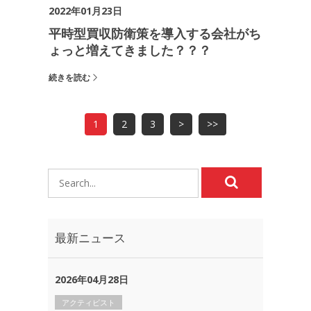
2022年01月23日
平時型買収防衛策を導入する会社がち
ょっと増えてきました？？？
続きを読む
1
2
3
>
>>
最新ニュース
2026年04月28日
アクティビスト