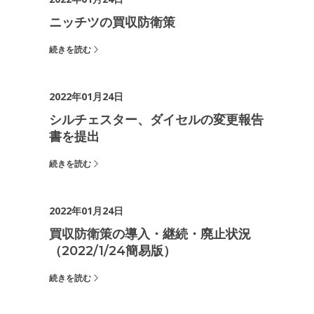
ニッチツの買収防衛策
続きを読む
2022年01月24日
シルチェスター、ダイセルの変更報告
書を提出
続きを読む
2022年01月24日
買収防衛策の導入・継続・廃止状況
（2022/1/24簡易版）
続きを読む