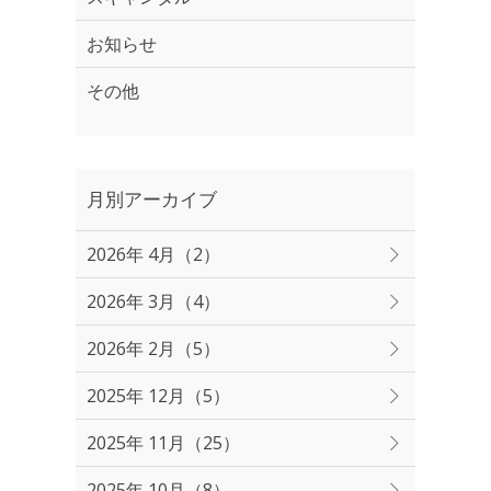
お知らせ
その他
月別アーカイブ
2026年 4月（2）
2026年 3月（4）
2026年 2月（5）
2025年 12月（5）
2025年 11月（25）
2025年 10月（8）