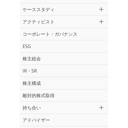
ケーススタディ
アクティビスト
コーポレート・ガバナンス
ESG
株主総会
IR・SR
株主構成
敵対的株式取得
持ち合い
アドバイザー