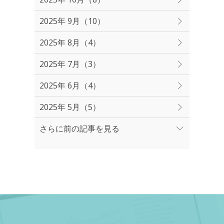
2025年 9月（10）
2025年 8月（4）
2025年 7月（3）
2025年 6月（4）
2025年 5月（5）
さらに前の記事を見る