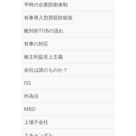
平時の企業防衛体制
有事導入型買収防衛策
敵対的TOBの流れ
有事の対応
株主利益至上主義
会社は誰のものか？
ISS
外為法
MBO
上場子会社
スキャンダル