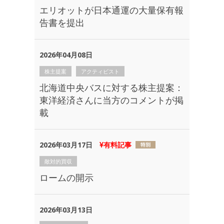
エリオットが日本通運の大量保有報
告書を提出
2026年04月08日
株主提案
アクティビスト
北海道中央バスに対する株主提案：
東洋経済さんに当方のコメントが掲
載
2026年03月17日
有料記事
敵対的買収
ロームの開示
2026年03月13日