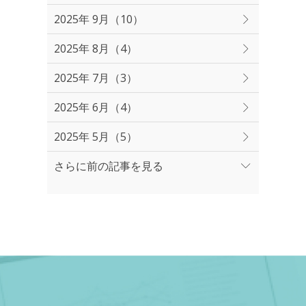
2025年 9月（10）
2025年 8月（4）
2025年 7月（3）
2025年 6月（4）
2025年 5月（5）
さらに前の記事を見る