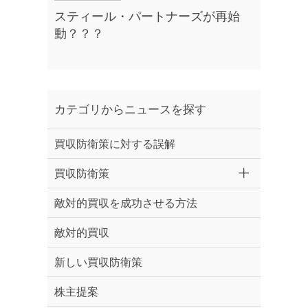
スティール・パートナーズが再始
動？？？
カテゴリからニュースを探す
買収防衛策に対する誤解
買収防衛策
敵対的買収を成功させる方法
敵対的買収
新しい買収防衛策
株主提案