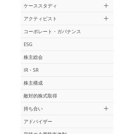
ケーススタディ
アクティビスト
コーポレート・ガバナンス
ESG
株主総会
IR・SR
株主構成
敵対的株式取得
持ち合い
アドバイザー