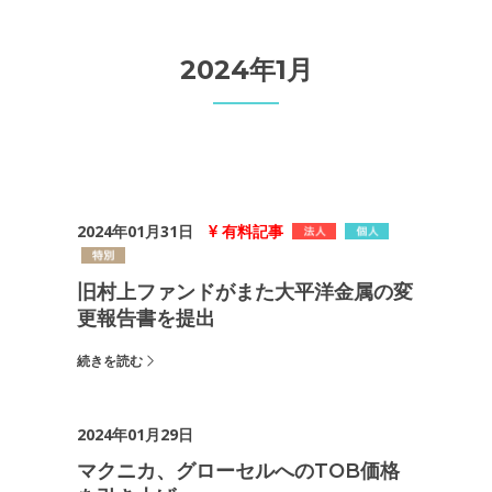
2024年1月
2024年01月31日
有料記事
旧村上ファンドがまた大平洋金属の変
更報告書を提出
続きを読む
2024年01月29日
マクニカ、グローセルへのTOB価格