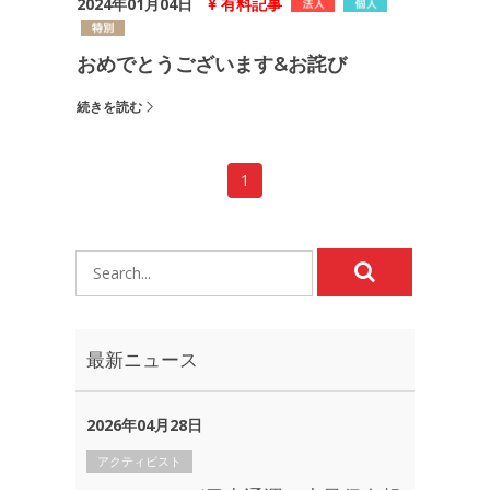
2024年01月04日
有料記事
おめでとうございます&お詫び
続きを読む
1
最新ニュース
2026年04月28日
アクティビスト