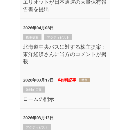
エリオットが日本通運の大量保有報
告書を提出
2026年04月08日
株主提案
アクティビスト
北海道中央バスに対する株主提案：
東洋経済さんに当方のコメントが掲
載
2026年03月17日
有料記事
敵対的買収
ロームの開示
2026年03月13日
アクティビスト