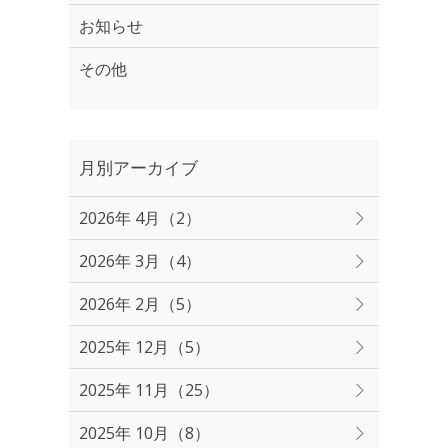
お知らせ
その他
月別アーカイブ
2026年 4月（2）
2026年 3月（4）
2026年 2月（5）
2025年 12月（5）
2025年 11月（25）
2025年 10月（8）