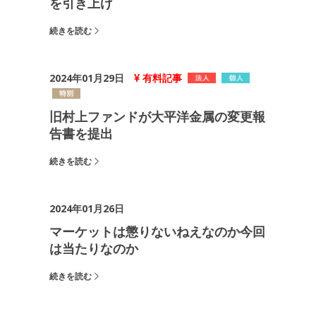
を引き上げ
続きを読む
2024年01月29日
有料記事
旧村上ファンドが大平洋金属の変更報
告書を提出
続きを読む
2024年01月26日
マーケットは懲りないねえなのか今回
は当たりなのか
続きを読む