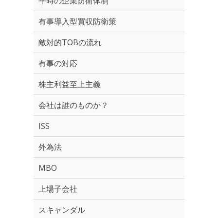
平時の企業防衛体制
有事導入型買収防衛策
敵対的TOBの流れ
有事の対応
株主利益至上主義
会社は誰のものか？
ISS
外為法
MBO
上場子会社
スキャンダル