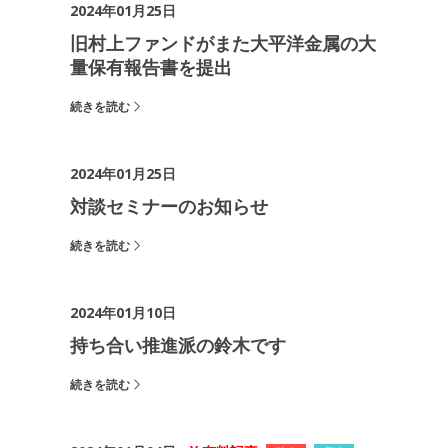
2024年01月25日
旧村上ファンドがまた大平洋金属の大
量保有報告書を提出
続きを読む
2024年01月25日
対談セミナーのお知らせ
続きを読む
2024年01月10日
持ち合い推進派の鈴木です
続きを読む