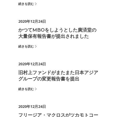
続きを読む
2020年12月24日
かつてMBOをしようとした廣済堂の
大量保有報告書が提出されました
続きを読む
2020年12月24日
旧村上ファンドがまたまた日本アジア
グループの変更報告書を提出
続きを読む
2020年12月24日
フリージア・マクロスがツカモトコー