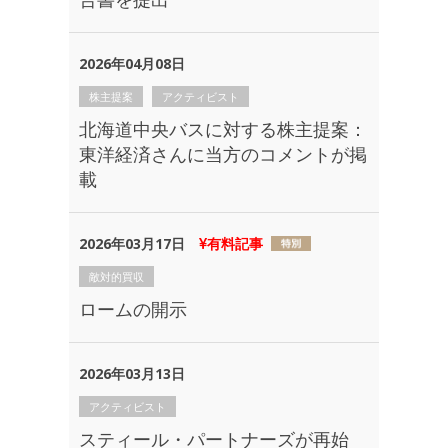
2026年04月08日
株主提案
アクティビスト
北海道中央バスに対する株主提案：
東洋経済さんに当方のコメントが掲
載
2026年03月17日
有料記事
敵対的買収
ロームの開示
2026年03月13日
アクティビスト
スティール・パートナーズが再始