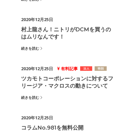
2020年12月25日
村上龍さん！ニトリがDCMを買うの
はムリなんです！
続きを読む
2020年12月25日
有料記事
ツカモトコーポレーションに対するフ
リージア・マクロスの動きについて
続きを読む
2020年12月25日
コラムNo.981を無料公開