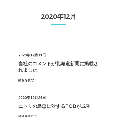
2020年12月
2020年12月31日
当社のコメントが北海道新聞に掲載さ
れました
続きを読む
2020年12月29日
ニトリの島忠に対するTOBが成功
続きを読む