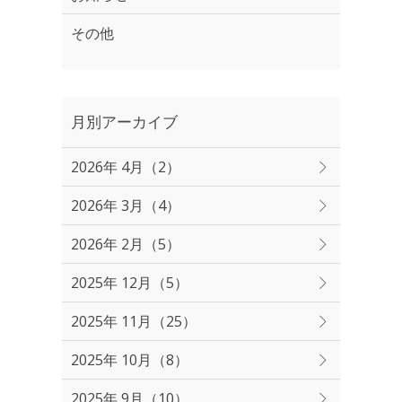
その他
月別アーカイブ
2026年 4月（2）
2026年 3月（4）
2026年 2月（5）
2025年 12月（5）
2025年 11月（25）
2025年 10月（8）
2025年 9月（10）