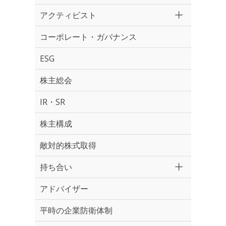
アクティビスト
コーポレート・ガバナンス
ESG
株主総会
IR・SR
株主構成
敵対的株式取得
持ち合い
アドバイザー
平時の企業防衛体制