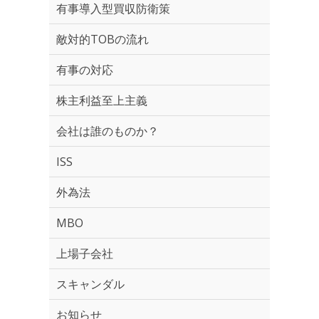
有事導入型買収防衛策
敵対的TOBの流れ
有事の対応
株主利益至上主義
会社は誰のものか？
ISS
外為法
MBO
上場子会社
スキャンダル
お知らせ