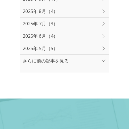
2025年 8月（4）
2025年 7月（3）
2025年 6月（4）
2025年 5月（5）
さらに前の記事を見る