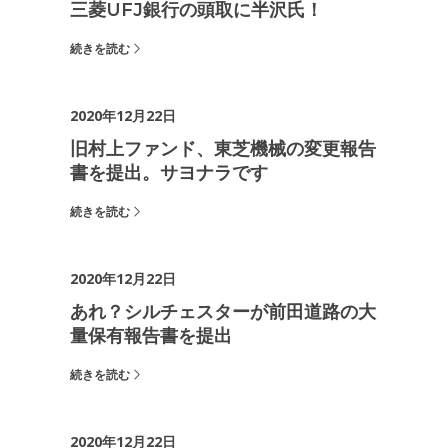
三菱UFJ銀行の頭取に半沢氏！
続きを読む
2020年12月22日
旧村上ファンド、東芝機械の変更報告
書を提出。サヨナラです
続きを読む
2020年12月22日
あれ？シルチェスターが前田道路の大
量保有報告書を提出
続きを読む
2020年12月22日