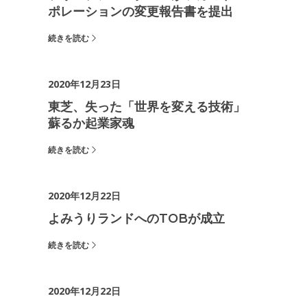
ポレーションの変更報告書を提出
続きを読む
2020年12月23日
東芝、失った「世界を変える技術」
蘇るか起業家魂
続きを読む
2020年12月22日
よみうりランドへのTOBが成立
続きを読む
2020年12月22日