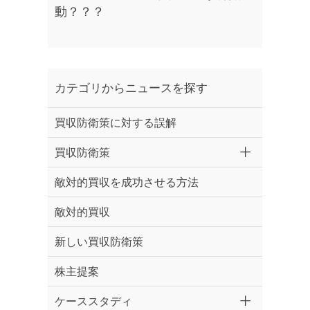
動？？？
カテゴリからニュースを探す
買収防衛策に対する誤解
買収防衛策
敵対的買収を成功させる方法
敵対的買収
新しい買収防衛策
株主提案
ケーススタディ