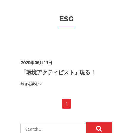
ESG
2020年06月11日
「環境アクティビスト」現る！
続きを読む
1