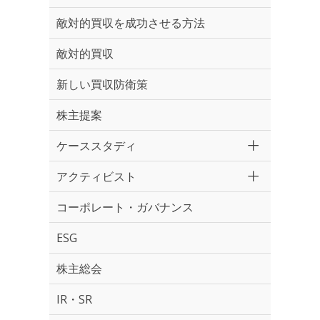
敵対的買収を成功させる方法
敵対的買収
新しい買収防衛策
株主提案
ケーススタディ
アクティビスト
コーポレート・ガバナンス
ESG
株主総会
IR・SR