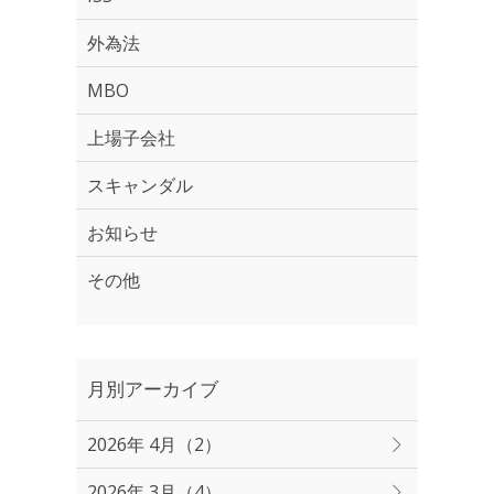
外為法
MBO
上場子会社
スキャンダル
お知らせ
その他
月別アーカイブ
2026年 4月（2）
2026年 3月（4）