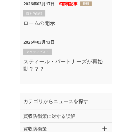
2026年03月17日
有料記事
敵対的買収
ロームの開示
2026年03月13日
アクティビスト
スティール・パートナーズが再始
動？？？
カテゴリからニュースを探す
買収防衛策に対する誤解
買収防衛策