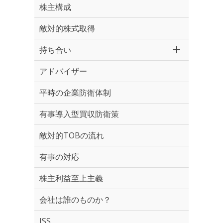
株主構成
敵対的株式取得
持ち合い
アドバイザー
平時の企業防衛体制
有事導入型買収防衛策
敵対的TOBの流れ
有事の対応
株主利益至上主義
会社は誰のものか？
ISS