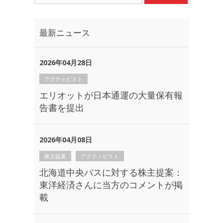
最新ニュース
2026年04月28日
アクティビスト
エリオットが日本通運の大量保有報
告書を提出
2026年04月08日
株主提案
アクティビスト
北海道中央バスに対する株主提案：
東洋経済さんに当方のコメントが掲
載