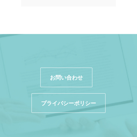
お問い合わせ
プライバシーポリシー