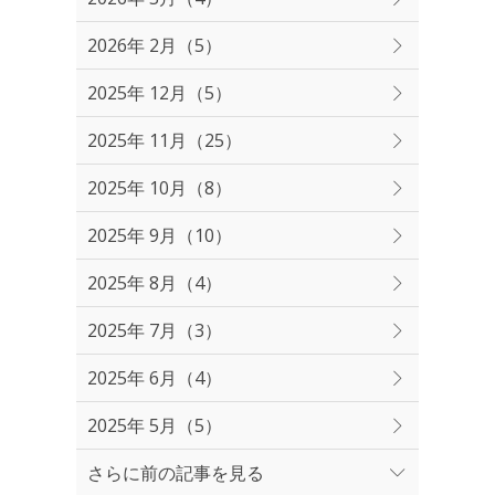
2026年 2月（5）
2025年 12月（5）
2025年 11月（25）
2025年 10月（8）
2025年 9月（10）
2025年 8月（4）
2025年 7月（3）
2025年 6月（4）
2025年 5月（5）
さらに前の記事を見る