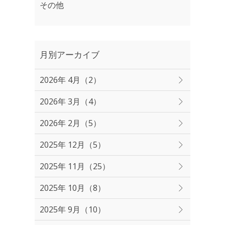
その他
月別アーカイブ
2026年 4月（2）
2026年 3月（4）
2026年 2月（5）
2025年 12月（5）
2025年 11月（25）
2025年 10月（8）
2025年 9月（10）