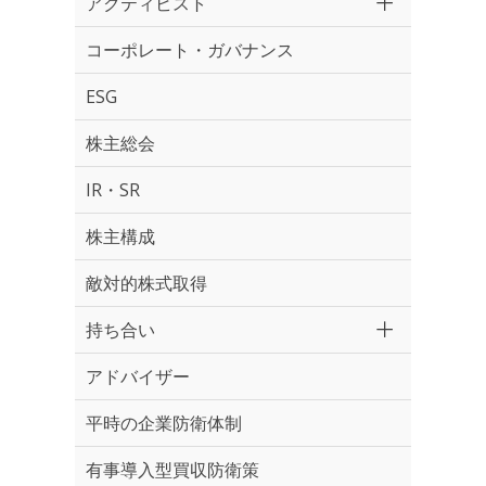
アクティビスト
コーポレート・ガバナンス
ESG
株主総会
IR・SR
株主構成
敵対的株式取得
持ち合い
アドバイザー
平時の企業防衛体制
有事導入型買収防衛策