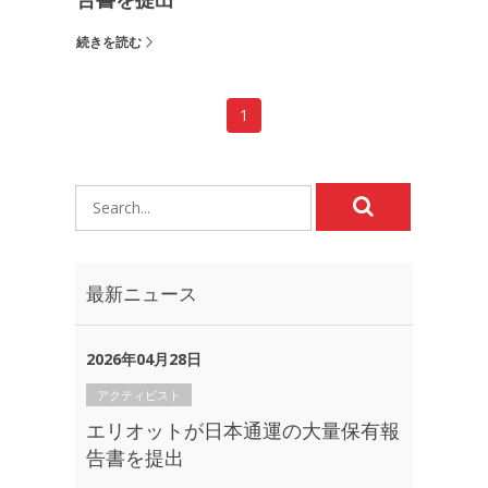
告書を提出
続きを読む
1
最新ニュース
2026年04月28日
アクティビスト
エリオットが日本通運の大量保有報
告書を提出