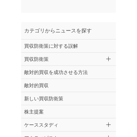
カテゴリからニュースを探す
買収防衛策に対する誤解
買収防衛策
敵対的買収を成功させる方法
敵対的買収
新しい買収防衛策
株主提案
ケーススタディ