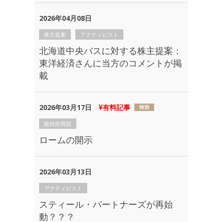
2026年04月08日
株主提案
アクティビスト
北海道中央バスに対する株主提案：
東洋経済さんに当方のコメントが掲
載
2026年03月17日
有料記事
敵対的買収
ロームの開示
2026年03月13日
アクティビスト
スティール・パートナーズが再始
動？？？