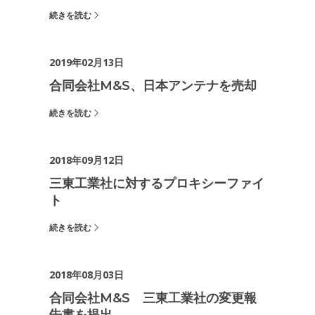
続きを読む
2019年02月13日
合同会社M&S、日本アンテナを売却
続きを読む
2018年09月12日
三東工業社に対するプロキシーファイ
ト
続きを読む
2018年08月03日
合同会社M&S 三東工業社の変更報