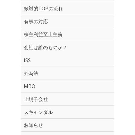
敵対的TOBの流れ
有事の対応
株主利益至上主義
会社は誰のものか？
ISS
外為法
MBO
上場子会社
スキャンダル
お知らせ