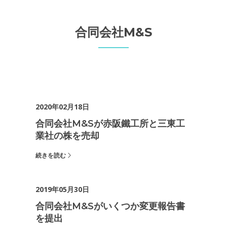
合同会社M&S
2020年02月18日
合同会社M&Sが赤阪鐵工所と三東工
業社の株を売却
続きを読む
2019年05月30日
合同会社M&Sがいくつか変更報告書
を提出