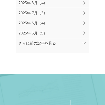
2025年 8月（4）
2025年 7月（3）
2025年 6月（4）
2025年 5月（5）
さらに前の記事を見る