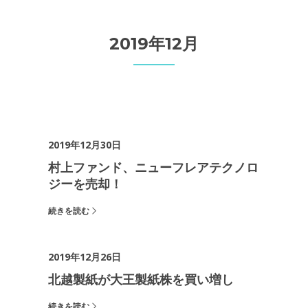
2019年12月
2019年12月30日
村上ファンド、ニューフレアテクノロ
ジーを売却！
続きを読む
2019年12月26日
北越製紙が大王製紙株を買い増し
続きを読む