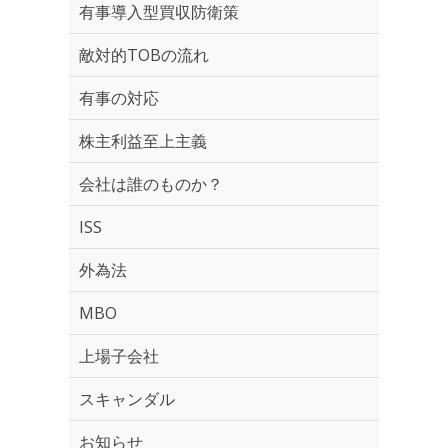
有事導入型買収防衛策
敵対的TOBの流れ
有事の対応
株主利益至上主義
会社は誰のものか？
ISS
外為法
MBO
上場子会社
スキャンダル
お知らせ