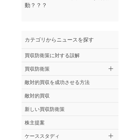
動？？？
カテゴリからニュースを探す
買収防衛策に対する誤解
買収防衛策
敵対的買収を成功させる方法
敵対的買収
新しい買収防衛策
株主提案
ケーススタディ