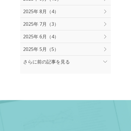
2025年 8月（4）
2025年 7月（3）
2025年 6月（4）
2025年 5月（5）
さらに前の記事を見る