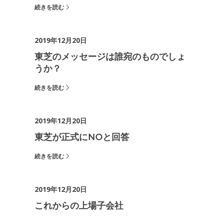
続きを読む
2019年12月20日
東芝のメッセージは誰宛のものでしょ
うか？
続きを読む
2019年12月20日
東芝が正式にNOと回答
続きを読む
2019年12月20日
これからの上場子会社