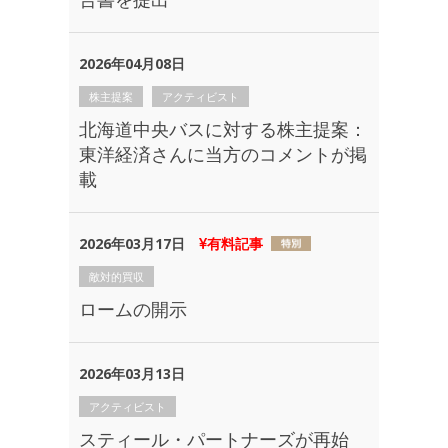
2026年04月08日
株主提案
アクティビスト
北海道中央バスに対する株主提案：
東洋経済さんに当方のコメントが掲
載
2026年03月17日
有料記事
敵対的買収
ロームの開示
2026年03月13日
アクティビスト
スティール・パートナーズが再始