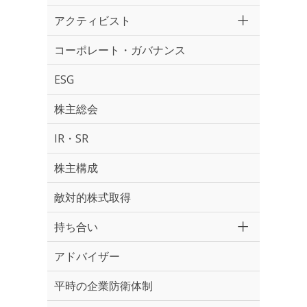
アクティビスト
コーポレート・ガバナンス
ESG
株主総会
IR・SR
株主構成
敵対的株式取得
持ち合い
アドバイザー
平時の企業防衛体制