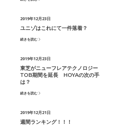
2019年12月23日
ユニゾはこれにて一件落着？
続きを読む
2019年12月23日
東芝がニューフレアテクノロジー
TOB期間を延長 HOYAの次の手
は？
続きを読む
2019年12月21日
週間ランキング！！！