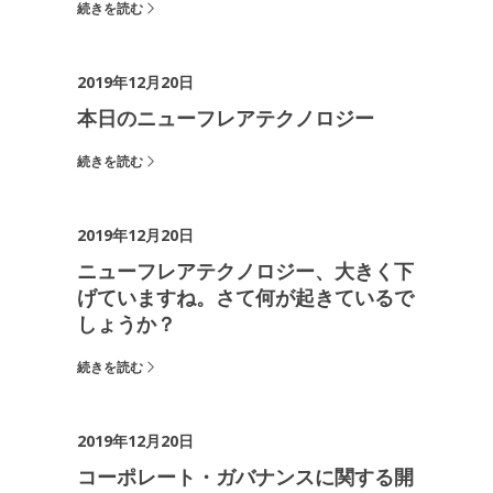
続きを読む
2019年12月20日
本日のニューフレアテクノロジー
続きを読む
2019年12月20日
ニューフレアテクノロジー、大きく下
げていますね。さて何が起きているで
しょうか？
続きを読む
2019年12月20日
コーポレート・ガバナンスに関する開