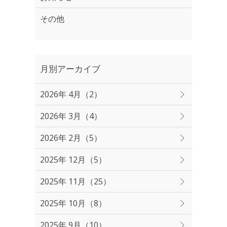
その他
月別アーカイブ
2026年 4月（2）
2026年 3月（4）
2026年 2月（5）
2025年 12月（5）
2025年 11月（25）
2025年 10月（8）
2025年 9月（10）