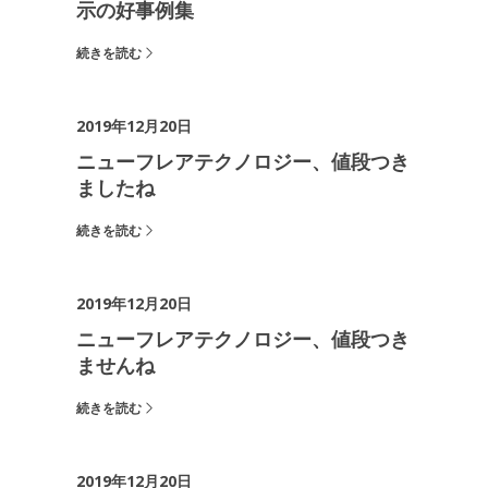
示の好事例集
続きを読む
2019年12月20日
ニューフレアテクノロジー、値段つき
ましたね
続きを読む
2019年12月20日
ニューフレアテクノロジー、値段つき
ませんね
続きを読む
2019年12月20日