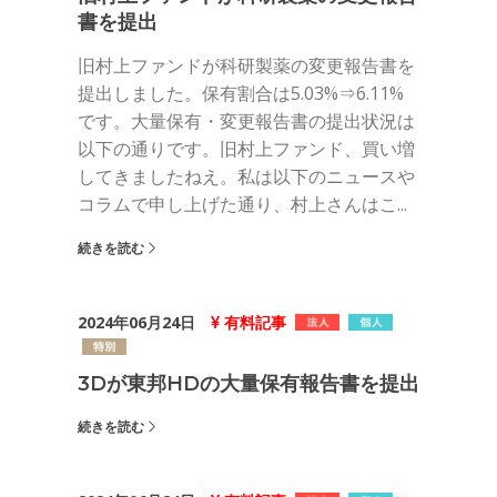
書を提出
旧村上ファンドが科研製薬の変更報告書を
提出しました。保有割合は5.03%⇒6.11%
です。大量保有・変更報告書の提出状況は
以下の通りです。旧村上ファンド、買い増
してきましたねえ。私は以下のニュースや
コラムで申し上げた通り、村上さんはこ...
続きを読む
2024年06月24日
有料記事
3Dが東邦HDの大量保有報告書を提出
続きを読む