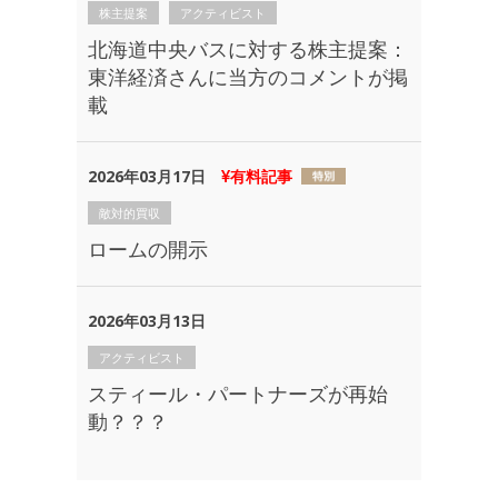
株主提案
アクティビスト
北海道中央バスに対する株主提案：
東洋経済さんに当方のコメントが掲
載
2026年03月17日
有料記事
敵対的買収
ロームの開示
2026年03月13日
アクティビスト
スティール・パートナーズが再始
動？？？