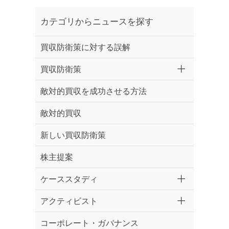
カテゴリからニュースを探す
買収防衛策に対する誤解
買収防衛策
敵対的買収を成功させる方法
敵対的買収
新しい買収防衛策
株主提案
ケーススタディ
アクティビスト
コーポレート・ガバナンス