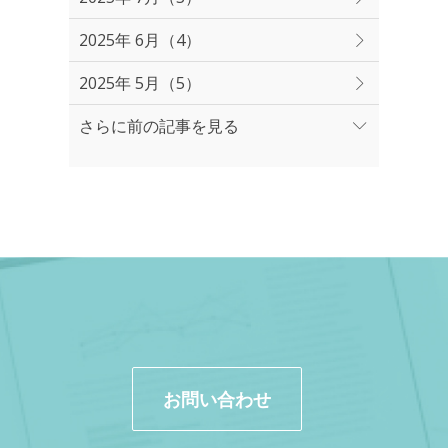
2025年 6月（4）
2025年 5月（5）
さらに前の記事を見る
お問い合わせ