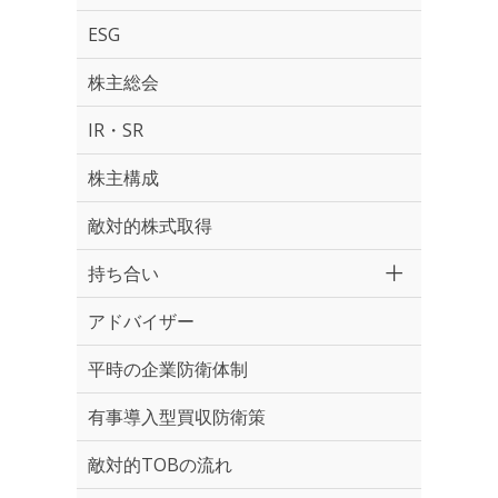
ESG
株主総会
IR・SR
株主構成
敵対的株式取得
持ち合い
アドバイザー
平時の企業防衛体制
有事導入型買収防衛策
敵対的TOBの流れ