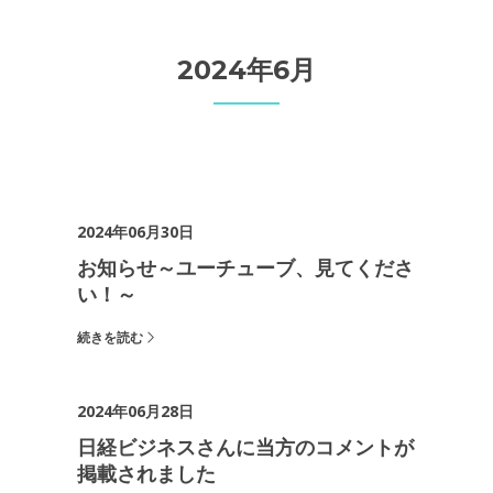
2024年6月
2024年06月30日
お知らせ～ユーチューブ、見てくださ
い！～
続きを読む
2024年06月28日
日経ビジネスさんに当方のコメントが
掲載されました