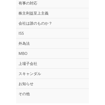
有事の対応
株主利益至上主義
会社は誰のものか？
ISS
外為法
MBO
上場子会社
スキャンダル
お知らせ
その他