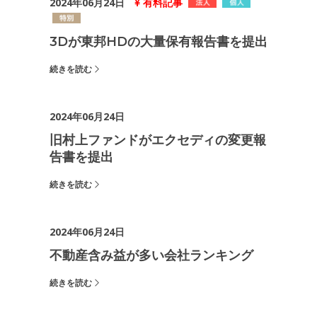
2024年06月24日
有料記事
3Dが東邦HDの大量保有報告書を提出
続きを読む
2024年06月24日
旧村上ファンドがエクセディの変更報
告書を提出
続きを読む
2024年06月24日
不動産含み益が多い会社ランキング
続きを読む