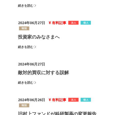
続きを読む
2024年06月27日
有料記事
投資家のみなさまへ
続きを読む
2024年06月27日
敵対的買収に対する誤解
続きを読む
2024年06月26日
有料記事
旧村上ファンドが科研製薬の変更報告