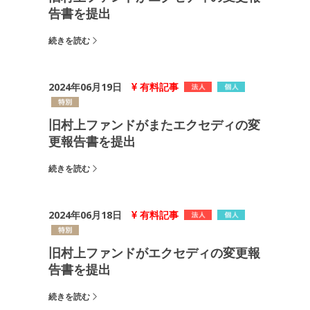
告書を提出
続きを読む
2024年06月19日
有料記事
旧村上ファンドがまたエクセディの変
更報告書を提出
続きを読む
2024年06月18日
有料記事
旧村上ファンドがエクセディの変更報
告書を提出
続きを読む