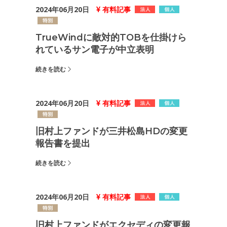
2024年06月20日
有料記事
TrueWindに敵対的TOBを仕掛けら
れているサン電子が中立表明
続きを読む
2024年06月20日
有料記事
旧村上ファンドが三井松島HDの変更
報告書を提出
続きを読む
2024年06月20日
有料記事
旧村上ファンドがエクセディの変更報