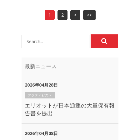
1
2
>
>>
最新ニュース
2026年04月28日
アクティビスト
エリオットが日本通運の大量保有報
告書を提出
2026年04月08日