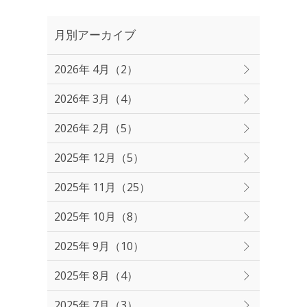
月別アーカイブ
2026年 4月（2）
2026年 3月（4）
2026年 2月（5）
2025年 12月（5）
2025年 11月（25）
2025年 10月（8）
2025年 9月（10）
2025年 8月（4）
2025年 7月（3）