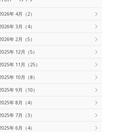
2026年 4月（2）
2026年 3月（4）
2026年 2月（5）
2025年 12月（5）
2025年 11月（25）
2025年 10月（8）
2025年 9月（10）
2025年 8月（4）
2025年 7月（3）
2025年 6月（4）