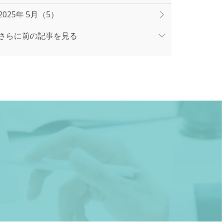
2025年 5月（5）
さらに前の記事を見る