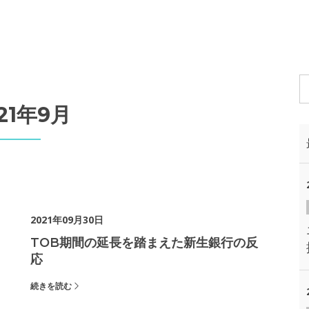
21年9月
2021年09月30日
TOB期間の延長を踏まえた新生銀行の反
応
続きを読む