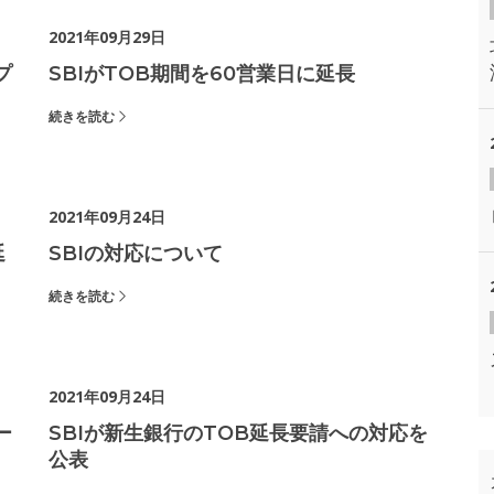
2021年09月29日
プ
SBIがTOB期間を60営業日に延長
続きを読む
2021年09月24日
延
SBIの対応について
続きを読む
2021年09月24日
ー
SBIが新生銀行のTOB延長要請への対応を
公表