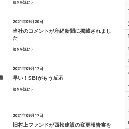
続きを読む
2021年09月20日
当社のコメントが産経新聞に掲載されまし
た
続きを読む
2021年09月17日
機
早い！SBIがもう反応
続きを読む
2021年09月17日
、
旧村上ファンドが西松建設の変更報告書を