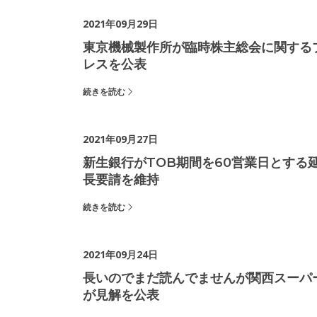
2021年09月29日
東京機械製作所が臨時株主総会に関する
レスを公表
続きを読む
2021年09月27日
新生銀行がTOB期間を60営業日とする
長要請を維持
続きを読む
2021年09月24日
長いのでまだ読んでませんが関西スーパ
が見解を公表