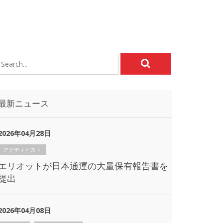
最新ニュース
2026年04月28日
アクティビスト
エリオットが日本通運の大量保有報告書を
提出
2026年04月08日