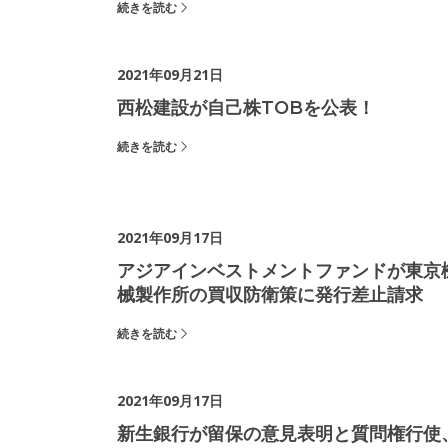
続きを読む
2021年09月21日
西松建設が自己株TOBを公表！
続きを読む
2021年09月17日
アジアインベストメントファンドが東京
械製作所の買収防衛策に発行差止請求
続きを読む
2021年09月17日
新生銀行が留保の意見表明と質問権行使