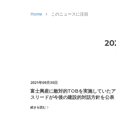
Home
このニュースに注目
20
2021年09月30日
富士興産に敵対的TOBを実施していたア
スリードが今後の建設的対話方針を公表
続きを読む