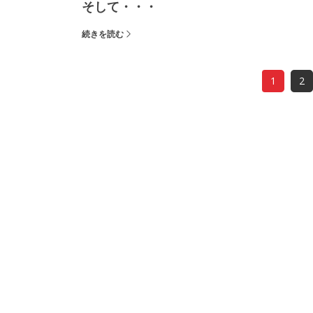
そして・・・
続きを読む
1
2