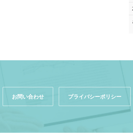
お問い合わせ
プライバシーポリシー