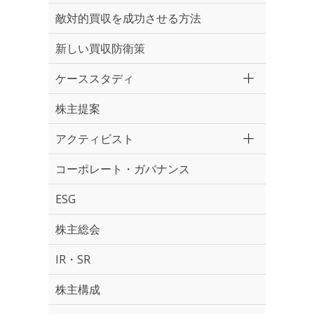
敵対的買収を成功させる方法
新しい買収防衛策
ケーススタディ
株主提案
アクティビスト
コーポレート・ガバナンス
ESG
株主総会
IR・SR
株主構成