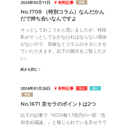
2024年03月11日
有料記事
No.1708 （特別コラム）なんだかん
だで持ち合いなんですよ
そっとしておこうかと思いましたが、特段
私がそっとしておかなければならない理由
がないので、容赦なくコラムのネタにさせ
ていただきます。以下の開示をご覧くださ
い。
続きを読む
2024年01月26日
有料記事
No.1671 京セラのポイントは2つ
以下の記事で『KDDI株1.7兆円の一部「売
却含め議論」』と報じられている京セラで