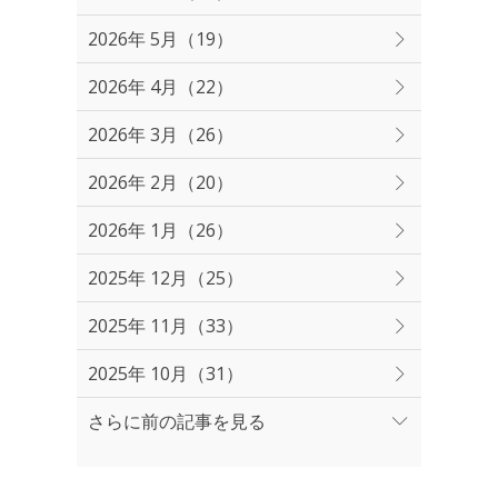
2026年 5月（19）
2026年 4月（22）
2026年 3月（26）
2026年 2月（20）
2026年 1月（26）
2025年 12月（25）
2025年 11月（33）
2025年 10月（31）
さらに前の記事を見る