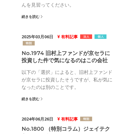
んを見習ってください。
続きを読む
2025年03月06日
有料記事
No.1974 旧村上ファンドが京セラに
投資した件で気になるのはこの会社
以下の「選択」によると、旧村上ファンド
が京セラに投資したそうですが、私が気に
なったのは別のことです。
続きを読む
2024年06月26日
有料記事
No.1800 （特別コラム）ジェイテク