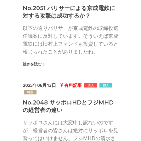
No.2051 パリサーによる京成電鉄に
対する攻撃は成功するか？
以下の通りパリサーが京成電鉄の取締役選
任議案に反対しています。そういえば京成
電鉄には旧村上ファンドも投資していると
報じられたことがありましたね。
続きを読む
2025年06月13日
有料記事
No.2048 サッポロHDとフジMHD
の経営者の違い
サッポロさんには大変申し訳ないのです
が、経営者の皆さんは絶対にサッポロを見
習ってはいけません。フジMHDの清水さ