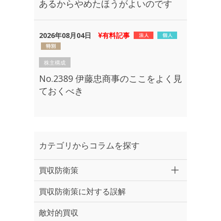
あるからやめたほうがよいのです
2026年08月04日
有料記事
株主構成
No.2389 伊藤忠商事のここをよく見
ておくべき
カテゴリからコラムを探す
買収防衛策
買収防衛策に対する誤解
敵対的買収