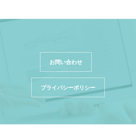
お問い合わせ
プライバシーポリシー