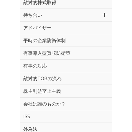
敵対的株式取得
持ち合い
アドバイザー
平時の企業防衛体制
有事導入型買収防衛策
有事の対応
敵対的TOBの流れ
株主利益至上主義
会社は誰のものか？
ISS
外為法