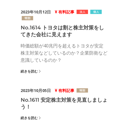
2023年10月12日
有料記事
No.1614 トヨタは割と株主対策をし
てきた会社に見えます
時価総額が40兆円を超えるトヨタが安定
株主対策などしているのか？企業防衛など
意識しているのか？
続きを読む
2023年10月05日
有料記事
No.1611 安定株主対策を見直しましょ
う！
続きを読む