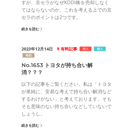
すが、京セラがなぜKDDI株を売却しなく
てはならないのか、これを考える上での京
セラのポイントは2つです。
続きを読む
2023年12月14日
有料記事
No.1653 トヨタが持ち合い解
消？？？
以下の記事をご覧ください。私は「トヨタ
が単純に、安易な考えで持ち合い解消など
するわけがない」と考えております。そも
そも意味のない持ち合いなどしていないで
しょうし。
続きを読む