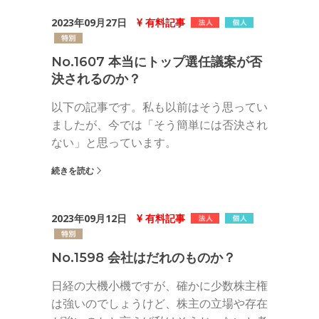
2023年09月27日
有料記事
No.1607 本当にトップ選任議案が否
決されるのか？
以下の記事です。私も以前はそう思ってい
ましたが、今では「そう簡単には否決され
ない」と思っています。
続きを読む
2023年09月12日
有料記事
No.1598 会社はだれのものか？
日経の大機小機ですが、確かに少数株主権
は強いのでしょうけど、株主の立場や存在