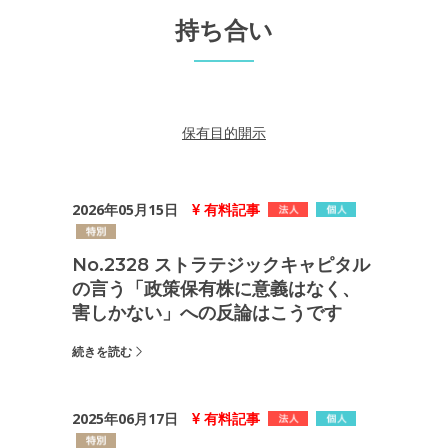
持ち合い
保有目的開示
2026年05月15日
有料記事
No.2328 ストラテジックキャピタル
の言う「政策保有株に意義はなく、
害しかない」への反論はこうです
続きを読む
2025年06月17日
有料記事