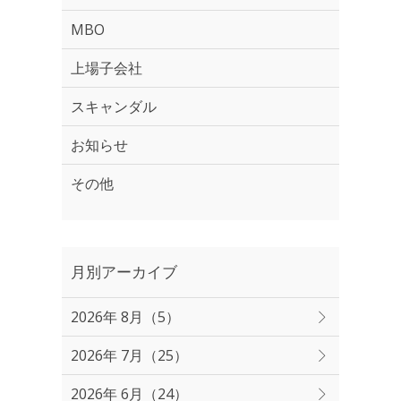
MBO
上場子会社
スキャンダル
お知らせ
その他
月別アーカイブ
2026年 8月（5）
2026年 7月（25）
2026年 6月（24）