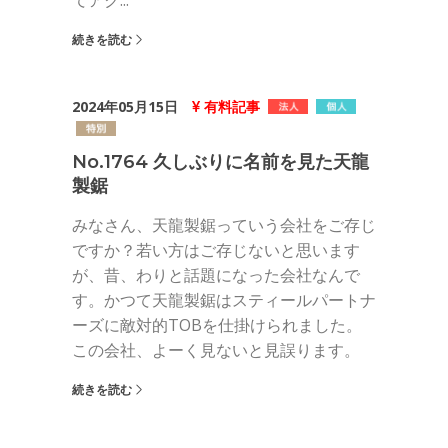
てアク...
続きを読む
2024年05月15日
有料記事
No.1764 久しぶりに名前を見た天龍
製鋸
みなさん、天龍製鋸っていう会社をご存じ
ですか？若い方はご存じないと思います
が、昔、わりと話題になった会社なんで
す。かつて天龍製鋸はスティールパートナ
ーズに敵対的TOBを仕掛けられました。
この会社、よーく見ないと見誤ります。
続きを読む