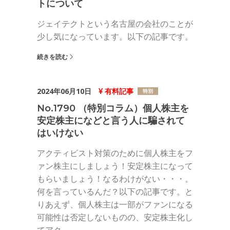
トについて
ジェイテクトという名古屋の会社のことが
少し気になっています。以下の記事です。
続きを読む
2024年06月10日
有料記事
No.1790 （特別コラム）個人株主を
安定株主になどと言う人に騙されて
はいけない
アクティビスト対策のために個人株主をフ
ァン株主にしましょう！安定株主になって
もらいましょう！なるわけがない・・・。
何を言っているんだ？以下の記事です。と
りあえず、個人株主は一部がファンになる
可能性は否定しないものの、安定株主化し