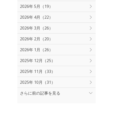
2026年 5月（19）
2026年 4月（22）
2026年 3月（26）
2026年 2月（20）
2026年 1月（26）
2025年 12月（25）
2025年 11月（33）
2025年 10月（31）
さらに前の記事を見る