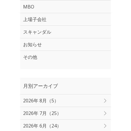
MBO
上場子会社
スキャンダル
お知らせ
その他
月別アーカイブ
2026年 8月（5）
2026年 7月（25）
2026年 6月（24）