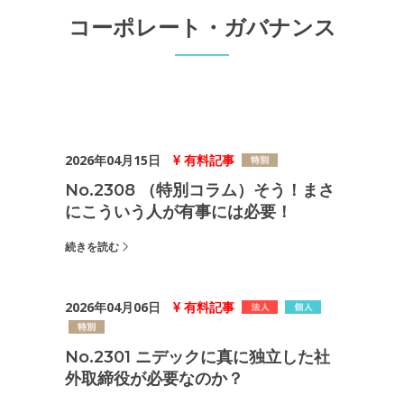
コーポレート・ガバナンス
2026年04月15日
有料記事
No.2308 （特別コラム）そう！まさ
にこういう人が有事には必要！
続きを読む
2026年04月06日
有料記事
No.2301 ニデックに真に独立した社
外取締役が必要なのか？