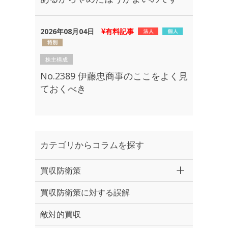
2026年08月04日
有料記事
株主構成
No.2389 伊藤忠商事のここをよく見
ておくべき
カテゴリからコラムを探す
買収防衛策
買収防衛策に対する誤解
敵対的買収