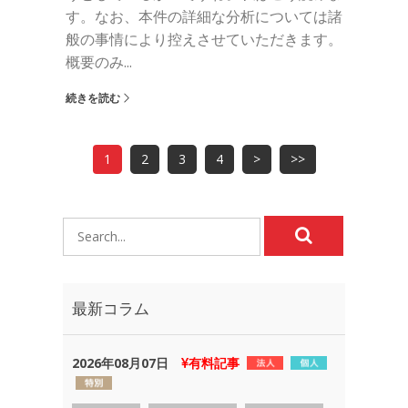
す。なお、本件の詳細な分析については諸
般の事情により控えさせていただきます。
概要のみ...
続きを読む
1
2
3
4
>
>>
最新コラム
2026年08月07日
有料記事