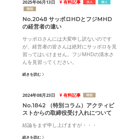
2025年06月13日
有料記事
No.2048 サッポロHDとフジMHD
の経営者の違い
サッポロさんには大変申し訳ないのです
が、経営者の皆さんは絶対にサッポロを見
習ってはいけません。フジMHDの清水さ
んを見習ってください。
続きを読む
2024年08月23日
有料記事
No.1842 （特別コラム）アクティビ
ストからの取締役受け入れについて
結論をまず申し上げますが・・・
続きを読む