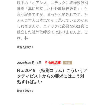
以下の『オアシス、ニデックに取締役候補
推薦「真に独立した社外取締役必要」』と
言う記事ですが、まったく的外れです。た
ぶんご本人は本気でそう思っているのかも
しれませんが、ニデックに必要なのは真に
独立した社外取締役ではありませんよ。こ
れ、私...
続きを読む
2025年06月16日
有料記事
No.2049 （特別コラム）こういうア
クティビストからの要求にはこう対
処すればよい
続きを読む