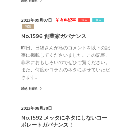
続きを読む
2023年09月07日
有料記事
No.1596 創業家ガバナンス
昨日、日経さんが私のコメントを以下の記
事に掲載してくださいました。この記事、
非常におもしろいのでぜひご覧ください。
また、何度かコラムのネタにさせていただ
きます。
続きを読む
2023年08月30日
No.1592 メッタにネタにしないコー
ポレートガバナンス！