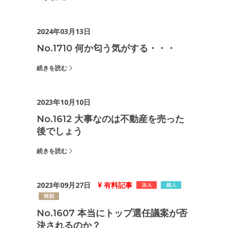
2024年03月13日
No.1710 何か匂う気がする・・・
続きを読む
2023年10月10日
No.1612 大事なのは不動産を売った
後でしょう
続きを読む
2023年09月27日
有料記事
No.1607 本当にトップ選任議案が否
決されるのか？