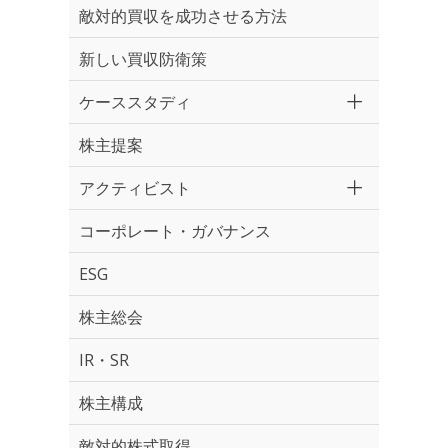
敵対的買収を成功させる方法
新しい買収防衛策
ケーススタディ
株主提案
アクティビスト
コーポレート・ガバナンス
ESG
株主総会
IR・SR
株主構成
敵対的株式取得