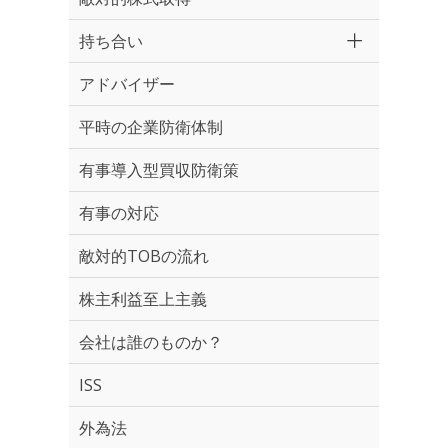
持ち合い
アドバイザー
平時の企業防衛体制
有事導入型買収防衛策
有事の対応
敵対的TOBの流れ
株主利益至上主義
会社は誰のものか？
ISS
外為法