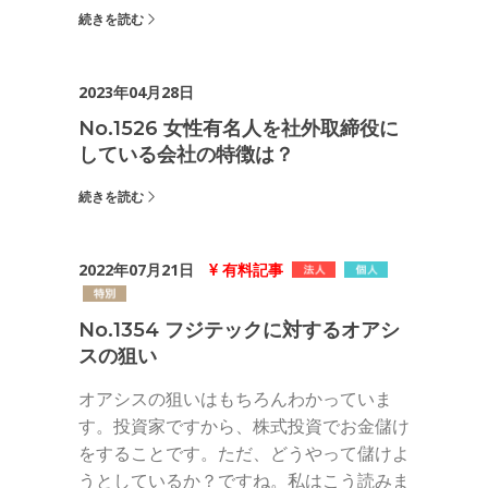
続きを読む
2023年04月28日
No.1526 女性有名人を社外取締役に
している会社の特徴は？
続きを読む
2022年07月21日
有料記事
No.1354 フジテックに対するオアシ
スの狙い
オアシスの狙いはもちろんわかっていま
す。投資家ですから、株式投資でお金儲け
をすることです。ただ、どうやって儲けよ
うとしているか？ですね。私はこう読みま