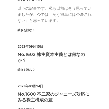
以下の記事です。私も以前はそう思ってい
ましたが、今では「そう簡単には否決され
ない」と思っています。
続きを読む
2023年09月15日
No.1602 株主資本主義とは何なの
か？
続きを読む
2023年09月14日
No.1600 不二家のジャニーズ対応に
みる株主構成の差