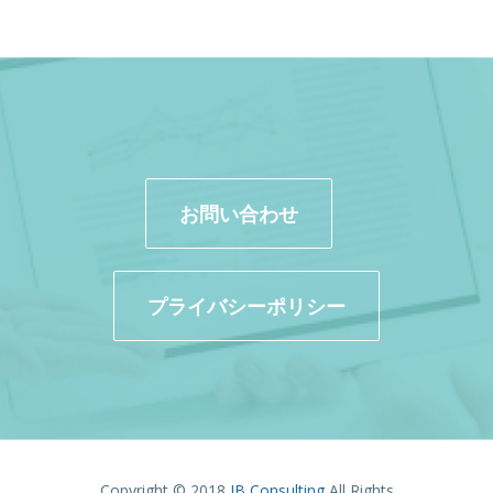
お問い合わせ
プライバシーポリシー
Copyright © 2018
IB Consulting
All Rights