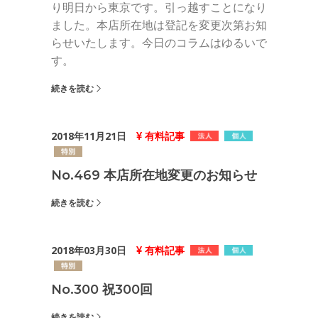
り明日から東京です。引っ越すことになり
ました。本店所在地は登記を変更次第お知
らせいたします。今日のコラムはゆるいで
す。
続きを読む
2018年11月21日
有料記事
No.469 本店所在地変更のお知らせ
続きを読む
2018年03月30日
有料記事
No.300 祝300回
続きを読む