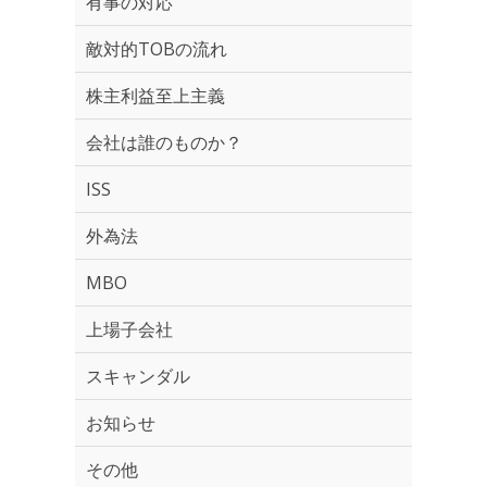
有事の対応
敵対的TOBの流れ
株主利益至上主義
会社は誰のものか？
ISS
外為法
MBO
上場子会社
スキャンダル
お知らせ
その他