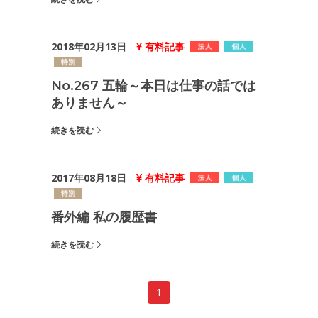
2018年02月13日
有料記事
No.267 五輪～本日は仕事の話では
ありません～
続きを読む
2017年08月18日
有料記事
番外編 私の履歴書
続きを読む
1