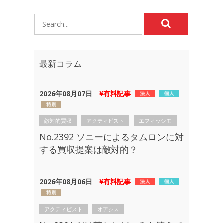
最新コラム
2026年08月07日
有料記事
敵対的買収
アクティビスト
エフィッシモ
No.2392 ソニーによるタムロンに対
する買収提案は敵対的？
2026年08月06日
有料記事
アクティビスト
オアシス