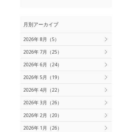
月別アーカイブ
2026年 8月（5）
2026年 7月（25）
2026年 6月（24）
2026年 5月（19）
2026年 4月（22）
2026年 3月（26）
2026年 2月（20）
2026年 1月（26）