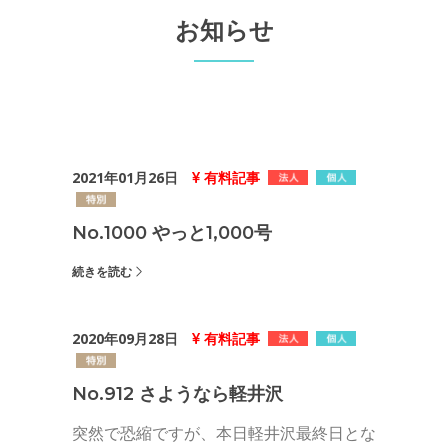
お知らせ
2021年01月26日
有料記事
No.1000 やっと1,000号
続きを読む
2020年09月28日
有料記事
No.912 さようなら軽井沢
突然で恐縮ですが、本日軽井沢最終日とな