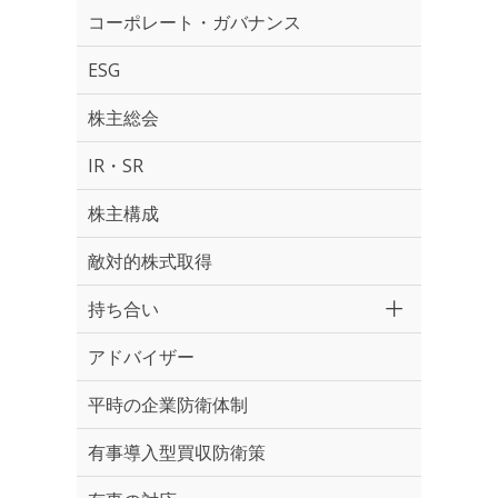
コーポレート・ガバナンス
ESG
株主総会
IR・SR
株主構成
敵対的株式取得
持ち合い
アドバイザー
平時の企業防衛体制
有事導入型買収防衛策