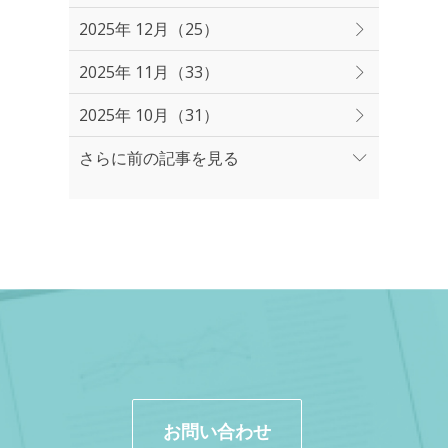
2025年 12月（25）
2025年 11月（33）
2025年 10月（31）
さらに前の記事を見る
お問い合わせ