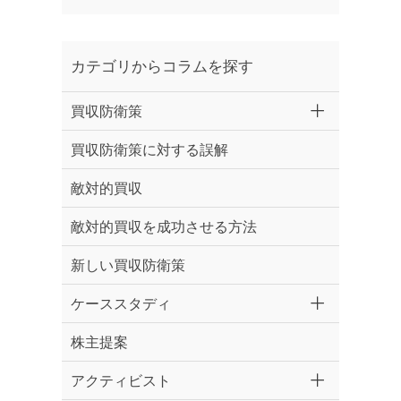
カテゴリからコラムを探す
買収防衛策
買収防衛策に対する誤解
敵対的買収
敵対的買収を成功させる方法
新しい買収防衛策
ケーススタディ
株主提案
アクティビスト