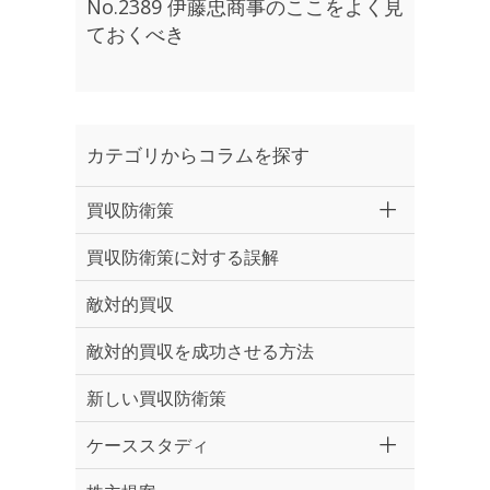
No.2389 伊藤忠商事のここをよく見
ておくべき
カテゴリからコラムを探す
買収防衛策
買収防衛策に対する誤解
敵対的買収
敵対的買収を成功させる方法
新しい買収防衛策
ケーススタディ