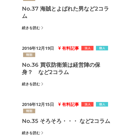
No.37 海賊とよばれた男など2コラ
ム
続きを読む
2016年12月19日
有料記事
No.36 買収防衛策は経営陣の保
身？ など2コラム
続きを読む
2016年12月15日
有料記事
No.35 そろそろ・・・ など2コラム
続きを読む