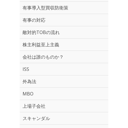
有事導入型買収防衛策
有事の対応
敵対的TOBの流れ
株主利益至上主義
会社は誰のものか？
ISS
外為法
MBO
上場子会社
スキャンダル