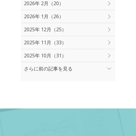
2026年 2月（20）
2026年 1月（26）
2025年 12月（25）
2025年 11月（33）
2025年 10月（31）
さらに前の記事を見る