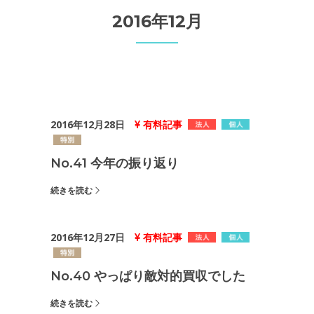
2016年12月
2016年12月28日
有料記事
No.41 今年の振り返り
続きを読む
2016年12月27日
有料記事
No.40 やっぱり敵対的買収でした
続きを読む