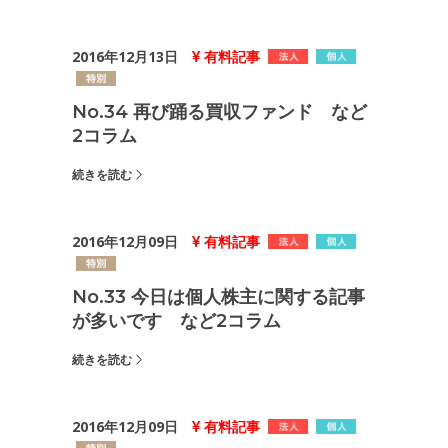
2016年12月13日
有料記事
No.34 再び踊る買収ファンド など
2コラム
続きを読む
2016年12月09日
有料記事
No.33 今日は個人株主に関する記事
が多いです など2コラム
続きを読む
2016年12月09日
有料記事