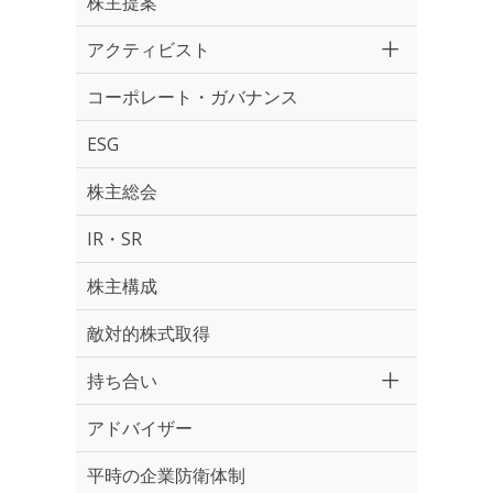
株主提案
アクティビスト
コーポレート・ガバナンス
ESG
株主総会
IR・SR
株主構成
敵対的株式取得
持ち合い
アドバイザー
平時の企業防衛体制