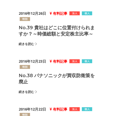
2016年12月26日
有料記事
No.39 貴社はどこに位置付けられま
すか？～時価総額と安定株主比率～
続きを読む
2016年12月23日
有料記事
No.38 パナソニックが買収防衛策を
廃止
続きを読む
2016年12月22日
有料記事