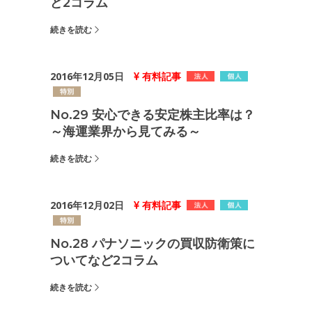
ど2コラム
続きを読む
2016年12月05日
有料記事
No.29 安心できる安定株主比率は？
～海運業界から見てみる～
続きを読む
2016年12月02日
有料記事
No.28 パナソニックの買収防衛策に
ついてなど2コラム
続きを読む