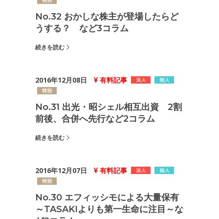
No.32 おかしな株主が登場したらど
うする？ など3コラム
続きを読む
2016年12月08日
有料記事
No.31 出光・昭シェル相互出資 2割
前後、合併へ先行など2コラム
続きを読む
2016年12月07日
有料記事
No.30 エフィッシモによる大量保有
～TASAKIよりも第一生命に注目～な