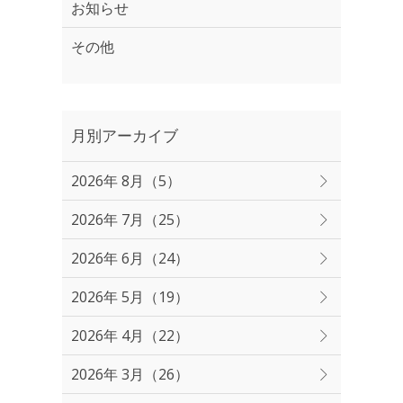
お知らせ
その他
月別アーカイブ
2026年 8月（5）
2026年 7月（25）
2026年 6月（24）
2026年 5月（19）
2026年 4月（22）
2026年 3月（26）