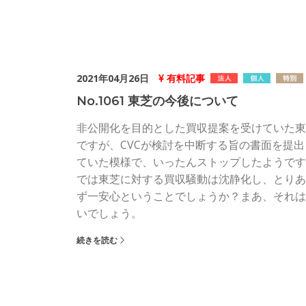
2021年04月26日
有料記事
No.1061 東芝の今後について
非公開化を目的とした買収提案を受けていた東
ですが、CVCが検討を中断する旨の書面を提出
ていた模様で、いったんストップしたようです
では東芝に対する買収騒動は沈静化し、とりあ
ず一安心ということでしょうか？まあ、それは
いでしょう。
続きを読む