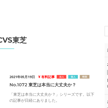
CVS東芝
2021年05月19日
有料記事
No.1072 東芝は本当に大丈夫か？
「東芝は本当に大丈夫か？」シリーズです。以下
の記事が日経にありました。