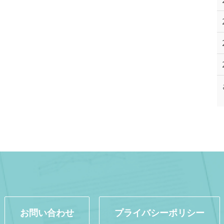
お問い合わせ
プライバシーポリシー