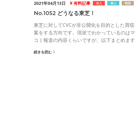
2021年04月13日
有料記事
No.1052 どうなる東芝！
東芝に対してCVCが非公開化を目的とした買収
案をする方向です。現状でわかっているのはマ
コミ報道の内容くらいですが、以下まとめます
続きを読む