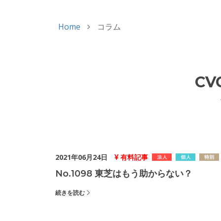
Home
コラム
CV
2021年06月24日
有料記事
No.1098 東芝はもう助からない？
続きを読む