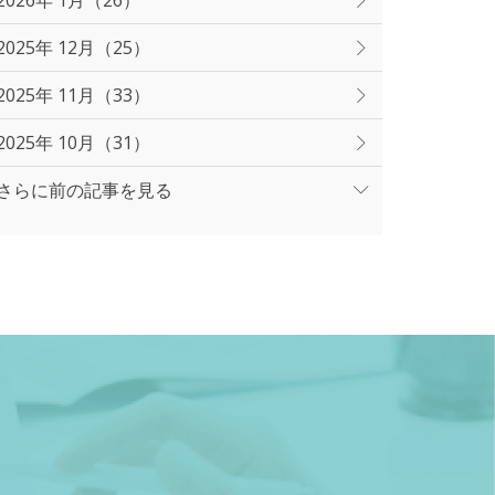
2026年 1月（26）
2025年 12月（25）
2025年 11月（33）
2025年 10月（31）
さらに前の記事を見る