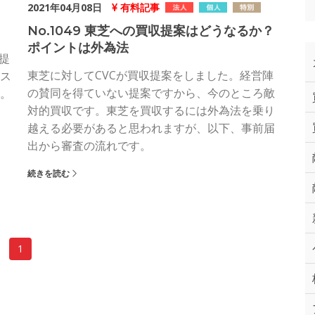
2021年04月08日
有料記事
No.1049 東芝への買収提案はどうなるか？
ポイントは外為法
提
東芝に対してCVCが買収提案をしました。経営陣
ス
の賛同を得ていない提案ですから、今のところ敵
。
対的買収です。東芝を買収するには外為法を乗り
越える必要があると思われますが、以下、事前届
出から審査の流れです。
続きを読む
1