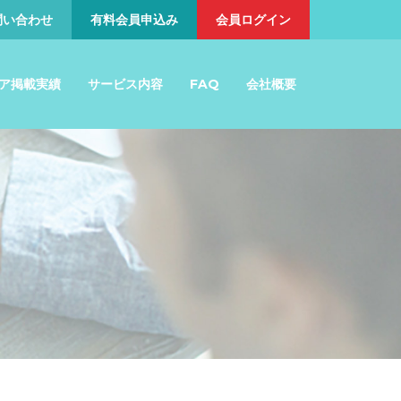
問い合わせ
有料会員申込み
会員ログイン
ア掲載実績
サービス内容
FAQ
会社概要