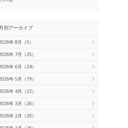
月別アーカイブ
2026年 8月（5）
2026年 7月（25）
2026年 6月（24）
2026年 5月（19）
2026年 4月（22）
2026年 3月（26）
2026年 2月（20）