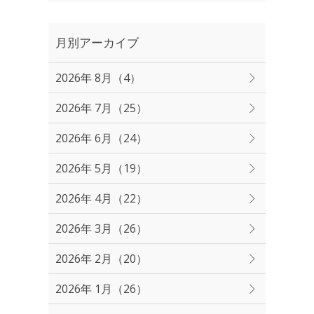
月別アーカイブ
2026年 8月（4）
2026年 7月（25）
2026年 6月（24）
2026年 5月（19）
2026年 4月（22）
2026年 3月（26）
2026年 2月（20）
2026年 1月（26）