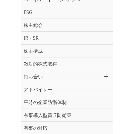
ESG
株主総会
IR・SR
株主構成
敵対的株式取得
持ち合い
アドバイザー
平時の企業防衛体制
有事導入型買収防衛策
有事の対応