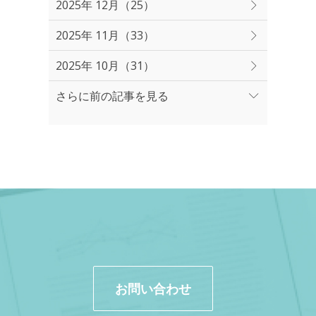
2025年 12月（25）
2025年 11月（33）
2025年 10月（31）
さらに前の記事を見る
お問い合わせ