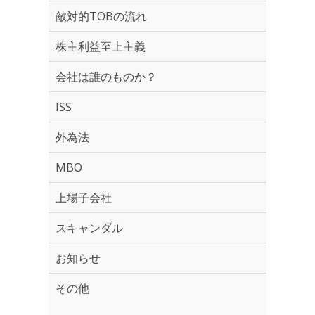
敵対的TOBの流れ
株主利益至上主義
会社は誰のものか？
ISS
外為法
MBO
上場子会社
スキャンダル
お知らせ
その他