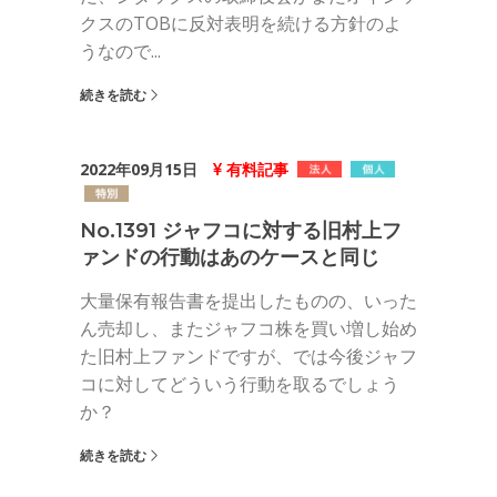
クスのTOBに反対表明を続ける方針のよ
うなので...
続きを読む
2022年09月15日
有料記事
No.1391 ジャフコに対する旧村上フ
ァンドの行動はあのケースと同じ
大量保有報告書を提出したものの、いった
ん売却し、またジャフコ株を買い増し始め
た旧村上ファンドですが、では今後ジャフ
コに対してどういう行動を取るでしょう
か？
続きを読む