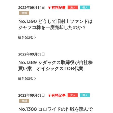
2022年09月14日
有料記事
No.1390 どうして旧村上ファンドは
ジャフコ株を一度売却したのか？
続きを読む
2022年09月09日
No.1389 シダックス取締役が自社株
買い案 オイシックスTOB代案
続きを読む
2022年09月08日
有料記事
No.1388 コロワイドの作戦を読んで