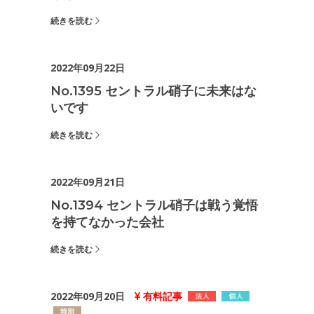
続きを読む
2022年09月22日
No.1395 セントラル硝子に未来はな
いです
続きを読む
2022年09月21日
No.1394 セントラル硝子は戦う覚悟
を持てなかった会社
続きを読む
2022年09月20日
有料記事