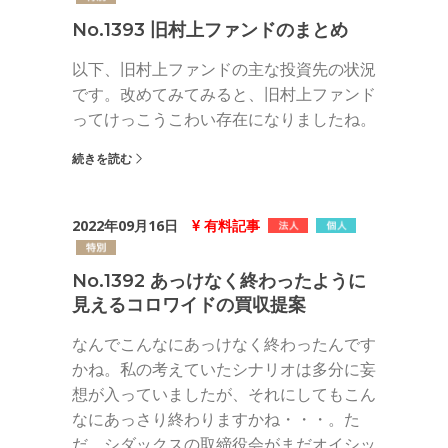
No.1393 旧村上ファンドのまとめ
以下、旧村上ファンドの主な投資先の状況
です。改めてみてみると、旧村上ファンド
ってけっこうこわい存在になりましたね。
続きを読む
2022年09月16日
有料記事
No.1392 あっけなく終わったように
見えるコロワイドの買収提案
なんでこんなにあっけなく終わったんです
かね。私の考えていたシナリオは多分に妄
想が入っていましたが、それにしてもこん
なにあっさり終わりますかね・・・。た
だ、シダックスの取締役会がまだオイシッ