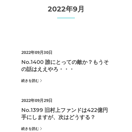
2022年9月
2022年09月30日
No.1400 誰にとっての敵か？もうそ
の話はええやろ・・・
続きを読む
2022年09月29日
No.1399 旧村上ファンドは422億円
手にしますが、次はどうする？
続きを読む