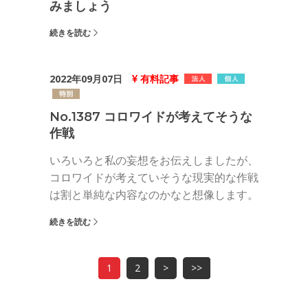
みましょう
続きを読む
2022年09月07日
有料記事
No.1387 コロワイドが考えてそうな
作戦
いろいろと私の妄想をお伝えしましたが、
コロワイドが考えていそうな現実的な作戦
は割と単純な内容なのかなと想像します。
続きを読む
1
2
>
>>