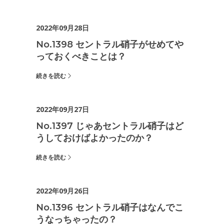
2022年09月28日
No.1398 セントラル硝子がせめてや
っておくべきことは？
続きを読む
2022年09月27日
No.1397 じゃあセントラル硝子はど
うしておけばよかったのか？
続きを読む
2022年09月26日
No.1396 セントラル硝子はなんでこ
うなっちゃったの？