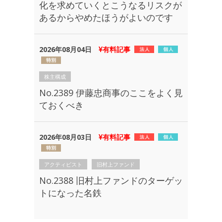
化を求めていくとこうなるリスクが
あるからやめたほうがよいのです
2026年08月04日
有料記事
株主構成
No.2389 伊藤忠商事のここをよく見
ておくべき
2026年08月03日
有料記事
アクティビスト
旧村上ファンド
No.2388 旧村上ファンドのターゲッ
トになった名鉄