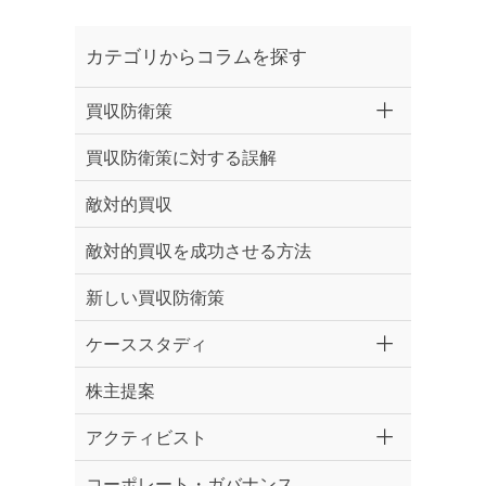
カテゴリからコラムを探す
買収防衛策
買収防衛策に対する誤解
敵対的買収
敵対的買収を成功させる方法
新しい買収防衛策
ケーススタディ
株主提案
アクティビスト
コーポレート・ガバナンス