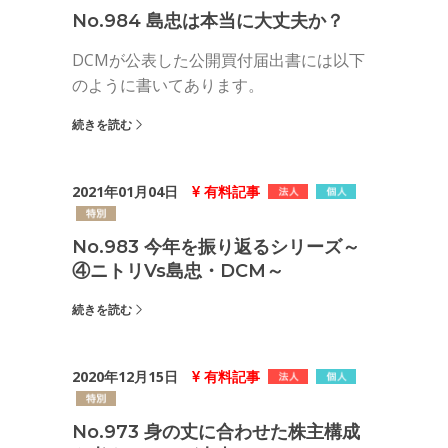
No.984 島忠は本当に大丈夫か？
DCMが公表した公開買付届出書には以下
のように書いてあります。
続きを読む
2021年01月04日
有料記事
No.983 今年を振り返るシリーズ～
④ニトリvs島忠・DCM～
続きを読む
2020年12月15日
有料記事
No.973 身の丈に合わせた株主構成