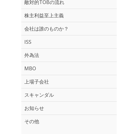
敵対的TOBの流れ
株主利益至上主義
会社は誰のものか？
ISS
外為法
MBO
上場子会社
スキャンダル
お知らせ
その他