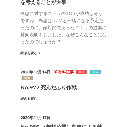
を考えることが大事
島忠に対するニトリのTOBが成功しそう
ですね。島忠はDCMと一緒になる予定だ
ったのに、敵対的であったニトリの提案に
賛同表明をしました。なぜこんなことにな
ったのでしょうか？
続きを読む
2020年12月14日
有料記事
No.972 死んだふり作戦
続きを読む
2020年11月17日