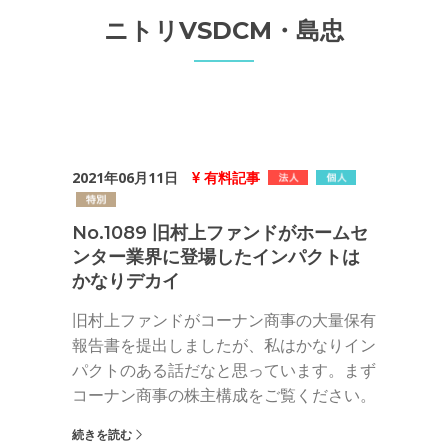
ニトリVSDCM・島忠
2021年06月11日
有料記事
No.1089 旧村上ファンドがホームセ
ンター業界に登場したインパクトは
かなりデカイ
旧村上ファンドがコーナン商事の大量保有
報告書を提出しましたが、私はかなりイン
パクトのある話だなと思っています。まず
コーナン商事の株主構成をご覧ください。
続きを読む