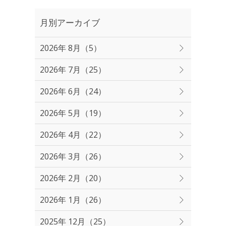
月別アーカイブ
2026年 8月（5）
2026年 7月（25）
2026年 6月（24）
2026年 5月（19）
2026年 4月（22）
2026年 3月（26）
2026年 2月（20）
2026年 1月（26）
2025年 12月（25）