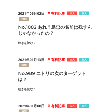
2021年06月02日
有料記事
No.1082 あれ？島忠の名前は残すん
じゃなかったの？
続きを読む
2021年01月13日
有料記事
No.989 ニトリの次のターゲット
は？
続きを読む
2021年01月08日
有料記事