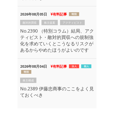
2026年08月05日
有料記事
敵対的買収
株主提案
アクティビスト
No.2390 （特別コラム）結局、アク
ティビスト・敵対的買収への規制強
化を求めていくとこうなるリスクが
あるからやめたほうがよいのです
2026年08月04日
有料記事
株主構成
No.2389 伊藤忠商事のここをよく見
ておくべき