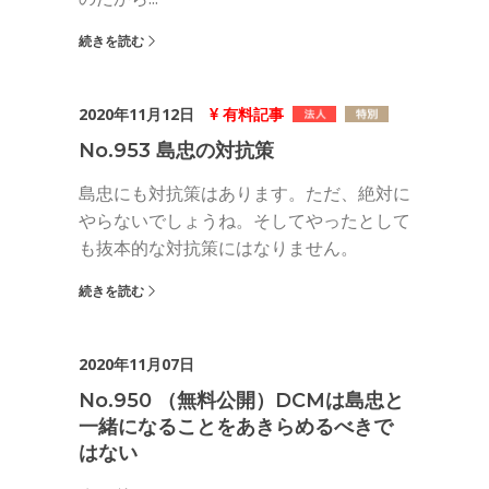
続きを読む
2020年11月12日
有料記事
No.953 島忠の対抗策
島忠にも対抗策はあります。ただ、絶対に
やらないでしょうね。そしてやったとして
も抜本的な対抗策にはなりません。
続きを読む
2020年11月07日
No.950 （無料公開）DCMは島忠と
一緒になることをあきらめるべきで
はない