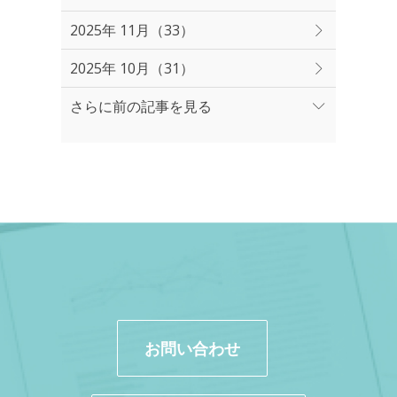
2025年 11月（33）
2025年 10月（31）
さらに前の記事を見る
お問い合わせ