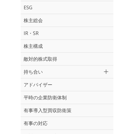
ESG
株主総会
IR・SR
株主構成
敵対的株式取得
持ち合い
アドバイザー
平時の企業防衛体制
有事導入型買収防衛策
有事の対応