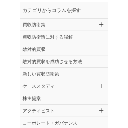
カテゴリからコラムを探す
買収防衛策
買収防衛策に対する誤解
敵対的買収
敵対的買収を成功させる方法
新しい買収防衛策
ケーススタディ
株主提案
アクティビスト
コーポレート・ガバナンス