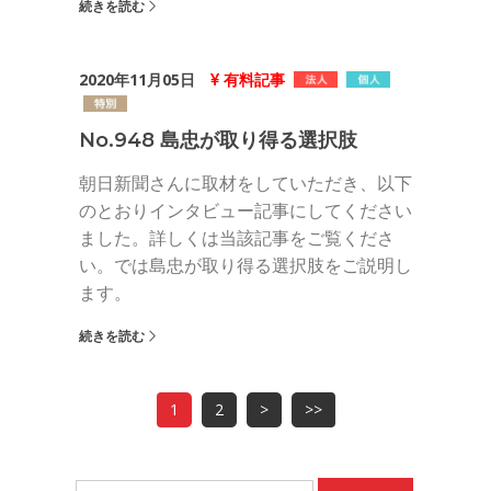
続きを読む
2020年11月05日
有料記事
No.948 島忠が取り得る選択肢
朝日新聞さんに取材をしていただき、以下
のとおりインタビュー記事にしてください
ました。詳しくは当該記事をご覧くださ
い。では島忠が取り得る選択肢をご説明し
ます。
続きを読む
1
2
>
>>