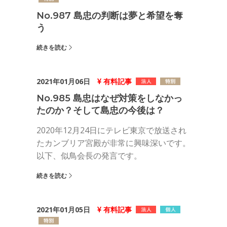
No.987 島忠の判断は夢と希望を奪
う
続きを読む
2021年01月06日
有料記事
No.985 島忠はなぜ対策をしなかっ
たのか？そして島忠の今後は？
2020年12月24日にテレビ東京で放送され
たカンブリア宮殿が非常に興味深いです。
以下、似鳥会長の発言です。
続きを読む
2021年01月05日
有料記事