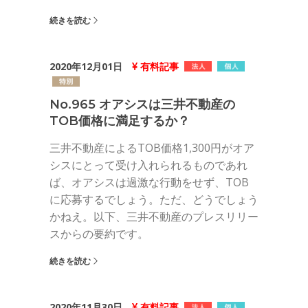
続きを読む
2020年12月01日
有料記事
No.965 オアシスは三井不動産の
TOB価格に満足するか？
三井不動産によるTOB価格1,300円がオア
シスにとって受け入れられるものであれ
ば、オアシスは過激な行動をせず、TOB
に応募するでしょう。ただ、どうでしょう
かねえ。以下、三井不動産のプレスリリー
スからの要約です。
続きを読む
2020年11月30日
有料記事