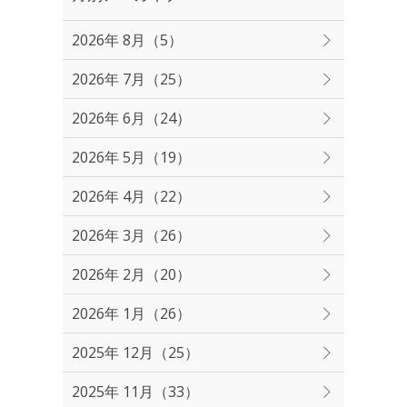
2026年 8月（5）
2026年 7月（25）
2026年 6月（24）
2026年 5月（19）
2026年 4月（22）
2026年 3月（26）
2026年 2月（20）
2026年 1月（26）
2025年 12月（25）
2025年 11月（33）