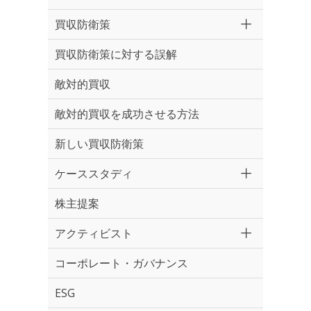
買収防衛策
買収防衛策に対する誤解
敵対的買収
敵対的買収を成功させる方法
新しい買収防衛策
ケーススタディ
株主提案
アクティビスト
コーポレート・ガバナンス
ESG