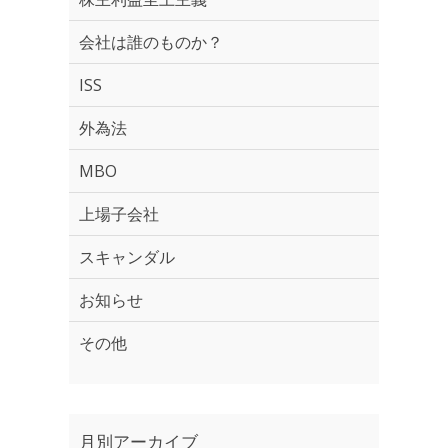
会社は誰のものか？
ISS
外為法
MBO
上場子会社
スキャンダル
お知らせ
その他
月別アーカイブ