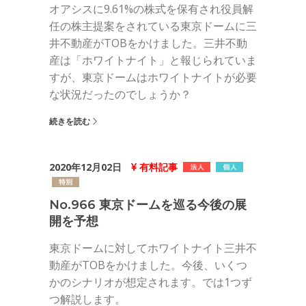
オアシスに9.61%の株式を保有され役員解
任の株主提案をされている東京ドームに三
井不動産がTOBをかけました。三井不動
産は「ホワイトナイト」と報じられていま
すが、東京ドームはホワイトナイトが必要
な状況だったのでしょうか？
続きを読む
2020年12月02日
有料記事
No.966 東京ドームを巡る今後の展
開を予想
東京ドームに対してホワイトナイト三井不
動産がTOBをかけました。今後、いくつ
かのシナリオが想定されます。では1つず
つ解説します。