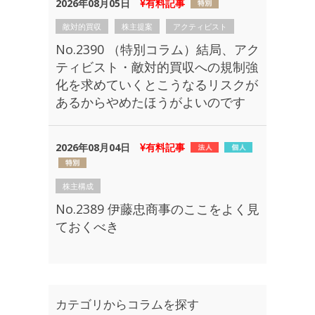
2026年08月05日
有料記事
敵対的買収
株主提案
アクティビスト
No.2390 （特別コラム）結局、アク
ティビスト・敵対的買収への規制強
化を求めていくとこうなるリスクが
あるからやめたほうがよいのです
2026年08月04日
有料記事
株主構成
No.2389 伊藤忠商事のここをよく見
ておくべき
カテゴリからコラムを探す