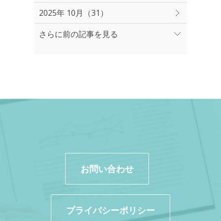
2025年 10月（31）
さらに前の記事を見る
お問い合わせ
プライバシーポリシー