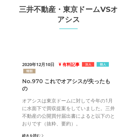
三井不動産・東京ドームVSオ
アシス
2020年12月10日
有料記事
No.970 これでオアシスが失ったも
の
オアシスは東京ドームに対して今年の1月
に水面下で買収提案をしていました。三井
不動産の公開買付届出書によると以下のと
おりです（抜粋、要約）。
続きを読む