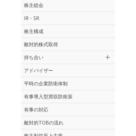
株主総会
IR・SR
株主構成
敵対的株式取得
持ち合い
アドバイザー
平時の企業防衛体制
有事導入型買収防衛策
有事の対応
敵対的TOBの流れ
株主利益至上主義