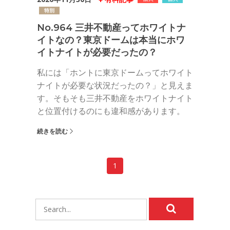
No.964 三井不動産ってホワイトナ
イトなの？東京ドームは本当にホワ
イトナイトが必要だったの？
私には「ホントに東京ドームってホワイト
ナイトが必要な状況だったの？」と見えま
す。そもそも三井不動産をホワイトナイト
と位置付けるのにも違和感があります。
続きを読む
1