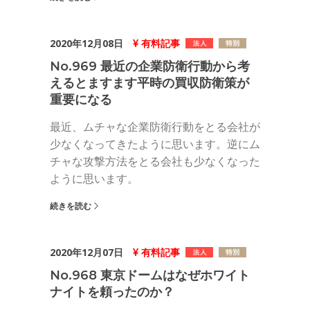
2020年12月08日
有料記事
No.969 最近の企業防衛行動から考
えるとますます平時の買収防衛策が
重要になる
最近、ムチャな企業防衛行動をとる会社が
少なくなってきたように思います。逆にム
チャな攻撃方法をとる会社も少なくなった
ように思います。
続きを読む
2020年12月07日
有料記事
No.968 東京ドームはなぜホワイト
ナイトを頼ったのか？