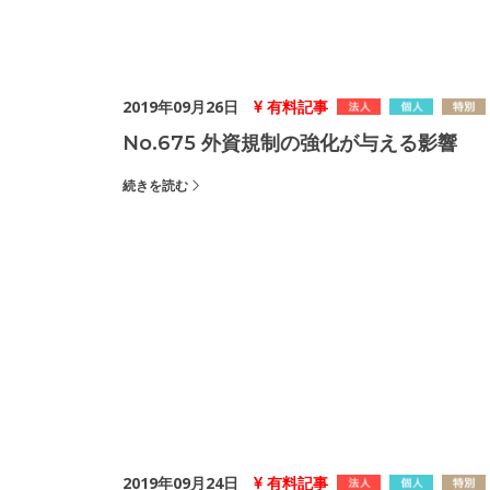
2019年09月26日
有料記事
No.675 外資規制の強化が与える影響
続きを読む
2019年09月24日
有料記事