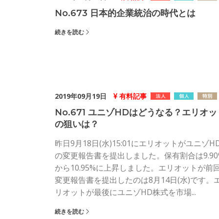
No.673 日本的企業統治の時代とは
続きを読む
2019年09月19日
有料記事
No.671 ユニゾHDはどうなる？エリオッ
の狙いは？
昨日9月18日(水)15:01にエリオットがユニゾH
の変更報告書を提出しました。保有割合は9.90
から10.95%に上昇しました。エリオットが前
変更報告書を提出したのは8月14日(水)です。
リオットが最後にユニゾHD株式を市場...
続きを読む