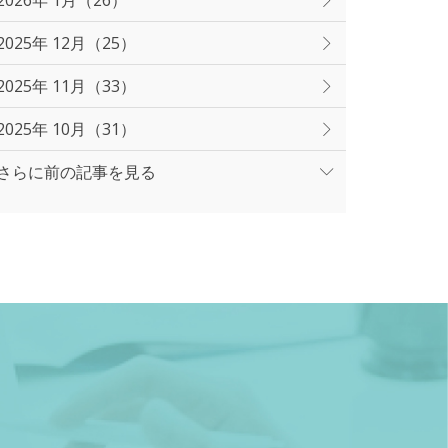
2026年 1月（26）
2025年 12月（25）
2025年 11月（33）
2025年 10月（31）
さらに前の記事を見る