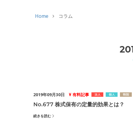
Home
コラム
20
2019年09月30日
有料記事
No.677 株式保有の定量的効果とは？
続きを読む