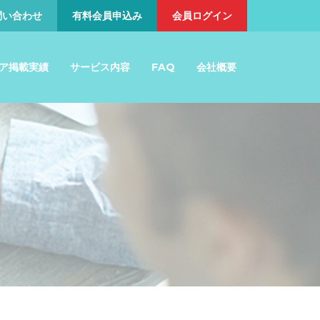
問い合わせ
有料会員申込み
会員ログイン
ア掲載実績
サービス内容
FAQ
会社概要