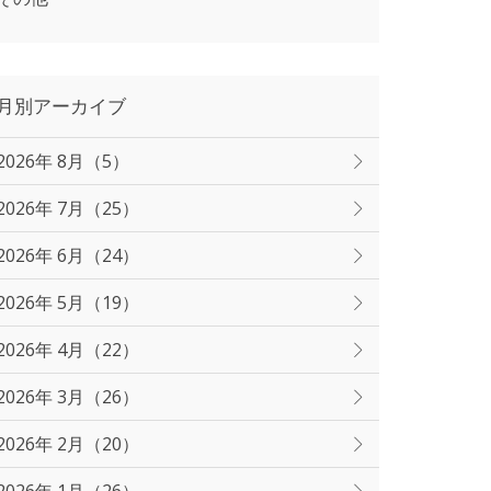
月別アーカイブ
2026年 8月（5）
2026年 7月（25）
2026年 6月（24）
2026年 5月（19）
2026年 4月（22）
2026年 3月（26）
2026年 2月（20）