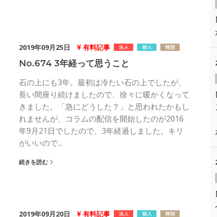
2019年09月25日
有料記事
No.674 3年経って思うこと
石の上にも3年。最初は冷たい石の上でしたが、
長い間座り続けましたので、徐々に暖かくなって
きました。「急にどうした？」と思われたかもし
れませんが、コラムの配信を開始したのが2016
年9月21日でしたので、3年経過しました。キリ
がいいので...
続きを読む
2019年09月20日
有料記事