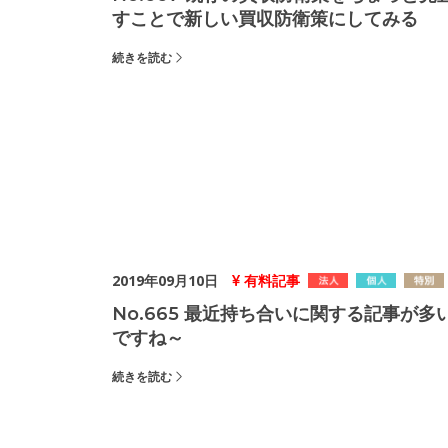
すことで新しい買収防衛策にしてみる
続きを読む
2019年09月10日
有料記事
No.665 最近持ち合いに関する記事が多
ですね～
続きを読む