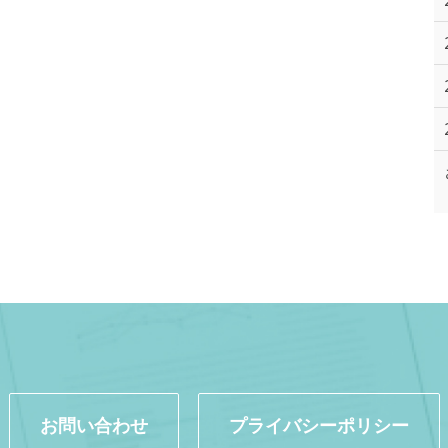
お問い合わせ
プライバシーポリシー