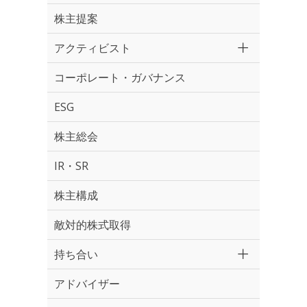
株主提案
アクティビスト
コーポレート・ガバナンス
ESG
株主総会
IR・SR
株主構成
敵対的株式取得
持ち合い
アドバイザー