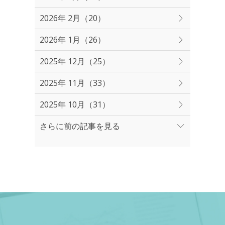
2026年 2月（20）
2026年 1月（26）
2025年 12月（25）
2025年 11月（33）
2025年 10月（31）
さらに前の記事を見る