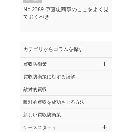
No.2389 伊藤忠商事のここをよく見
ておくべき
カテゴリからコラムを探す
買収防衛策
買収防衛策に対する誤解
敵対的買収
敵対的買収を成功させる方法
新しい買収防衛策
ケーススタディ