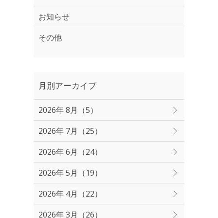
お知らせ
その他
月別アーカイブ
2026年 8月（5）
2026年 7月（25）
2026年 6月（24）
2026年 5月（19）
2026年 4月（22）
2026年 3月（26）