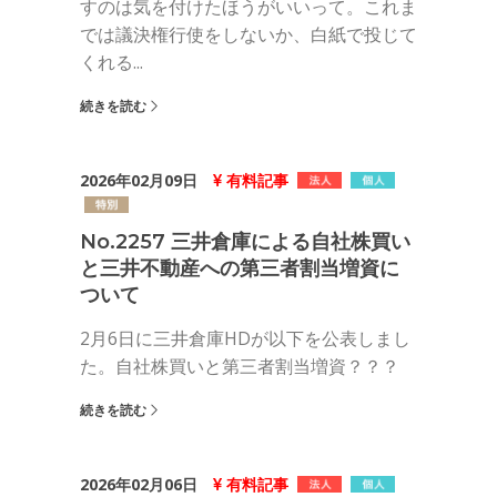
すのは気を付けたほうがいいって。これま
では議決権行使をしないか、白紙で投じて
くれる...
続きを読む
2026年02月09日
有料記事
No.2257 三井倉庫による自社株買い
と三井不動産への第三者割当増資に
ついて
2月6日に三井倉庫HDが以下を公表しまし
た。自社株買いと第三者割当増資？？？
続きを読む
2026年02月06日
有料記事