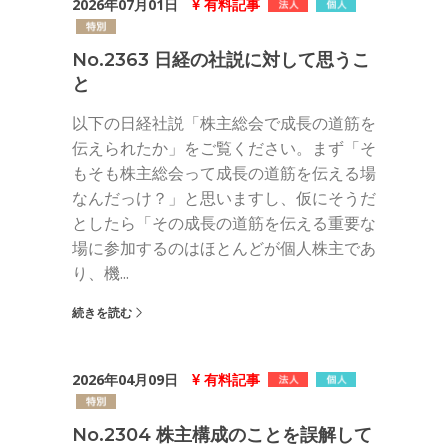
2026年07月01日
有料記事
No.2363 日経の社説に対して思うこ
と
以下の日経社説「株主総会で成長の道筋を
伝えられたか」をご覧ください。まず「そ
もそも株主総会って成長の道筋を伝える場
なんだっけ？」と思いますし、仮にそうだ
としたら「その成長の道筋を伝える重要な
場に参加するのはほとんどが個人株主であ
り、機...
続きを読む
2026年04月09日
有料記事
No.2304 株主構成のことを誤解して