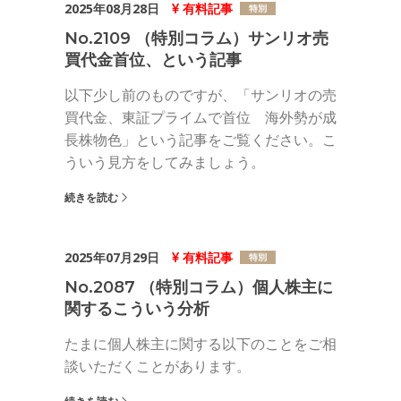
2025年08月28日
有料記事
No.2109 （特別コラム）サンリオ売
買代金首位、という記事
以下少し前のものですが、「サンリオの売
買代金、東証プライムで首位 海外勢が成
長株物色」という記事をご覧ください。こ
ういう見方をしてみましょう。
続きを読む
2025年07月29日
有料記事
No.2087 （特別コラム）個人株主に
関するこういう分析
たまに個人株主に関する以下のことをご相
談いただくことがあります。