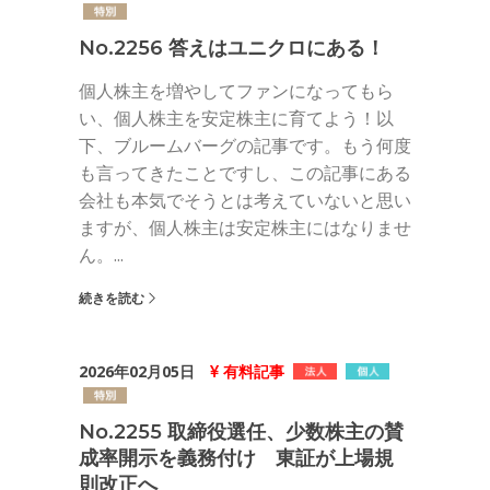
No.2256 答えはユニクロにある！
個人株主を増やしてファンになってもら
い、個人株主を安定株主に育てよう！以
下、ブルームバーグの記事です。もう何度
も言ってきたことですし、この記事にある
会社も本気でそうとは考えていないと思い
ますが、個人株主は安定株主にはなりませ
ん。...
続きを読む
2026年02月05日
有料記事
No.2255 取締役選任、少数株主の賛
成率開示を義務付け 東証が上場規
則改正へ