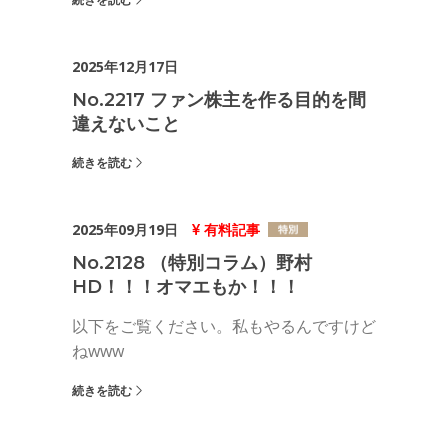
2025年12月17日
No.2217 ファン株主を作る目的を間
違えないこと
続きを読む
2025年09月19日
有料記事
No.2128 （特別コラム）野村
HD！！！オマエもか！！！
以下をご覧ください。私もやるんですけど
ねwww
続きを読む