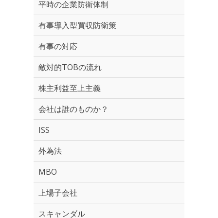
平時の企業防衛体制
有事導入型買収防衛策
有事の対応
敵対的TOBの流れ
株主利益至上主義
会社は誰のものか？
ISS
外為法
MBO
上場子会社
スキャンダル