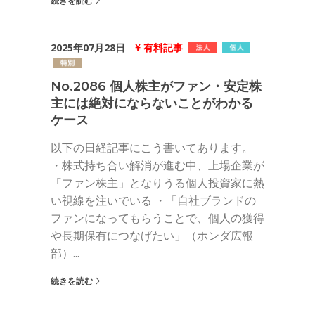
続きを読む
2025年07月28日
有料記事
No.2086 個人株主がファン・安定株
主には絶対にならないことがわかる
ケース
以下の日経記事にこう書いてあります。
・株式持ち合い解消が進む中、上場企業が
「ファン株主」となりうる個人投資家に熱
い視線を注いでいる ・「自社ブランドの
ファンになってもらうことで、個人の獲得
や長期保有につなげたい」（ホンダ広報
部）...
続きを読む