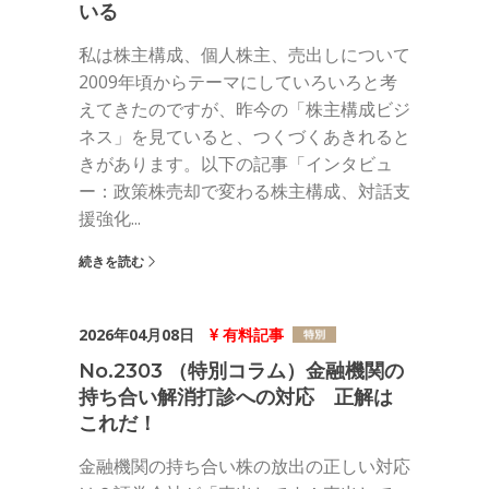
いる
私は株主構成、個人株主、売出しについて
2009年頃からテーマにしていろいろと考
えてきたのですが、昨今の「株主構成ビジ
ネス」を見ていると、つくづくあきれると
きがあります。以下の記事「インタビュ
ー：政策株売却で変わる株主構成、対話支
援強化...
続きを読む
2026年04月08日
有料記事
No.2303 （特別コラム）金融機関の
持ち合い解消打診への対応 正解は
これだ！
金融機関の持ち合い株の放出の正しい対応