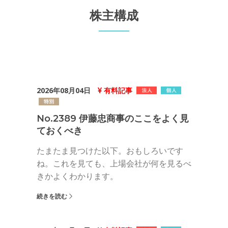
株主構成
2026年08月04日
有料記事
No.2389 伊藤忠商事のここをよく見
ておくべき
たまたま見つけた以下。おもしろいです
ね。これを見ても、上場会社が何を見るべ
きかよくわかります。
続きを読む