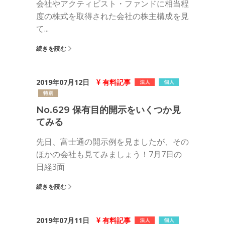
会社やアクティビスト・ファンドに相当程
度の株式を取得された会社の株主構成を見
て...
続きを読む
2019年07月12日
有料記事
No.629 保有目的開示をいくつか見
てみる
先日、富士通の開示例を見ましたが、その
ほかの会社も見てみましょう！7月7日の
日経3面
続きを読む
2019年07月11日
有料記事