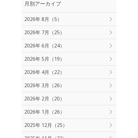
月別アーカイブ
2026年 8月（5）
2026年 7月（25）
2026年 6月（24）
2026年 5月（19）
2026年 4月（22）
2026年 3月（26）
2026年 2月（20）
2026年 1月（26）
2025年 12月（25）