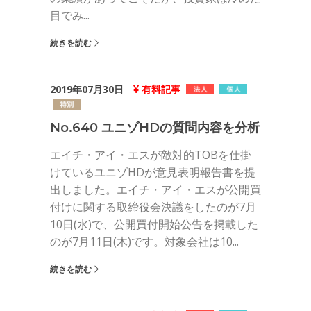
目でみ...
続きを読む
2019年07月30日
有料記事
No.640 ユニゾHDの質問内容を分析
エイチ・アイ・エスが敵対的TOBを仕掛
けているユニゾHDが意見表明報告書を提
出しました。エイチ・アイ・エスが公開買
付けに関する取締役会決議をしたのが7月
10日(水)で、公開買付開始公告を掲載した
のが7月11日(木)です。対象会社は10...
続きを読む