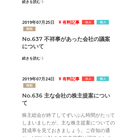
続きを読む
2019年07月25日
有料記事
No.637 不祥事があった会社の議案
について
続きを読む
2019年07月24日
有料記事
No.636 主な会社の株主提案につい
て
株主総会が終了してずいぶん時間がたって
しまいましたが、主な株主提案についての
賛成率を見ておきましょう。ご存知の通