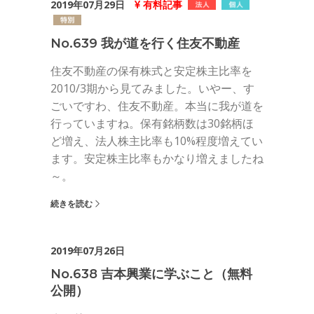
2019年07月29日
有料記事
No.639 我が道を行く住友不動産
住友不動産の保有株式と安定株主比率を
2010/3期から見てみました。いやー、す
ごいですわ、住友不動産。本当に我が道を
行っていますね。保有銘柄数は30銘柄ほ
ど増え、法人株主比率も10%程度増えてい
ます。安定株主比率もかなり増えましたね
～。
続きを読む
2019年07月26日
No.638 吉本興業に学ぶこと（無料
公開）