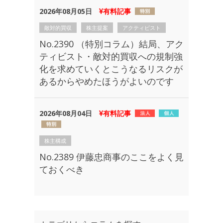
2026年08月05日
有料記事
敵対的買収
株主提案
アクティビスト
No.2390 （特別コラム）結局、アク
ティビスト・敵対的買収への規制強
化を求めていくとこうなるリスクが
あるからやめたほうがよいのです
2026年08月04日
有料記事
株主構成
No.2389 伊藤忠商事のここをよく見
ておくべき