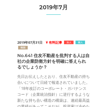
2019年7月
2019年07月31日
有料記事
No.641 住友不動産を批判する人は自
社の企業防衛方針を明確に答えられ
るでしょうか？
先日お伝えしたとおり、住友不動産の持ち
合いについて日経で報道されていました。
「18年改訂のコーポレート・ガバナンス
コード（企業統治指針）に逆行するような
新たな持ち合い構造の構築は、連続最高益
の業績があってこそだが、投資家は冷めた