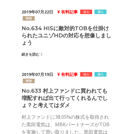
2019年07月22日
有料記事
No.634 HISに敵対的TOBを仕掛け
られたユニゾHDの対応を想像しまし
ょう
続きを読む
2019年07月19日
有料記事
No.633 村上ファンドに買われても
増配すれば出て行ってくれるんでし
ょ？と考えてはダメ
村上ファンドに38.05%の株式を取得され
た黒田電気は、MBKパートナーズがTOB
を実施して買い取りました。黒田電気は