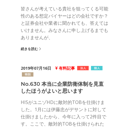
皆さんが考えている貴社を狙ってくる可能
性のある想定バイヤーはどの会社ですか？
と証券会社や業者に聞かれても、答えては
いけません。みなさんに申し上げるまでも
ありませんが、
続きを読む
2019年07月16日
有料記事
No.630 本当に企業防衛体制を見直
したほうがよいと思います
HISがユニゾHDに敵対的TOBを仕掛けま
した。1月には伊藤忠がデサントに対して
仕掛けましたから、今年に入って2件目で
す。ここで、敵対的TOBを仕掛けられた