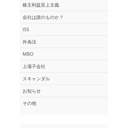
株主利益至上主義
会社は誰のものか？
ISS
外為法
MBO
上場子会社
スキャンダル
お知らせ
その他