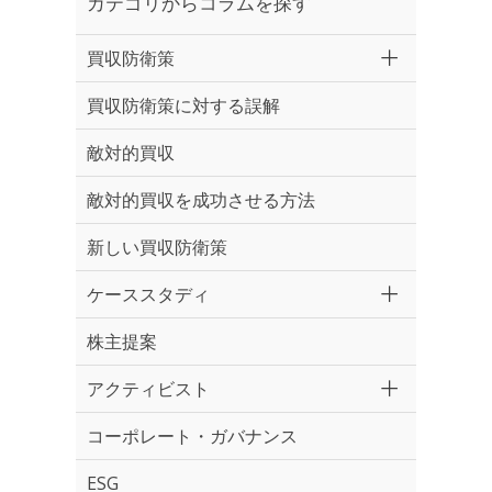
カテゴリからコラムを探す
買収防衛策
買収防衛策に対する誤解
敵対的買収
敵対的買収を成功させる方法
新しい買収防衛策
ケーススタディ
株主提案
アクティビスト
コーポレート・ガバナンス
ESG