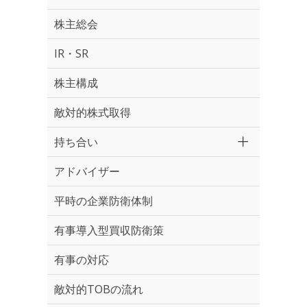
株主総会
IR・SR
株主構成
敵対的株式取得
持ち合い
アドバイザー
平時の企業防衛体制
有事導入型買収防衛策
有事の対応
敵対的TOBの流れ