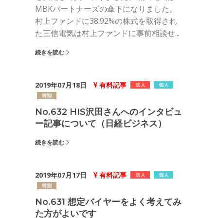
MBKパートナーズの傘下になりました。
村上ファンドに38.92%の株式を取得され
た三信電気は村上ファンドに事前相談せ...
続きを読む
2019年07月18日
有料記事
No.632 HIS沢田さんへのインタビュ
ー記事について（日経ビジネス）
続きを読む
2019年07月17日
有料記事
No.631 想定バイヤーをよく考えてみ
た方がよいです