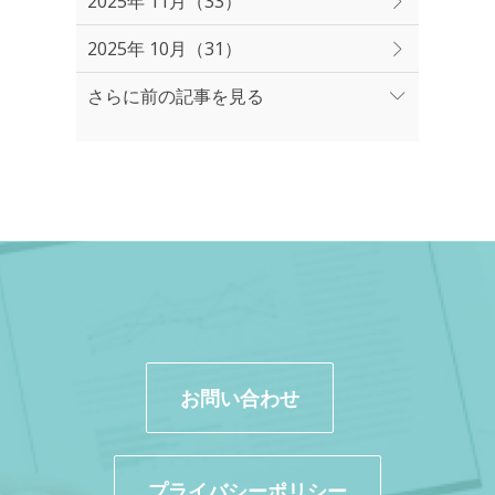
2025年 11月（33）
2025年 10月（31）
さらに前の記事を見る
お問い合わせ
プライバシーポリシー