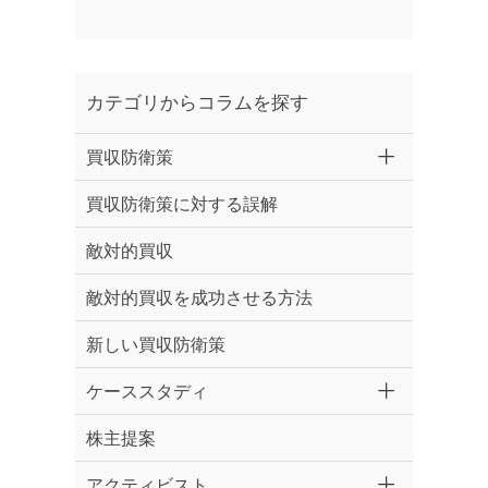
カテゴリからコラムを探す
買収防衛策
買収防衛策に対する誤解
敵対的買収
敵対的買収を成功させる方法
新しい買収防衛策
ケーススタディ
株主提案
アクティビスト