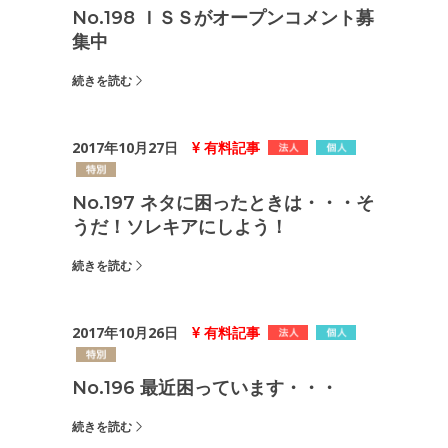
No.198 ＩＳＳがオープンコメント募
集中
続きを読む
2017年10月27日
有料記事
No.197 ネタに困ったときは・・・そ
うだ！ソレキアにしよう！
続きを読む
2017年10月26日
有料記事
No.196 最近困っています・・・
続きを読む