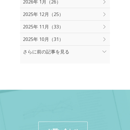
2026年 1月（26）
2025年 12月（25）
2025年 11月（33）
2025年 10月（31）
さらに前の記事を見る