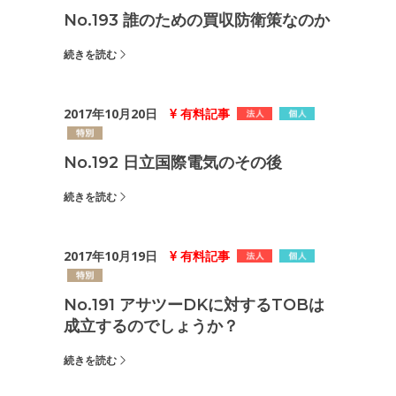
No.193 誰のための買収防衛策なのか
続きを読む
2017年10月20日
有料記事
No.192 日立国際電気のその後
続きを読む
2017年10月19日
有料記事
No.191 アサツーDKに対するTOBは
成立するのでしょうか？
続きを読む