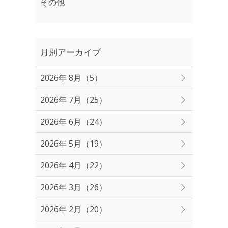
その他
月別アーカイブ
2026年 8月（5）
2026年 7月（25）
2026年 6月（24）
2026年 5月（19）
2026年 4月（22）
2026年 3月（26）
2026年 2月（20）