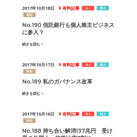
2017年10月18日
有料記事
No.190 信託銀行も個人株主ビジネス
に参入？
続きを読む
2017年10月17日
有料記事
No.189 私のガバナンス改革
続きを読む
2017年10月16日
有料記事
No.188 持ち合い解消137兆円 受け