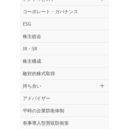
コーポレート・ガバナンス
ESG
株主総会
IR・SR
株主構成
敵対的株式取得
持ち合い
アドバイザー
平時の企業防衛体制
有事導入型買収防衛策