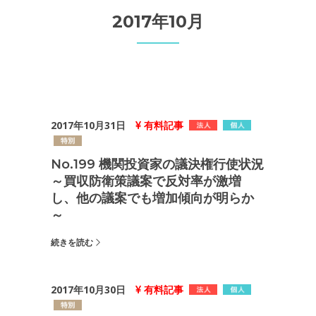
2017年10月
2017年10月31日
有料記事
No.199 機関投資家の議決権行使状況
～買収防衛策議案で反対率が激増
し、他の議案でも増加傾向が明らか
～
続きを読む
2017年10月30日
有料記事