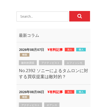
最新コラム
2026年08月07日
有料記事
敵対的買収
アクティビスト
エフィッシモ
No.2392 ソニーによるタムロンに対
する買収提案は敵対的？
2026年08月06日
有料記事
アクティビスト
オアシス