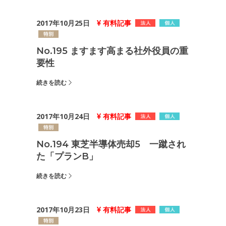
2017年10月25日
有料記事
No.195 ますます高まる社外役員の重
要性
続きを読む
2017年10月24日
有料記事
No.194 東芝半導体売却5 一蹴され
た「プランB」
続きを読む
2017年10月23日
有料記事