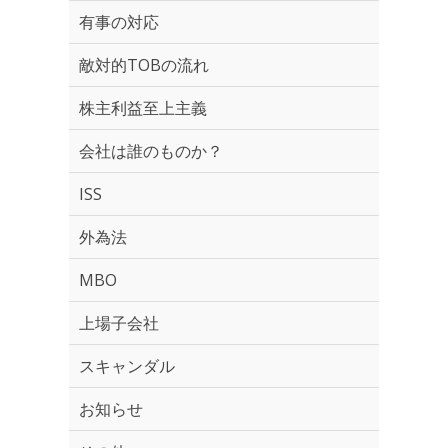
有事の対応
敵対的TOBの流れ
株主利益至上主義
会社は誰のものか？
ISS
外為法
MBO
上場子会社
スキャンダル
お知らせ