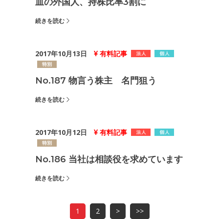
皿の外国人、持株比率3割に
続きを読む
2017年10月13日
有料記事
No.187 物言う株主 名門狙う
続きを読む
2017年10月12日
有料記事
No.186 当社は相談役を求めています
続きを読む
1
2
>
>>