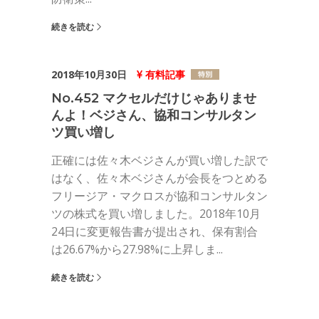
続きを読む
2018年10月30日
有料記事
No.452 マクセルだけじゃありませ
んよ！ベジさん、協和コンサルタン
ツ買い増し
正確には佐々木ベジさんが買い増した訳で
はなく、佐々木ベジさんが会長をつとめる
フリージア・マクロスが協和コンサルタン
ツの株式を買い増しました。2018年10月
24日に変更報告書が提出され、保有割合
は26.67%から27.98%に上昇しま...
続きを読む