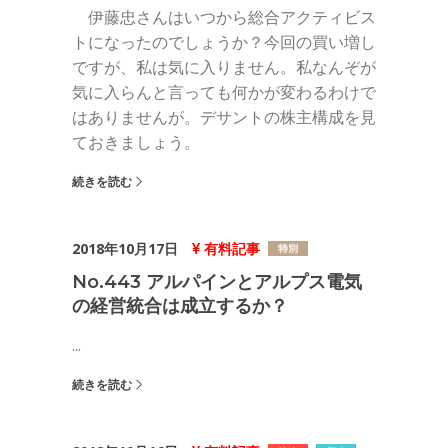
伊藤忠さんはいつから総合アクティビス
トになったのでしょうか？今回の買い増し
ですが、私は気に入りません。私なんぞが
気に入らんと言っても何かが変わるわけで
はありませんが。デサントの株主構成を見
ておきましょう。
続きを読む
2018年10月17日
有料記事
No.443 アルパインとアルプス電気
の経営統合は成立するか？
...
続きを読む