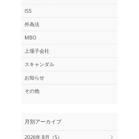
ISS
外為法
MBO
上場子会社
スキャンダル
お知らせ
その他
月別アーカイブ
2026年 8月（5）