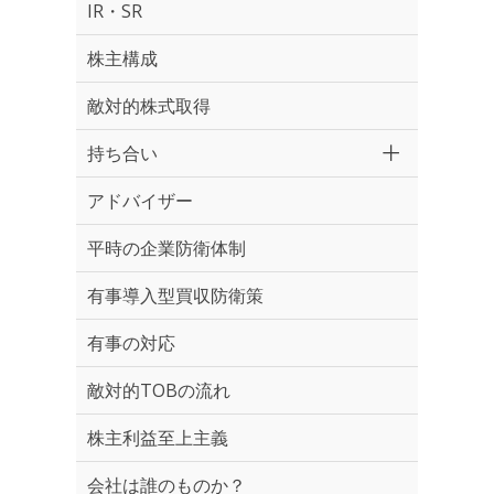
IR・SR
株主構成
敵対的株式取得
持ち合い
アドバイザー
平時の企業防衛体制
有事導入型買収防衛策
有事の対応
敵対的TOBの流れ
株主利益至上主義
会社は誰のものか？