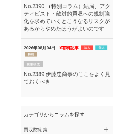
No.2390 （特別コラム）結局、アク
ティビスト・敵対的買収への規制強
化を求めていくとこうなるリスクが
あるからやめたほうがよいのです
2026年08月04日
有料記事
株主構成
No.2389 伊藤忠商事のここをよく見
ておくべき
カテゴリからコラムを探す
買収防衛策