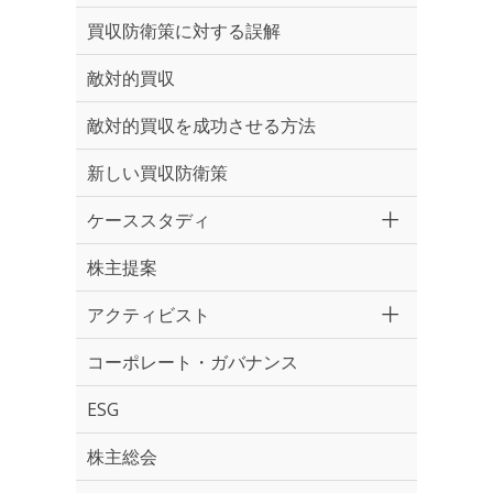
買収防衛策に対する誤解
敵対的買収
敵対的買収を成功させる方法
新しい買収防衛策
ケーススタディ
株主提案
アクティビスト
コーポレート・ガバナンス
ESG
株主総会