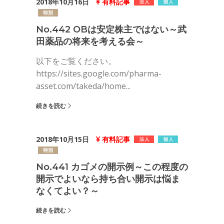
2018年10月16日
有料記事
No.442 OBは安定株主ではない～武
田薬品の将来を考える会～
以下をご覧ください。
https://sites.google.com/pharma-
asset.com/takeda/home...
続きを読む
2018年10月15日
有料記事
No.441 カゴメの開示例～この程度の
開示でよいなら持ち合い開示は悩ま
なくてよい？～
続きを読む