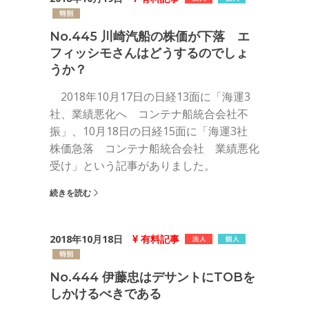
No.445 川崎汽船の株価が下落 エ
フィッシモさんはどうするのでしょ
うか？
2018年10月17日の日経13面に「海運3
社、業績悪化へ コンテナ船統合会社不
振」、10月18日の日経15面に「海運3社
株価急落 コンテナ船統合会社 業績悪化
受け」という記事がありました。
続きを読む
2018年10月18日
有料記事
No.444 伊藤忠はデサントにTOBを
しかけるべきである