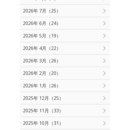
2026年 7月（25）
2026年 6月（24）
2026年 5月（19）
2026年 4月（22）
2026年 3月（26）
2026年 2月（20）
2026年 1月（26）
2025年 12月（25）
2025年 11月（33）
2025年 10月（31）