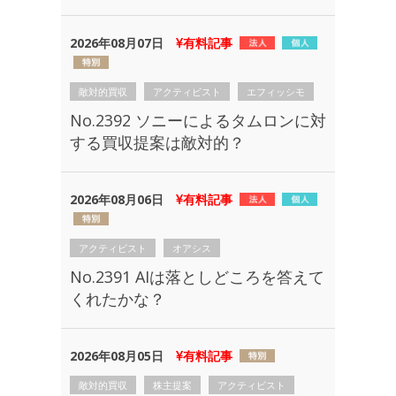
2026年08月07日
有料記事
敵対的買収
アクティビスト
エフィッシモ
No.2392 ソニーによるタムロンに対
する買収提案は敵対的？
2026年08月06日
有料記事
アクティビスト
オアシス
No.2391 AIは落としどころを答えて
くれたかな？
2026年08月05日
有料記事
敵対的買収
株主提案
アクティビスト