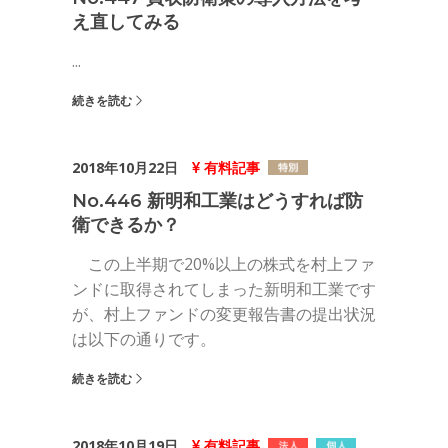
え直してみる
...
続きを読む
2018年10月22日
有料記事
No.446 新明和工業はどうすれば防
衛できるか？
この上半期で20%以上の株式を村上ファ
ンドに取得されてしまった新明和工業です
が、村上ファンドの変更報告書の提出状況
は以下の通りです。
続きを読む
2018年10月19日
有料記事