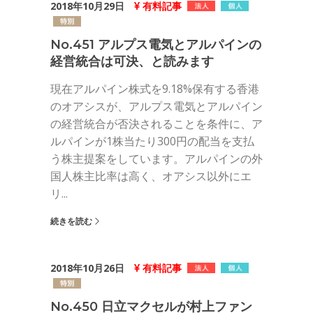
2018年10月29日
有料記事
No.451 アルプス電気とアルパインの
経営統合は可決、と読みます
現在アルパイン株式を9.18%保有する香港
のオアシスが、アルプス電気とアルパイン
の経営統合が否決されることを条件に、ア
ルパインが1株当たり300円の配当を支払
う株主提案をしています。アルパインの外
国人株主比率は高く、オアシス以外にエ
リ...
続きを読む
2018年10月26日
有料記事
No.450 日立マクセルが村上ファン