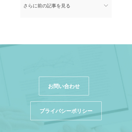
さらに前の記事を見る
お問い合わせ
プライバシーポリシー