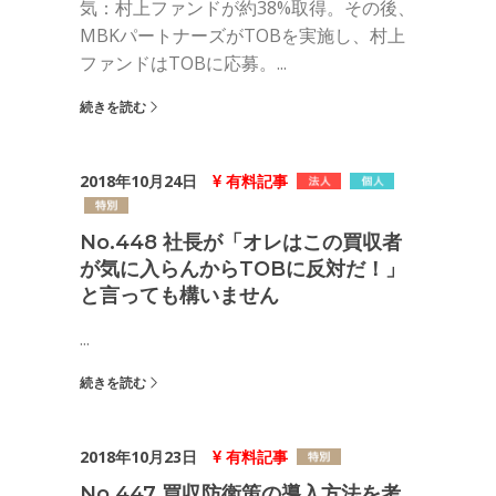
気：村上ファンドが約38%取得。その後、
MBKパートナーズがTOBを実施し、村上
ファンドはTOBに応募。...
続きを読む
2018年10月24日
有料記事
No.448 社長が「オレはこの買収者
が気に入らんからTOBに反対だ！」
と言っても構いません
...
続きを読む
2018年10月23日
有料記事
No.447 買収防衛策の導入方法を考