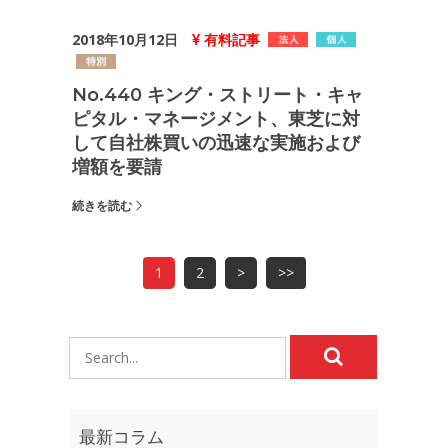
2018年10月12日
有料記事
No.440 キング・ストリート・キャ
ピタル・マネージメント、東芝に対
して自社株買いの迅速な実施および
増額を要請
続きを読む
1
2
>
>>
最新コラム