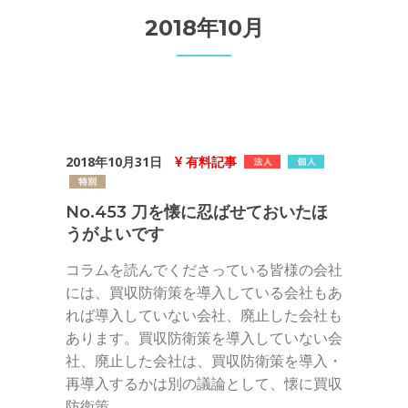
2018年10月
2018年10月31日
有料記事
No.453 刀を懐に忍ばせておいたほ
うがよいです
コラムを読んでくださっている皆様の会社
には、買収防衛策を導入している会社もあ
れば導入していない会社、廃止した会社も
あります。買収防衛策を導入していない会
社、廃止した会社は、買収防衛策を導入・
再導入するかは別の議論として、懐に買収
防衛策...