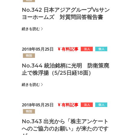
No.342 日本アジアグループvsサン
ヨーホームズ 対質問回答報告書
続きを読む
2018年05月25日
有料記事
No.344 統治銘柄に光明 防衛策廃
止で株浮揚（5/25日経18面）
続きを読む
2018年05月25日
有料記事
No.343 出光から「株主アンケート
へのご協力のお願い」が来たのです