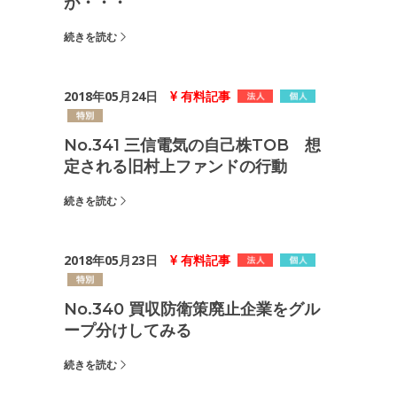
が・・・
続きを読む
2018年05月24日
有料記事
No.341 三信電気の自己株TOB 想
定される旧村上ファンドの行動
続きを読む
2018年05月23日
有料記事
No.340 買収防衛策廃止企業をグル
ープ分けしてみる
続きを読む