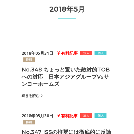
2018年5月
2018年05月31日
有料記事
No.348 ちょっと驚いた敵対的TOB
への対応 日本アジアグループvsサ
ンヨーホームズ
続きを読む
2018年05月30日
有料記事
No.347 ISSの推奨には徹底的に反論