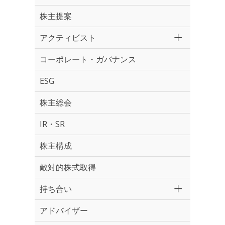
株主提案
アクティビスト
コーポレート・ガバナンス
ESG
株主総会
IR・SR
株主構成
敵対的株式取得
持ち合い
アドバイザー