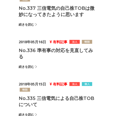
No.337 三信電気の自己株TOBは微
妙になってきたように思います
続きを読む
2018年05月16日
有料記事
No.336 準有事の対応を見直してみ
る
続きを読む
2018年05月15日
有料記事
No.335 三信電気による自己株TOB
について
続きを読む