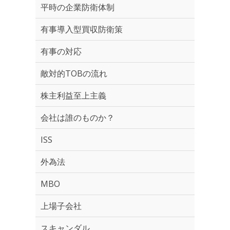
平時の企業防衛体制
有事導入型買収防衛策
有事の対応
敵対的TOBの流れ
株主利益至上主義
会社は誰のものか？
ISS
外為法
MBO
上場子会社
スキャンダル