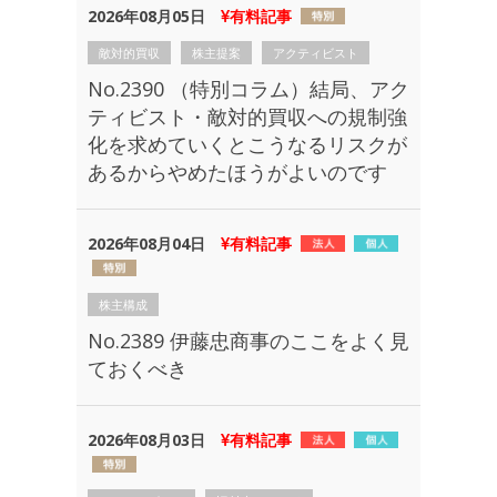
2026年08月05日
有料記事
敵対的買収
株主提案
アクティビスト
No.2390 （特別コラム）結局、アク
ティビスト・敵対的買収への規制強
化を求めていくとこうなるリスクが
あるからやめたほうがよいのです
2026年08月04日
有料記事
株主構成
No.2389 伊藤忠商事のここをよく見
ておくべき
2026年08月03日
有料記事