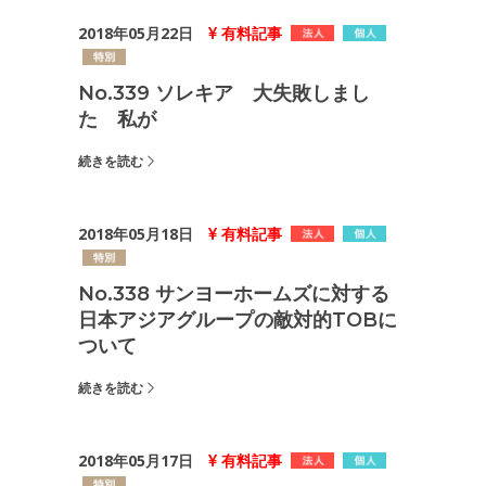
2018年05月22日
有料記事
No.339 ソレキア 大失敗しまし
た 私が
続きを読む
2018年05月18日
有料記事
No.338 サンヨーホームズに対する
日本アジアグループの敵対的TOBに
ついて
続きを読む
2018年05月17日
有料記事