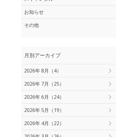
お知らせ
その他
月別アーカイブ
2026年 8月（4）
2026年 7月（25）
2026年 6月（24）
2026年 5月（19）
2026年 4月（22）
2026年 3月（26）