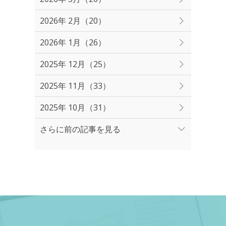
2026年 2月（20）
2026年 1月（26）
2025年 12月（25）
2025年 11月（33）
2025年 10月（31）
さらに前の記事を見る