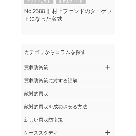
アクティビスト
旧村上ファンド
No.2388 旧村上ファンドのターゲッ
トになった名鉄
カテゴリからコラムを探す
買収防衛策
買収防衛策に対する誤解
敵対的買収
敵対的買収を成功させる方法
新しい買収防衛策
ケーススタディ