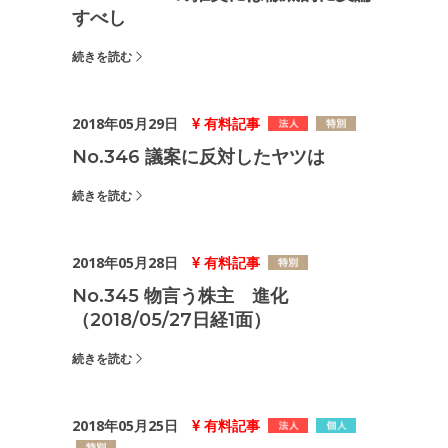
すべし
続きを読む
2018年05月29日
有料記事
No.346 議案に反対したヤツは
続きを読む
2018年05月28日
有料記事
No.345 物言う株主 進化
（2018/05/27日経1面）
続きを読む
2018年05月25日
有料記事