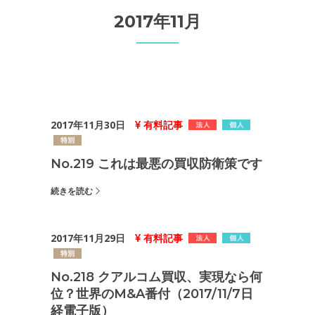
2017年11月
2017年11月30日
有料記事
No.219 これは最悪の買収防衛策です
続きを読む
2017年11月29日
有料記事
No.218 クアルコム買収、実現なら何
位？世界のM&A番付（2017/11/7日
経電子版）