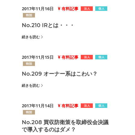
2017年11月16日
有料記事
No.210 IRとは・・・
続きを読む
2017年11月15日
有料記事
No.209 オーナー系はこわい？
続きを読む
2017年11月14日
有料記事
No.208 買収防衛策を取締役会決議
で導入するのはダメ？