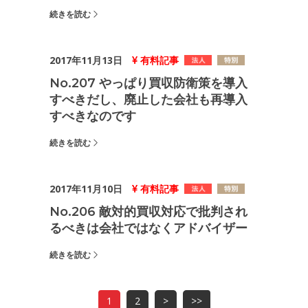
続きを読む
2017年11月13日
有料記事
No.207 やっぱり買収防衛策を導入
すべきだし、廃止した会社も再導入
すべきなのです
続きを読む
2017年11月10日
有料記事
No.206 敵対的買収対応で批判され
るべきは会社ではなくアドバイザー
続きを読む
1
2
>
>>