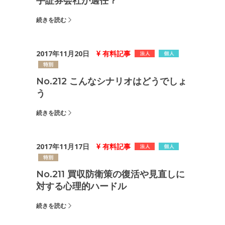
手証券会社が適任？
続きを読む
2017年11月20日
有料記事
No.212 こんなシナリオはどうでしょ
う
続きを読む
2017年11月17日
有料記事
No.211 買収防衛策の復活や見直しに
対する心理的ハードル
続きを読む