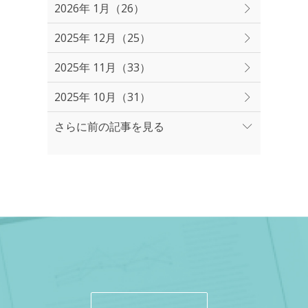
2026年 1月（26）
2025年 12月（25）
2025年 11月（33）
2025年 10月（31）
さらに前の記事を見る