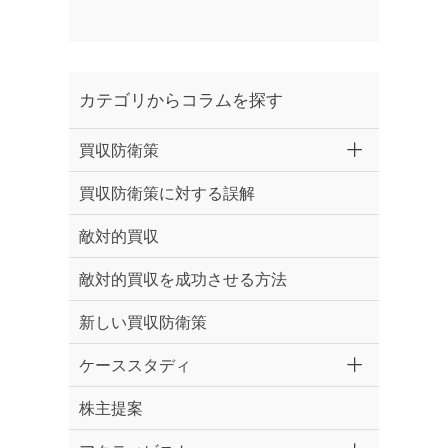
カテゴリからコラムを探す
買収防衛策
買収防衛策に対する誤解
敵対的買収
敵対的買収を成功させる方法
新しい買収防衛策
ケーススタディ
株主提案