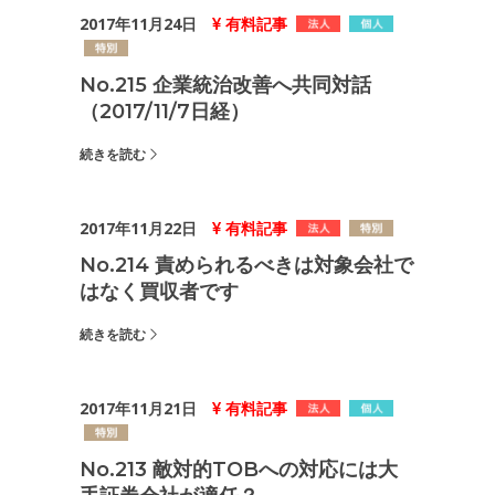
2017年11月24日
有料記事
No.215 企業統治改善へ共同対話
（2017/11/7日経）
続きを読む
2017年11月22日
有料記事
No.214 責められるべきは対象会社で
はなく買収者です
続きを読む
2017年11月21日
有料記事
No.213 敵対的TOBへの対応には大