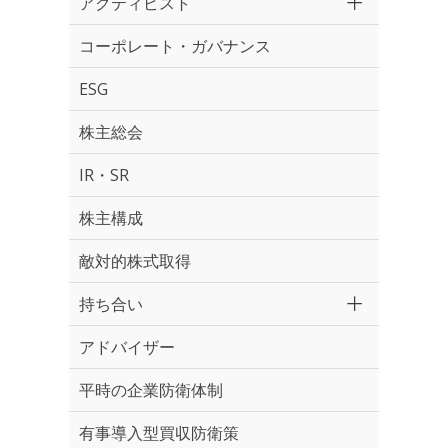
アクティビスト
コーポレート・ガバナンス
ESG
株主総会
IR・SR
株主構成
敵対的株式取得
持ち合い
アドバイザー
平時の企業防衛体制
有事導入型買収防衛策