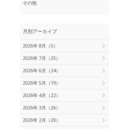
その他
月別アーカイブ
2026年 8月（5）
2026年 7月（25）
2026年 6月（24）
2026年 5月（19）
2026年 4月（22）
2026年 3月（26）
2026年 2月（20）