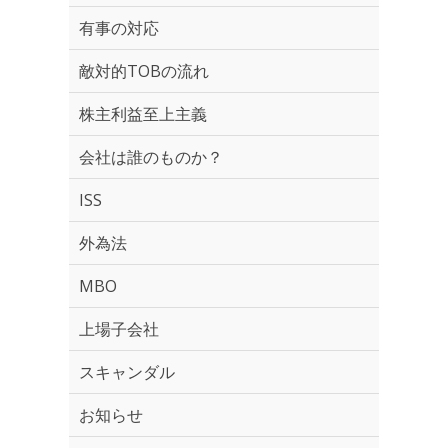
有事の対応
敵対的TOBの流れ
株主利益至上主義
会社は誰のものか？
ISS
外為法
MBO
上場子会社
スキャンダル
お知らせ