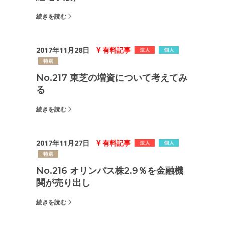
続きを読む
2017年11月28日
有料記事
No.217 東芝の増資について考えてみ
る
続きを読む
2017年11月27日
有料記事
No.216 オリンパス株2.9％を金融機
関が売り出し
続きを読む