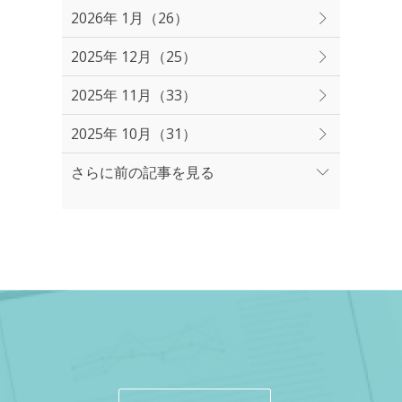
2026年 1月（26）
2025年 12月（25）
2025年 11月（33）
2025年 10月（31）
さらに前の記事を見る