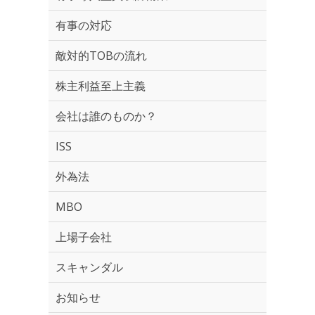
有事の対応
敵対的TOBの流れ
株主利益至上主義
会社は誰のものか？
ISS
外為法
MBO
上場子会社
スキャンダル
お知らせ