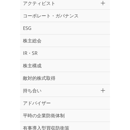
アクティビスト
コーポレート・ガバナンス
ESG
株主総会
IR・SR
株主構成
敵対的株式取得
持ち合い
アドバイザー
平時の企業防衛体制
有事導入型買収防衛策