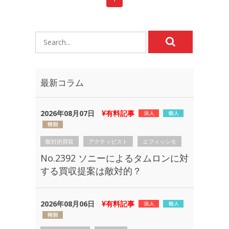
最新コラム
2026年08月07日
有料記事
敵対的買収
アクティビスト
エフィッシモ
No.2392 ソニーによるタムロンに対
する買収提案は敵対的？
2026年08月06日
有料記事