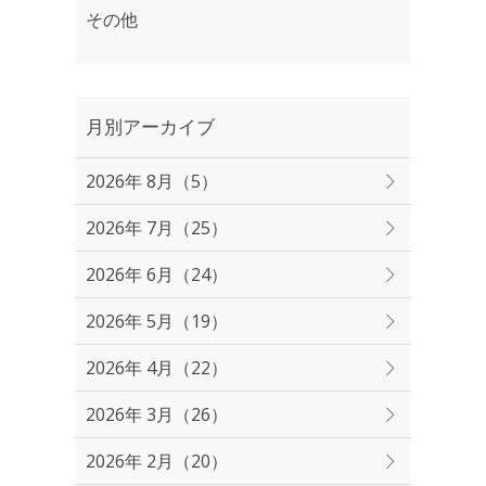
その他
月別アーカイブ
2026年 8月（5）
2026年 7月（25）
2026年 6月（24）
2026年 5月（19）
2026年 4月（22）
2026年 3月（26）
2026年 2月（20）