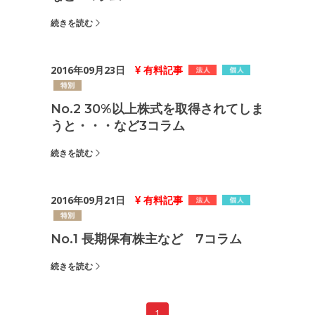
続きを読む
2016年09月23日
有料記事
No.2 30%以上株式を取得されてしま
うと・・・など3コラム
続きを読む
2016年09月21日
有料記事
No.1 長期保有株主など 7コラム
続きを読む
1