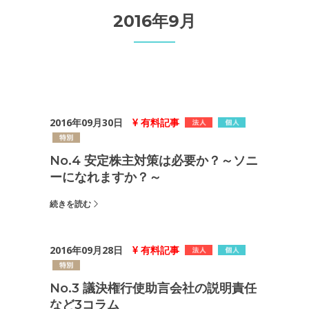
2016年9月
2016年09月30日
有料記事
No.4 安定株主対策は必要か？～ソニ
ーになれますか？～
続きを読む
2016年09月28日
有料記事
No.3 議決権行使助言会社の説明責任
など3コラム