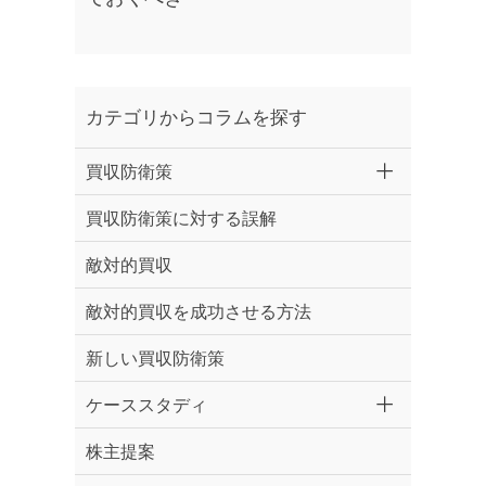
カテゴリからコラムを探す
買収防衛策
買収防衛策に対する誤解
敵対的買収
敵対的買収を成功させる方法
新しい買収防衛策
ケーススタディ
株主提案