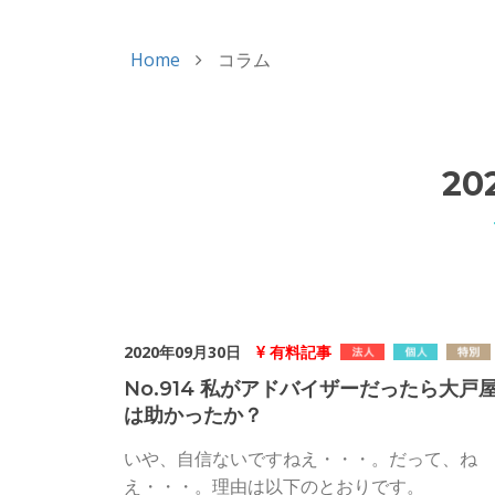
Home
コラム
20
2020年09月30日
有料記事
No.914 私がアドバイザーだったら大戸
は助かったか？
いや、自信ないですねえ・・・。だって、ね
え・・・。理由は以下のとおりです。