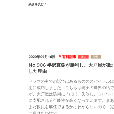
続きを読む
2020年09月16日
有料記事
No.906 半沢直樹が勝利し、大戸屋が敗
した理由
ドラマの中での話ではあるもののスパイラルは
衛に成功しました。こちらは現実の世界の話で
が、大戸屋は防衛に「ほぼ」失敗し、コロワイ
に支配される可能性が高くなっています。まあ
まだ役員を解任できるかはわからないので、完
に負けたわけで...