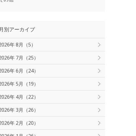
月別アーカイブ
2026年 8月（5）
2026年 7月（25）
2026年 6月（24）
2026年 5月（19）
2026年 4月（22）
2026年 3月（26）
2026年 2月（20）