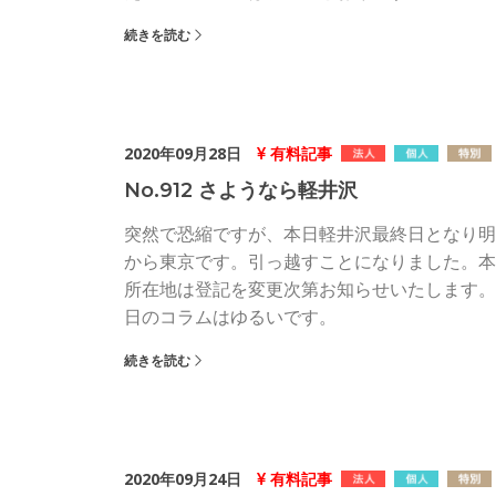
続きを読む
2020年09月28日
有料記事
No.912 さようなら軽井沢
突然で恐縮ですが、本日軽井沢最終日となり明
から東京です。引っ越すことになりました。本
所在地は登記を変更次第お知らせいたします。
日のコラムはゆるいです。
続きを読む
2020年09月24日
有料記事