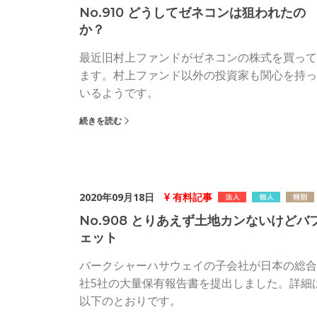
No.910 どうしてゼネコンは狙われたの
か？
最近旧村上ファンドがゼネコンの株式を買って
ます。村上ファンド以外の投資家も関心を持っ
いるようです。
続きを読む
2020年09月18日
有料記事
No.908 とりあえず土地カンないけどバ
ェット
バークシャーハサウェイの子会社が日本の総合
社5社の大量保有報告書を提出しました。詳細
以下のとおりです。