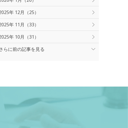
2026年 1月（26）
2025年 12月（25）
2025年 11月（33）
2025年 10月（31）
さらに前の記事を見る