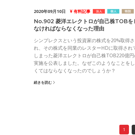
2020年09月10日
有料記事
No.902 菱洋エレクトロが自己株TOBを
なければならなくなった理由
シンプレクスという投資家の株式を20%取得さ
れ、その株式を同業のレスターHDに取得され
しまった菱洋エレクトロが自己株TOB220億円
実施を公表しました。なぜこのようなことをし
くてはならなくなったのでしょうか？
続きを読む
1