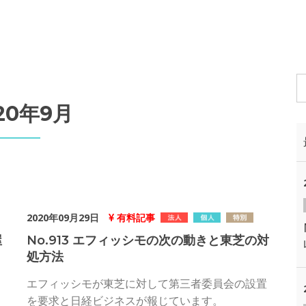
20年9月
2020年09月29日
有料記事
屋
No.913 エフィッシモの次の動きと東芝の対
処方法
エフィッシモが東芝に対して第三者委員会の設置
を要求と日経ビジネスが報じています。