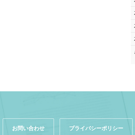
お問い合わせ
プライバシーポリシー