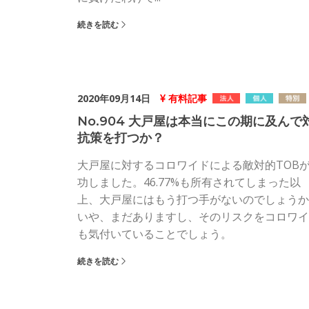
続きを読む
2020年09月14日
有料記事
No.904 大戸屋は本当にこの期に及んで
抗策を打つか？
大戸屋に対するコロワイドによる敵対的TOB
功しました。46.77%も所有されてしまった以
上、大戸屋にはもう打つ手がないのでしょうか
いや、まだありますし、そのリスクをコロワイ
も気付いていることでしょう。
続きを読む