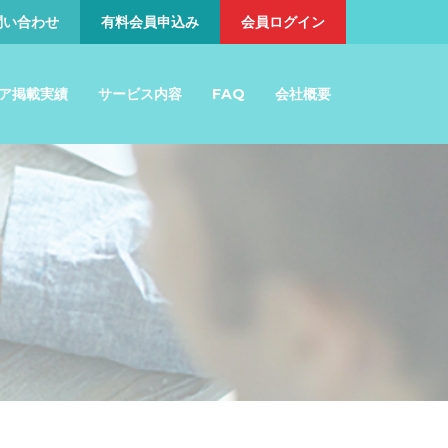
問い合わせ
有料会員申込み
会員ログイン
ア掲載実績
サービス内容
FAQ
会社概要