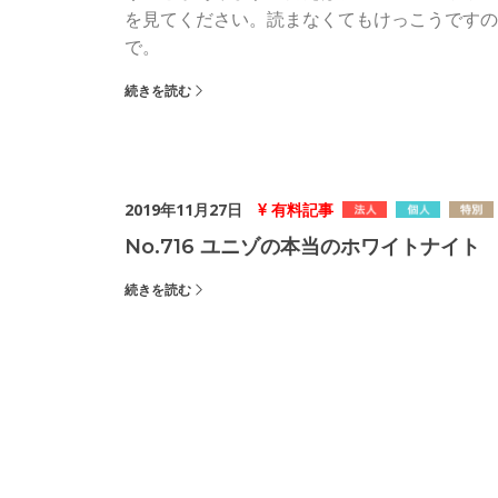
を見てください。読まなくてもけっこうですの
で。
続きを読む
2019年11月27日
有料記事
No.716 ユニゾの本当のホワイトナイト
続きを読む