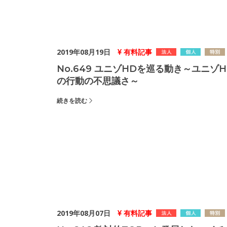
2019年08月19日
有料記事
No.649 ユニゾHDを巡る動き～ユニゾH
の行動の不思議さ～
続きを読む
2019年08月07日
有料記事