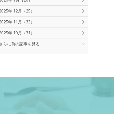
2026年 1月（26）
2025年 12月（25）
2025年 11月（33）
2025年 10月（31）
さらに前の記事を見る