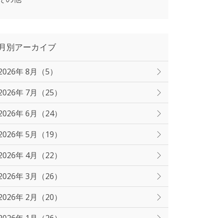
月別アーカイブ
2026年 8月（5）
2026年 7月（25）
2026年 6月（24）
2026年 5月（19）
2026年 4月（22）
2026年 3月（26）
2026年 2月（20）