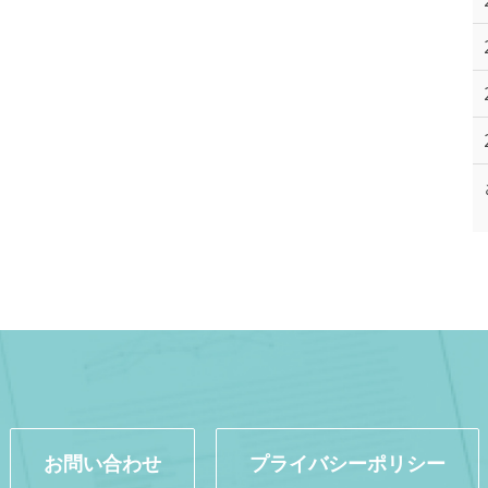
お問い合わせ
プライバシーポリシー