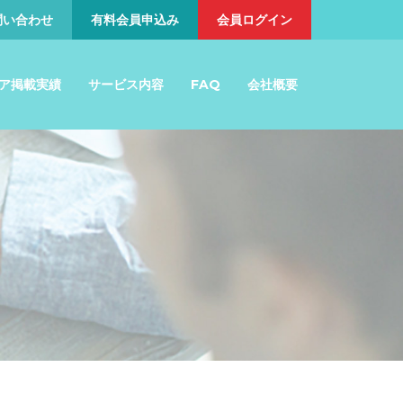
問い合わせ
有料会員申込み
会員ログイン
ア掲載実績
サービス内容
FAQ
会社概要