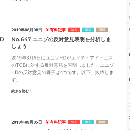
2019年08月08日
有料記事
D
No.647 ユニゾの反対意見表明を分析しま
しょう
2019年8月6日にユニゾHDがエイチ・アイ・エス
のTOBに対する反対意見を表明しました。ユニゾ
HDの反対意見の骨子は4つです。以下、抜粋しま
す。
続きを読む
2019年08月05日
有料記事