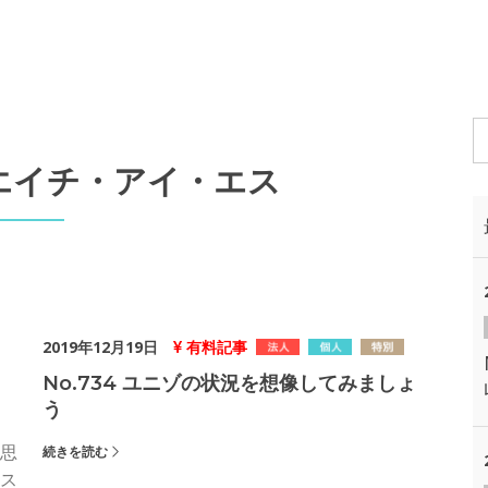
Sエイチ・アイ・エス
2019年12月19日
有料記事
No.734 ユニゾの状況を想像してみましょ
う
思
続きを読む
ス