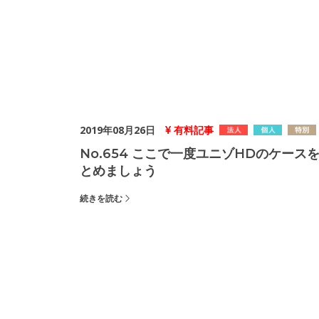
2019年08月26日
有料記事
No.654 ここで一度ユニゾHDのケース
とめましょう
続きを読む