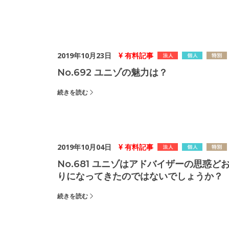
2019年10月23日
有料記事
No.692 ユニゾの魅力は？
続きを読む
2019年10月04日
有料記事
No.681 ユニゾはアドバイザーの思惑ど
りになってきたのではないでしょうか？
続きを読む