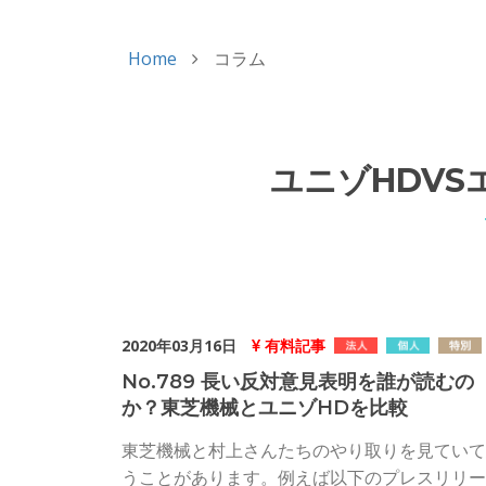
Home
コラム
ユニゾHDV
2020年03月16日
有料記事
No.789 長い反対意見表明を誰が読むの
か？東芝機械とユニゾHDを比較
東芝機械と村上さんたちのやり取りを見ていて
うことがあります。例えば以下のプレスリリー