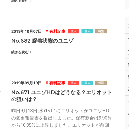
続きを読む
2019年10月07日
有料記事
No.682 膠着状態のユニゾ
続きを読む
2019年09月19日
有料記事
お
No.671 ユニゾHDはどうなる？エリオット
の狙いは？
昨日9月18日(水)15:01にエリオットがユニゾHD
の変更報告書を提出しました。保有割合は9.90%
から10.95%に上昇しました。エリオットが前回