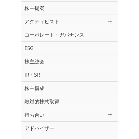
株主提案
アクティビスト
コーポレート・ガバナンス
ESG
株主総会
IR・SR
株主構成
敵対的株式取得
持ち合い
アドバイザー