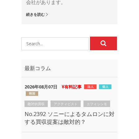
会社があります。
続きを読む
最新コラム
2026年08月07日
有料記事
敵対的買収
アクティビスト
エフィッシモ
No.2392 ソニーによるタムロンに対
する買収提案は敵対的？