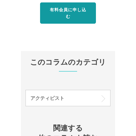
有料会員に申し込
む
このコラムのカテゴリ
アクティビスト
関連する