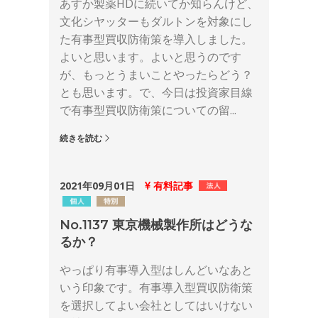
あすか製薬HDに続いてか知らんけど、
文化シヤッターもダルトンを対象にし
た有事型買収防衛策を導入しました。
よいと思います。よいと思うのです
が、もっとうまいことやったらどう？
とも思います。で、今日は投資家目線
で有事型買収防衛策についての留...
続きを読む
2021年09月01日
有料記事
No.1137 東京機械製作所はどうな
るか？
やっぱり有事導入型はしんどいなあと
いう印象です。有事導入型買収防衛策
を選択してよい会社としてはいけない