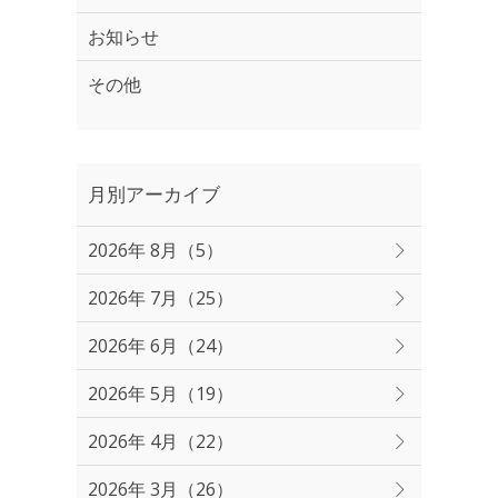
お知らせ
その他
月別アーカイブ
2026年 8月（5）
2026年 7月（25）
2026年 6月（24）
2026年 5月（19）
2026年 4月（22）
2026年 3月（26）