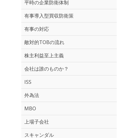
平時の企業防衛体制
有事導入型買収防衛策
有事の対応
敵対的TOBの流れ
株主利益至上主義
会社は誰のものか？
ISS
外為法
MBO
上場子会社
スキャンダル