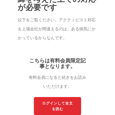
が必要です
以下をご覧ください。アクティビスト対応
を上場会社が間違えるのは、ある病気にか
かっているからなんです。
こちらは有料会員限定記
事となります。
有料会員になると続きをお読み
いただけます。
ログインして全文
を読む