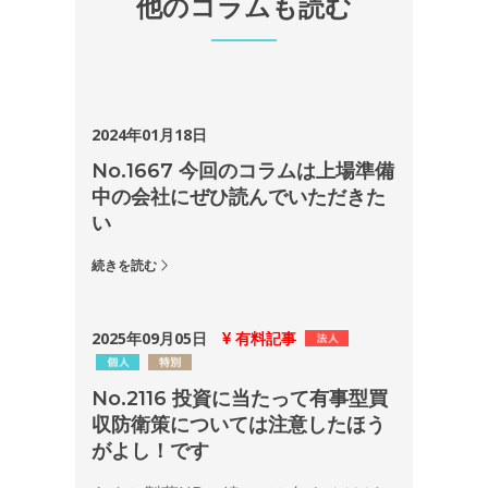
他のコラムも読む
2024年01月18日
No.1667 今回のコラムは上場準備
中の会社にぜひ読んでいただきた
い
続きを読む
2025年09月05日
有料記事
No.2116 投資に当たって有事型買
収防衛策については注意したほう
がよし！です