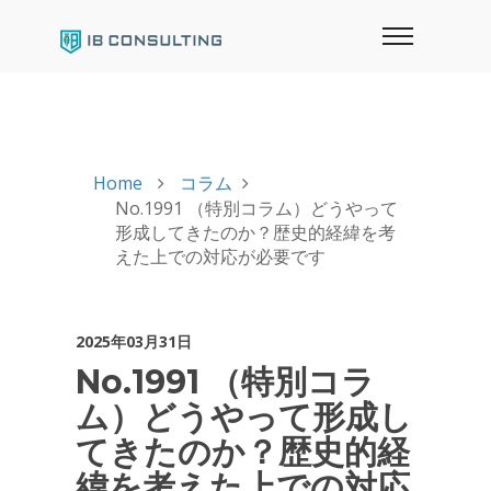
Home
コラム
No.1991 （特別コラム）どうやって
形成してきたのか？歴史的経緯を考
えた上での対応が必要です
2025年03月31日
No.1991 （特別コラ
ム）どうやって形成し
てきたのか？歴史的経
緯を考えた上での対応