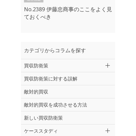
No.2389 伊藤忠商事のここをよく見
ておくべき
カテゴリからコラムを探す
買収防衛策
買収防衛策に対する誤解
敵対的買収
敵対的買収を成功させる方法
新しい買収防衛策
ケーススタディ