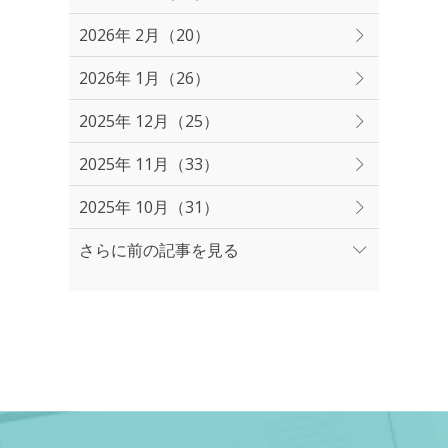
2026年 2月（20）
2026年 1月（26）
2025年 12月（25）
2025年 11月（33）
2025年 10月（31）
さらに前の記事を見る