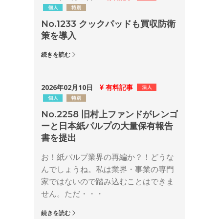
No.1233 クックパッドも買収防衛
策を導入
続きを読む
2026年02月10日
有料記事
No.2258 旧村上ファンドがレンゴ
ーと日本紙パルプの大量保有報告
書を提出
お！紙パルプ業界の再編か？！どうな
んでしょうね。私は業界・事業の専門
家ではないので踏み込むことはできま
せん。ただ・・・
続きを読む