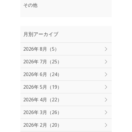
その他
月別アーカイブ
2026年 8月（5）
2026年 7月（25）
2026年 6月（24）
2026年 5月（19）
2026年 4月（22）
2026年 3月（26）
2026年 2月（20）