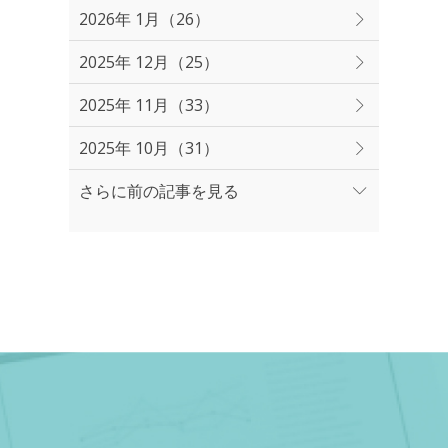
2026年 1月（26）
2025年 12月（25）
2025年 11月（33）
2025年 10月（31）
さらに前の記事を見る