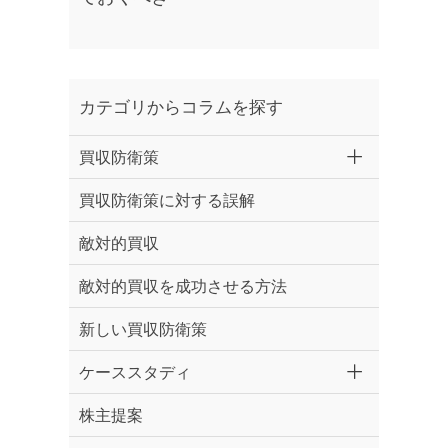
カテゴリからコラムを探す
買収防衛策
買収防衛策に対する誤解
敵対的買収
敵対的買収を成功させる方法
新しい買収防衛策
ケーススタディ
株主提案