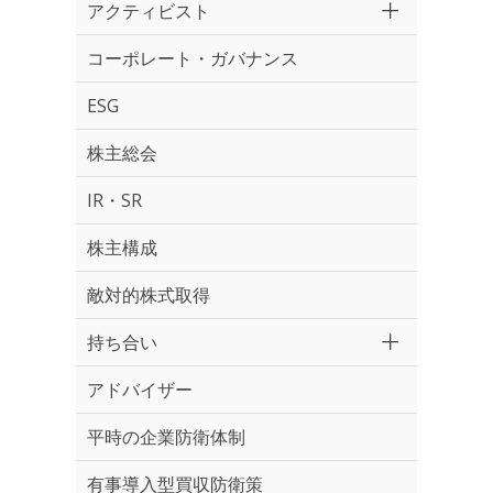
アクティビスト
コーポレート・ガバナンス
ESG
株主総会
IR・SR
株主構成
敵対的株式取得
持ち合い
アドバイザー
平時の企業防衛体制
有事導入型買収防衛策