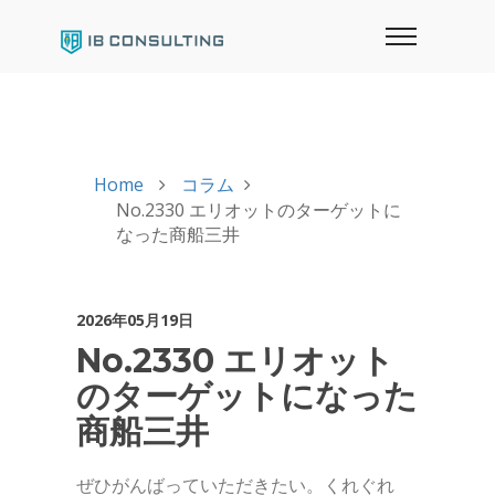
Home
コラム
No.2330 エリオットのターゲットに
なった商船三井
2026年05月19日
No.2330 エリオット
のターゲットになった
商船三井
ぜひがんばっていただきたい。くれぐれ