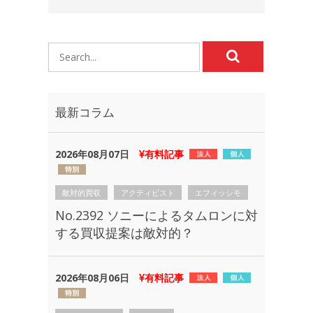
最新コラム
2026年08月07日
有料記事
敵対的買収
アクティビスト
エフィッシモ
No.2392 ソニーによるタムロンに対
する買収提案は敵対的？
2026年08月06日
有料記事