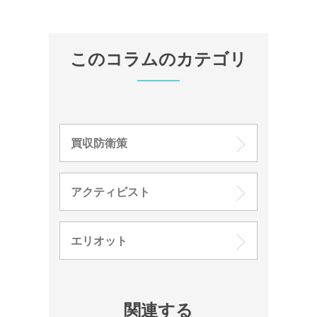
このコラムのカテゴリ
買収防衛策
アクティビスト
エリオット
関連する