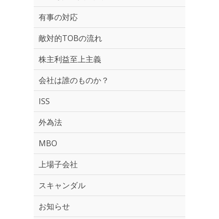
有事の対応
敵対的TOBの流れ
株主利益至上主義
会社は誰のものか？
ISS
外為法
MBO
上場子会社
スキャンダル
お知らせ