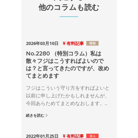
他のコラムも読む
2026年03月10日
有料記事
No.2280 （特別コラム）私は
散々フジはこうすればよいので
は？と言ってきたのですが、改め
てまとめます
フジはこういう守り方をすればよいと
以前に申し上げたかもしれませんが、
今回あらためてまとめなおします。...
続きを読む
2022年01月25日
有料記事