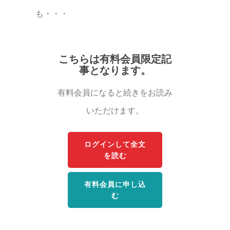
も・・・
こちらは有料会員限定記
事となります。
有料会員になると続きをお読み
いただけます。
ログインして全文
を読む
有料会員に申し込
む