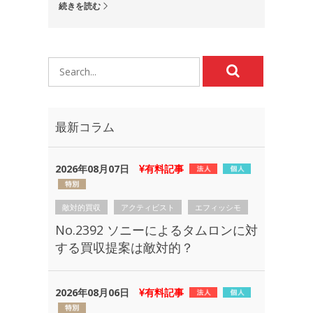
続きを読む
最新コラム
2026年08月07日
有料記事
敵対的買収
アクティビスト
エフィッシモ
No.2392 ソニーによるタムロンに対
する買収提案は敵対的？
2026年08月06日
有料記事