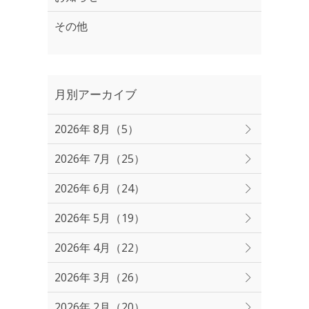
その他
月別アーカイブ
2026年 8月（5）
2026年 7月（25）
2026年 6月（24）
2026年 5月（19）
2026年 4月（22）
2026年 3月（26）
2026年 2月（20）