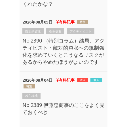
くれたかな？
2026年08月05日
有料記事
敵対的買収
株主提案
アクティビスト
No.2390 （特別コラム）結局、アク
ティビスト・敵対的買収への規制強
化を求めていくとこうなるリスクが
あるからやめたほうがよいのです
2026年08月04日
有料記事
株主構成
No.2389 伊藤忠商事のここをよく見
ておくべき