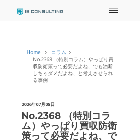
Home
コラム
No.2368 （特別コラム）やっぱり買
収防衛策って必要だよね、でも油断
しちゃダメだよね、と考えさせられ
る事例
2026年07月08日
No.2368 （特別コラ
ム）やっぱり買収防衛
策って必要だよね、で