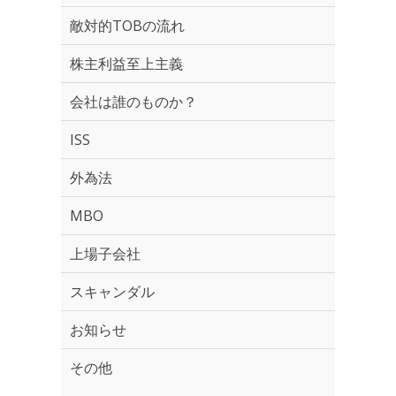
敵対的TOBの流れ
株主利益至上主義
会社は誰のものか？
ISS
外為法
MBO
上場子会社
スキャンダル
お知らせ
その他