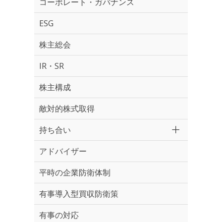
コーポレート・ガバナンス
ESG
株主総会
IR・SR
株主構成
敵対的株式取得
持ち合い
アドバイザー
平時の企業防衛体制
有事導入型買収防衛策
有事の対応