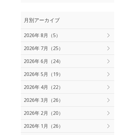
月別アーカイブ
2026年 8月（5）
2026年 7月（25）
2026年 6月（24）
2026年 5月（19）
2026年 4月（22）
2026年 3月（26）
2026年 2月（20）
2026年 1月（26）