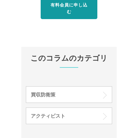
有料会員に申し込
む
このコラムのカテゴリ
買収防衛策
アクティビスト