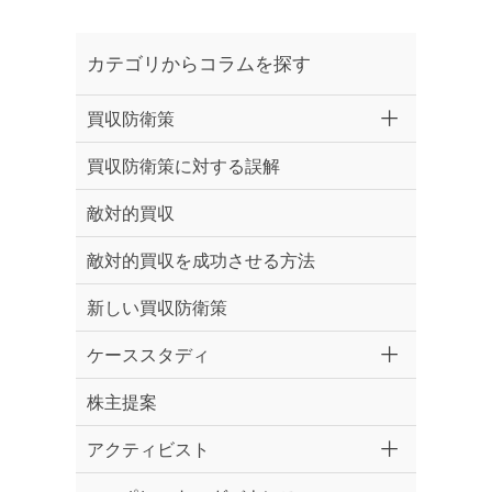
カテゴリからコラムを探す
買収防衛策
買収防衛策に対する誤解
敵対的買収
敵対的買収を成功させる方法
新しい買収防衛策
ケーススタディ
株主提案
アクティビスト