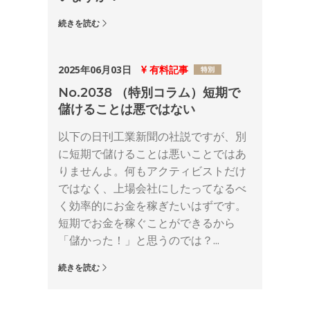
続きを読む
2025年06月03日
有料記事
No.2038 （特別コラム）短期で
儲けることは悪ではない
以下の日刊工業新聞の社説ですが、別
に短期で儲けることは悪いことではあ
りませんよ。何もアクティビストだけ
ではなく、上場会社にしたってなるべ
く効率的にお金を稼ぎたいはずです。
短期でお金を稼ぐことができるから
「儲かった！」と思うのでは？...
続きを読む