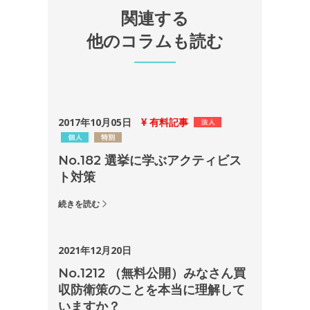
関連する
他のコラムも読む
2017年10月05日
有料記事
No.182 選挙に学ぶアクティビス
ト対策
続きを読む
2021年12月20日
No.1212 （無料公開）みなさん買
収防衛策のことを本当に理解して
いますか？