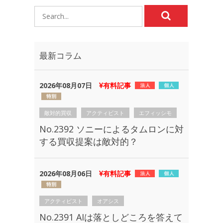
最新コラム
2026年08月07日
有料記事
敵対的買収
アクティビスト
エフィッシモ
No.2392 ソニーによるタムロンに対
する買収提案は敵対的？
2026年08月06日
有料記事
アクティビスト
オアシス
No.2391 AIは落としどころを答えて