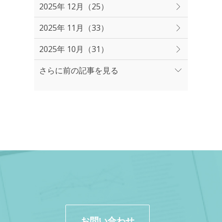
2025年 12月（25）
2025年 11月（33）
2025年 10月（31）
さらに前の記事を見る
お問い合わせ