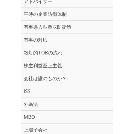
アドバイザー
平時の企業防衛体制
有事導入型買収防衛策
有事の対応
敵対的TOBの流れ
株主利益至上主義
会社は誰のものか？
ISS
外為法
MBO
上場子会社