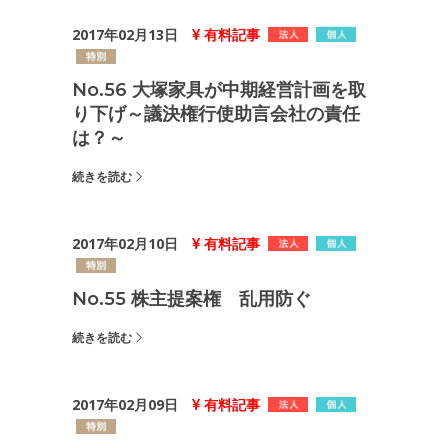
2017年02月13日
有料記事
No.56 大塚家具が中期経営計画を取
り下げ～議決権行使助言会社の責任
は？～
続きを読む
2017年02月10日
有料記事
No.55 株主提案権 乱用防ぐ
続きを読む
2017年02月09日
有料記事