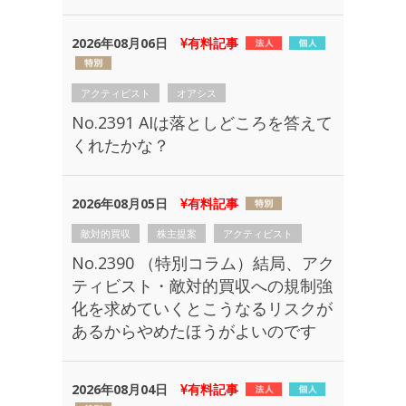
2026年08月06日
有料記事
アクティビスト
オアシス
No.2391 AIは落としどころを答えて
くれたかな？
2026年08月05日
有料記事
敵対的買収
株主提案
アクティビスト
No.2390 （特別コラム）結局、アク
ティビスト・敵対的買収への規制強
化を求めていくとこうなるリスクが
あるからやめたほうがよいのです
2026年08月04日
有料記事