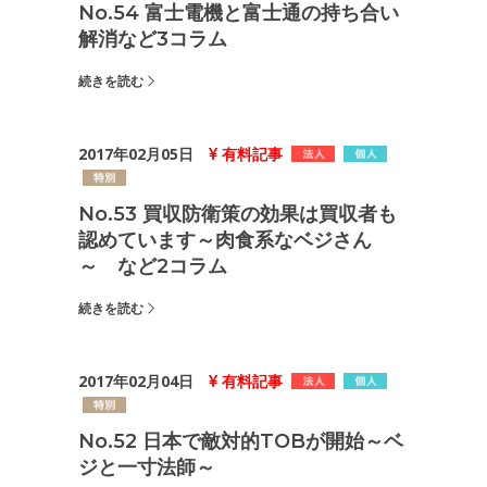
No.54 富士電機と富士通の持ち合い
解消など3コラム
続きを読む
2017年02月05日
有料記事
No.53 買収防衛策の効果は買収者も
認めています～肉食系なベジさん
～ など2コラム
続きを読む
2017年02月04日
有料記事
No.52 日本で敵対的TOBが開始～ベ
ジと一寸法師～