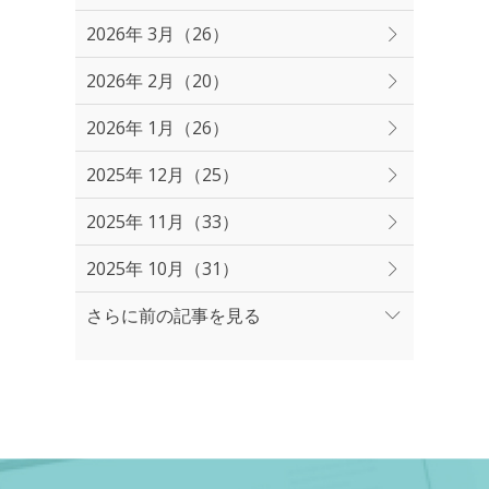
2026年 3月（26）
2026年 2月（20）
2026年 1月（26）
2025年 12月（25）
2025年 11月（33）
2025年 10月（31）
さらに前の記事を見る