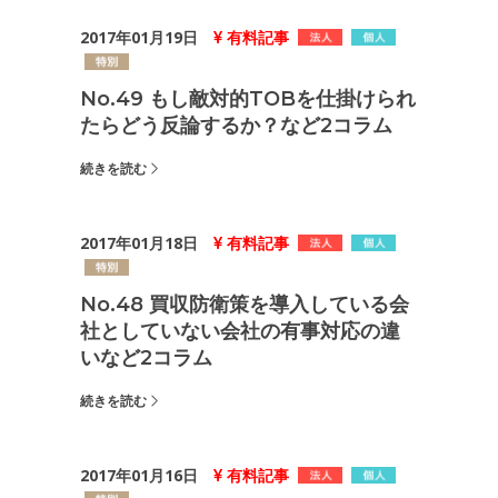
2017年01月19日
有料記事
No.49 もし敵対的TOBを仕掛けられ
たらどう反論するか？など2コラム
続きを読む
2017年01月18日
有料記事
No.48 買収防衛策を導入している会
社としていない会社の有事対応の違
いなど2コラム
続きを読む
2017年01月16日
有料記事