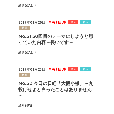
続きを読む
2017年01月26日
有料記事
No.51 50回目のテーマにしようと思
っていた内容～長いです～
続きを読む
2017年01月25日
有料記事
No.50 今日の日経「大機小機」～丸
投げせよと言ったことはありません
～
続きを読む