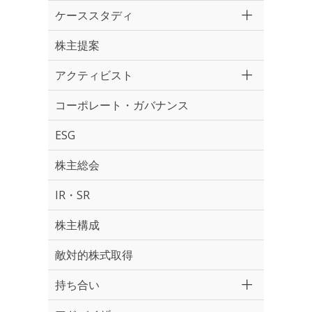
ケーススタディ
株主提案
アクティビスト
コーポレート・ガバナンス
ESG
株主総会
IR・SR
株主構成
敵対的株式取得
持ち合い