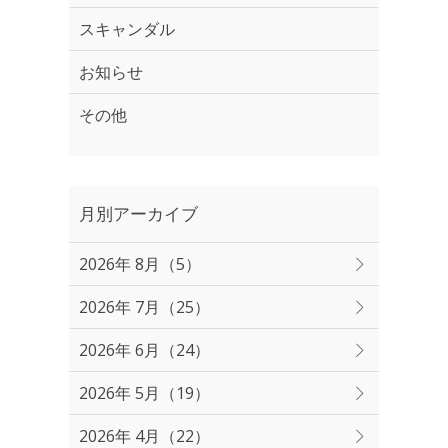
スキャンダル
お知らせ
その他
月別アーカイブ
2026年 8月（5）
2026年 7月（25）
2026年 6月（24）
2026年 5月（19）
2026年 4月（22）