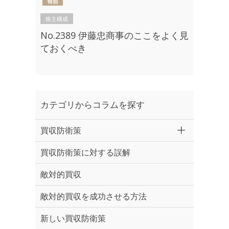
株主構成
No.2389 伊藤忠商事のここをよく見
ておくべき
カテゴリからコラムを探す
買収防衛策
買収防衛策に対する誤解
敵対的買収
敵対的買収を成功させる方法
新しい買収防衛策