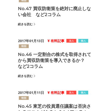
No.47 買収防衛策を絶対に廃止しな
い会社 など2コラム
続きを読む
2017年01月13日
有料記事
No.46 一定割合の株式を取得されて
から買収防衛策を導入できるか？
など2コラム
続きを読む
2017年01月11日
有料記事
No.45 東芝の役員選任議案は否決さ