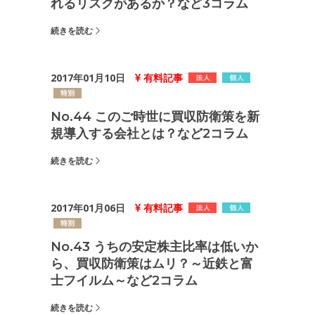
れるリスクがあるか？など3コラム
続きを読む
2017年01月10日
有料記事
No.44 このご時世に買収防衛策を新
規導入する会社とは？など2コラム
続きを読む
2017年01月06日
有料記事
No.43 うちの安定株主比率は低いか
ら、買収防衛策はムリ？～近鉄と富
士フイルム～など2コラム
続きを読む